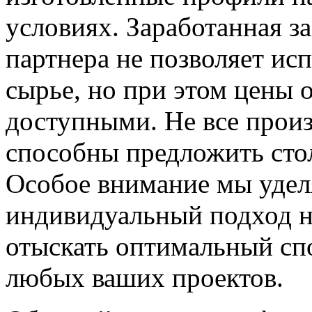
условиях. Заработанная з
партнера не позволяет ис
сырье, но при этом цены 
доступными. Не все прои
способны предложить сто
Особое внимание мы уделя
индивидуальный подход н
отыскать оптимальный сп
любых ваших проектов.