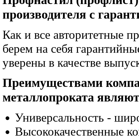
производителя с гарант
Как и все авторитетные п
берем на себя гарантийные
уверены в качестве выпус
Преимуществами компа
металлопроката являют
Универсальность - шир
Высококачественные к