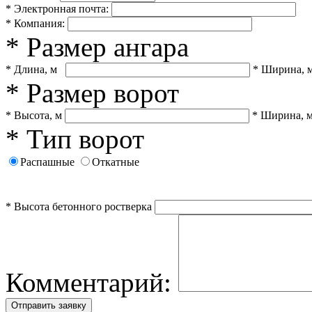
* Электронная почта:
* Компания:
* Размер ангара
* Длина, м
* Ширина, 
* Размер ворот
* Высота, м
* Ширина, 
* Тип ворот
Распашные
Откатные
* Высота бетонного ростверка
Комментарий: