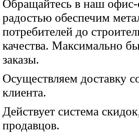
Обращайтесь в наш офис-
радостью обеспечим мета
потребителей до строител
качества. Максимально б
заказы.
Осуществляем доставку с
клиента.
Действует система скидок
продавцов.