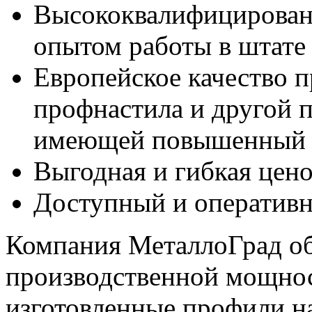
Высококвалифицирован
опытом работы в штате
Европейское качество 
профнастила и другой 
имеющей повышенный 
Выгодная и гибкая цено
Доступный и оперативн
Компания МеталлоГрад о
производственной мощнос
изготовленные профили н