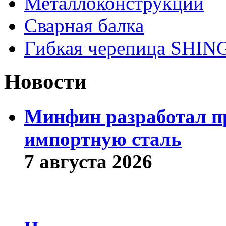
Металлоконструкции
Сварная балка
Гибкая черепица SHI
Новости
Минфин разработал пр
импортную сталь
7 августа 2026