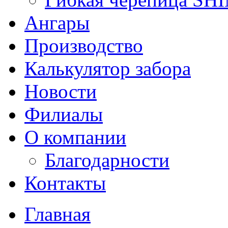
Ангары
Производство
Калькулятор забора
Новости
Филиалы
О компании
Благодарности
Контакты
Главная