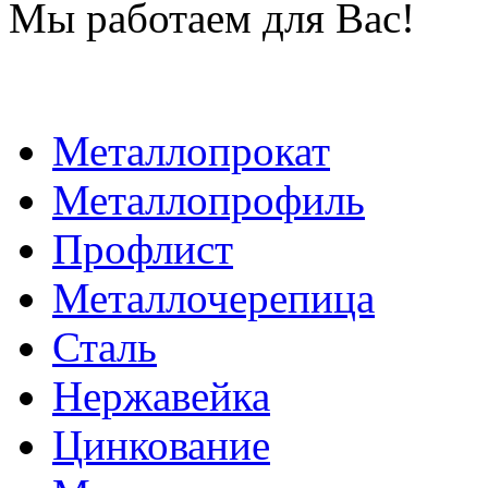
Мы работаем для Вас!
Металлопрокат
Металлопрофиль
Профлист
Металлочерепица
Сталь
Нержавейка
Цинкование