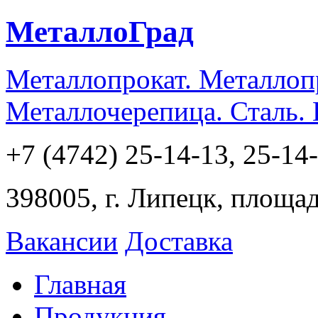
МеталлоГрад
Металлопрокат. Металлоп
Металлочерепица. Сталь.
+7 (4742) 25-14-13, 25-14
398005, г. Липецк, площа
Вакансии
Доставка
Главная
Продукция