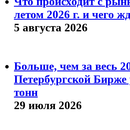
Что происходит с рын
летом 2026 г. и чего ж
5 августа 2026
Больше, чем за весь 2
Петербургской Бирже 
тонн
29 июля 2026