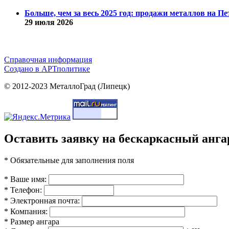
Больше, чем за весь 2025 год: продажи металлов на 
29 июля 2026
Справочная информация
Cоздано в
АРТ
политике
© 2012-2023 МеталлоГрад (Липецк)
Оставить заявку на бескаркасный анга
* Обязательные для заполнения поля
* Ваше имя:
* Телефон:
* Электронная почта:
* Компания:
* Размер ангара