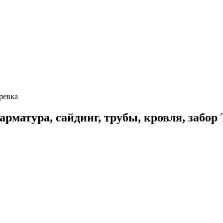
ревка
арматура, сайдинг, трубы, кровля, забор