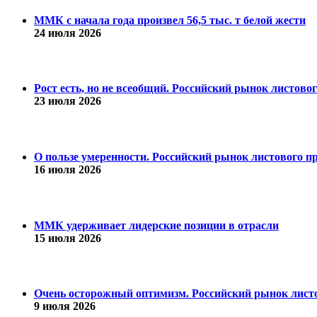
ММК с начала года произвел 56,5 тыс. т белой жести
24 июля 2026
Рост есть, но не всеобщий. Российский рынок листово
23 июля 2026
О пользе умеренности. Российский рынок листового пр
16 июля 2026
ММК удерживает лидерские позиции в отрасли
15 июля 2026
Очень осторожный оптимизм. Российский рынок листо
9 июля 2026