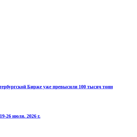
Петербургской Бирже уже превысили 100 тысяч тонн
9-26 июля. 2026 г.