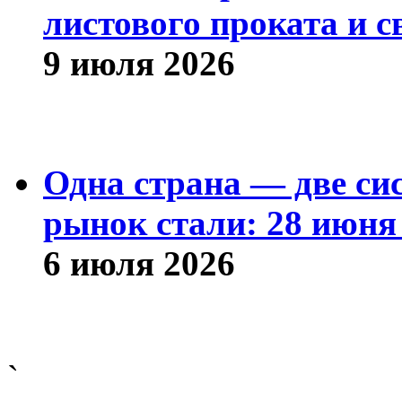
листового проката и с
9 июля 2026
Одна страна — две си
рынок стали: 28 июня 
6 июля 2026
`