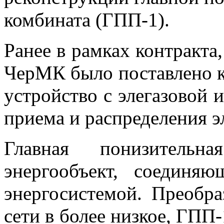
комбината (ГПП-1).
Ранее в рамках контракта,
ЧерМК было поставлено к
устройство с элегазовой 
приема и распределения э
Главная понизитель
энергообъект, соединя
энергосистемой. Преобра
сети в более низкое, ГПП