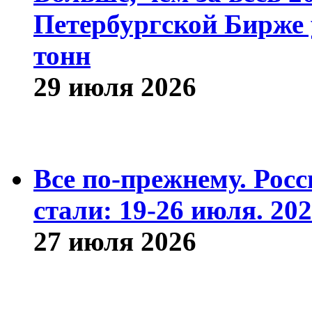
Петербургской Бирже 
тонн
29 июля 2026
Все по-прежнему. Рос
стали: 19-26 июля. 202
27 июля 2026