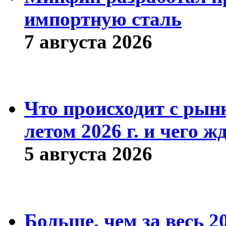
импортную сталь
7 августа 2026
Что происходит с рын
летом 2026 г. и чего ж
5 августа 2026
Больше, чем за весь 2