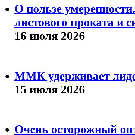
О пользе умеренности
листового проката и с
16 июля 2026
ММК удерживает лиде
15 июля 2026
Очень осторожный оп