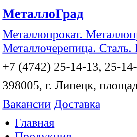
МеталлоГрад
Металлопрокат. Металлоп
Металлочерепица. Сталь.
+7 (4742) 25-14-13, 25-14
398005, г. Липецк, площа
Вакансии
Доставка
Главная
Продукция