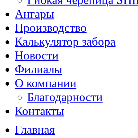
Ангары
Производство
Калькулятор забора
Новости
Филиалы
О компании
Благодарности
Контакты
Главная