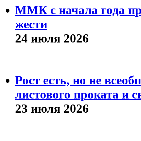
ММК с начала года про
жести
24 июля 2026
Рост есть, но не всео
листового проката и с
23 июля 2026