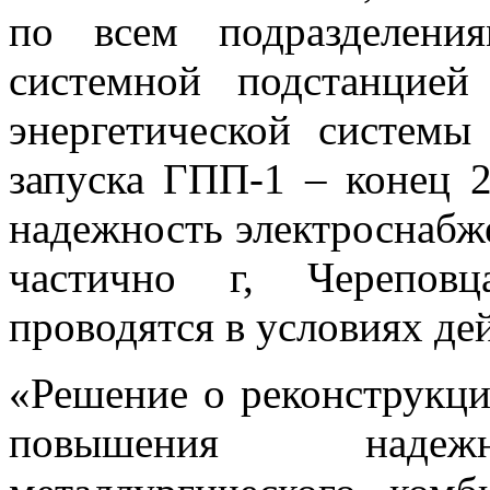
по всем подразделени
системной подстанцие
энергетической системы
запуска ГПП-1 – конец 2
надежность электроснабж
частично г, Черепов
проводятся в условиях де
«Решение о реконструкци
повышения надежн