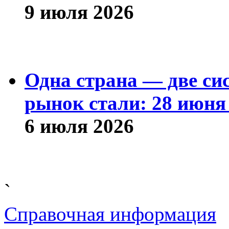
9 июля 2026
Одна страна — две си
рынок стали: 28 июня 
6 июля 2026
`
Справочная информация