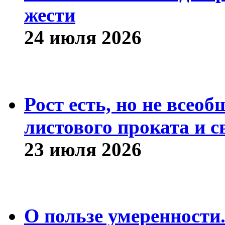
жести
24 июля 2026
Рост есть, но не всео
листового проката и с
23 июля 2026
О пользе умеренности