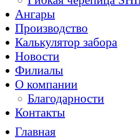
Ангары
Производство
Калькулятор забора
Новости
Филиалы
О компании
Благодарности
Контакты
Главная