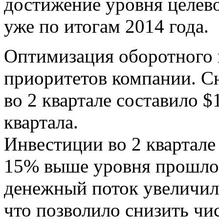
достижение уровня целево
уже по итогам 2014 года.
Оптимизация оборотного к
приоритетов компании. С
во 2 квартале составило 
квартала.
Инвестиции во 2 квартале
15% выше уровня прошлог
денежный поток увеличилс
что позволило снизить чи