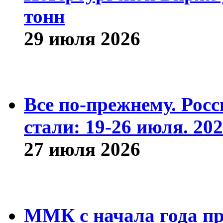
тонн
29 июля 2026
Все по-прежнему. Рос
стали: 19-26 июля. 202
27 июля 2026
ММК с начала года про