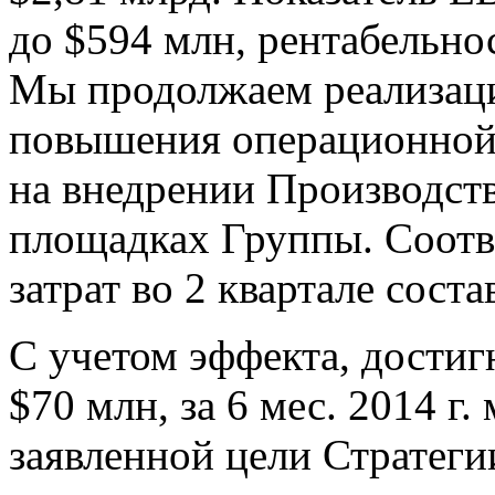
до $594 млн, рентабельно
Мы продолжаем реализац
повышения операционной
на внедрении Производст
площадках Группы. Соот
затрат во 2 квартале соста
С учетом эффекта, достигн
$70 млн, за 6 мес. 2014 г
заявленной цели Стратеги