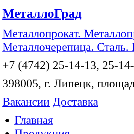
МеталлоГрад
Металлопрокат. Металлоп
Металлочерепица. Сталь.
+7 (4742) 25-14-13, 25-14
398005, г. Липецк, площа
Вакансии
Доставка
Главная
Продукция