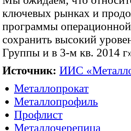
ключевых рынках и прод
программы операционной
сохранить высокий урове
Группы и в 3-м кв. 2014 г
Источник:
ИИС «Металло
Металлопрокат
Металлопрофиль
Профлист
Металлочерепица