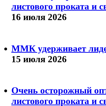
листового проката и с
16 июля 2026
ММК удерживает лиде
15 июля 2026
Очень осторожный оп
листового проката и с