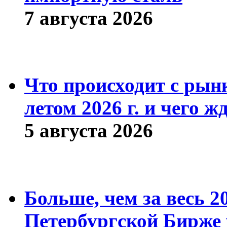
7 августа 2026
Что происходит с рын
летом 2026 г. и чего ж
5 августа 2026
Больше, чем за весь 2
Петербургской Бирже 