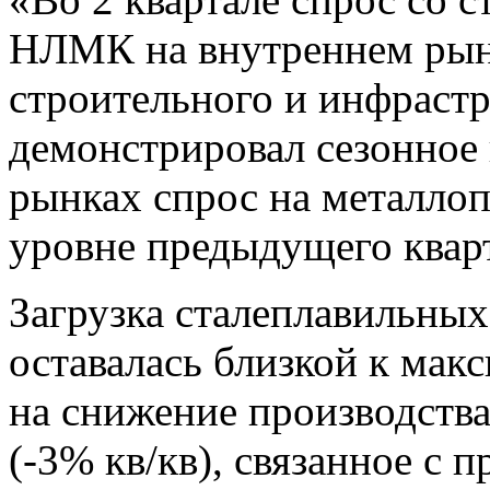
НЛМК на внутреннем рын
строительного и инфрастр
демонстрировал сезонное 
рынках спрос на металло
уровне предыдущего кварт
Загрузка сталеплавильн
оставалась близкой к мак
на снижение производства
(-3% кв/кв), связанное с 