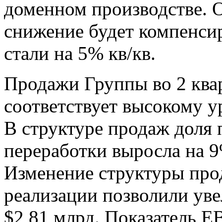
доменном производстве. О
снижение будет компенси
стали на 5% кв/кв.
Продажи Группы во 2 квар
соответствует высокому 
В структуре продаж доля
переработки выросла на 9%
Изменение структуры про
реализации позволили уве
$2,81 млрд. Показатель E