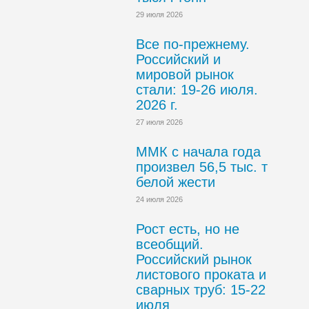
29 июля 2026
Все по-прежнему.
Российский и
мировой рынок
стали: 19-26 июля.
2026 г.
27 июля 2026
ММК с начала года
произвел 56,5 тыс. т
белой жести
24 июля 2026
Рост есть, но не
всеобщий.
Российский рынок
листового проката и
сварных труб: 15-22
июля