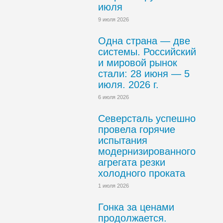
июля
9 июля 2026
Одна страна — две
системы. Российский
и мировой рынок
стали: 28 июня — 5
июля. 2026 г.
6 июля 2026
Северсталь успешно
провела горячие
испытания
модернизированного
агрегата резки
холодного проката
1 июля 2026
Гонка за ценами
продолжается.