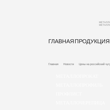
МЕТАЛЛ
МЕТАЛЛ
ГЛАВНАЯ
ПРОДУКЦИЯ
Главная
Новости
Цены на российский чугу
МЕТАЛЛОПРОКАТ
МЕТАЛЛОПРОФИЛЬ
ПРОФЛИСТ
МЕТАЛЛОЧЕРЕПИЦА