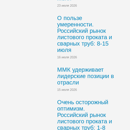
23 июля 2026
О пользе
умеренности.
Российский рынок
листового проката и
сварных труб: 8-15
июля
16 июля 2026
ММК удерживает
лидерские позиции в
отрасли
15 июля 2026
Очень осторожный
оптимизм.
Российский рынок
листового проката и
сварных труб: 1-8