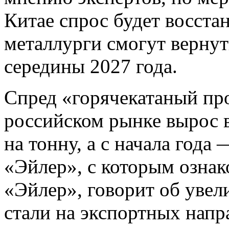
Китае спрос будет восста
металлурги смогут вернут
середины 2027 года.
Спред «горячекатаный пр
российском рынке вырос в
на тонну, а с начала года
«Эйлер», с которым ознак
«Эйлер», говорит об уве
стали на экспортных напр