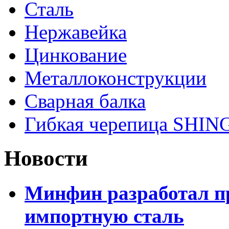
Сталь
Нержавейка
Цинкование
Металлоконструкции
Сварная балка
Гибкая черепица SHI
Новости
Минфин разработал пр
импортную сталь