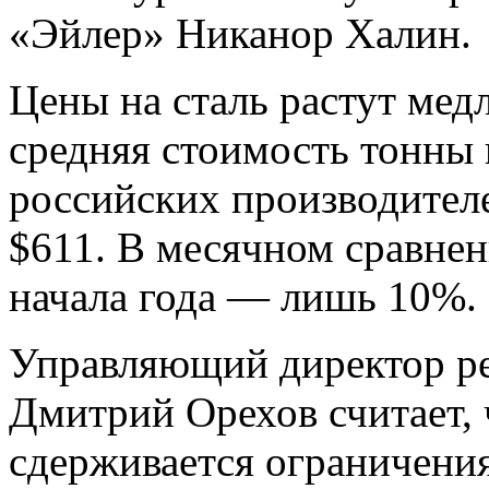
«Эйлер» Никанор Халин.
Цены на сталь растут мед
средняя стоимость тонны 
российских производителе
$611. В месячном сравнен
начала года — лишь 10%.
Управляющий директор ре
Дмитрий Орехов считает, ч
сдерживается ограничения