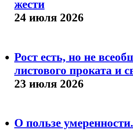
жести
24 июля 2026
Рост есть, но не всео
листового проката и с
23 июля 2026
О пользе умеренности