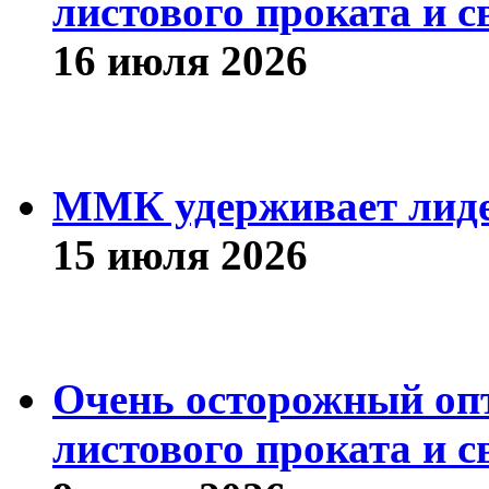
листового проката и с
16 июля 2026
ММК удерживает лиде
15 июля 2026
Очень осторожный оп
листового проката и с