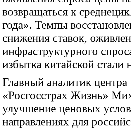
возвращаться к среднеци
года». Темпы восстановле
снижения ставок, оживлен
инфраструктурного спроса
избытка китайской стали 
Главный аналитик центра
«Росгосстрах Жизнь» Ми
улучшение ценовых услов
направлениях для российс