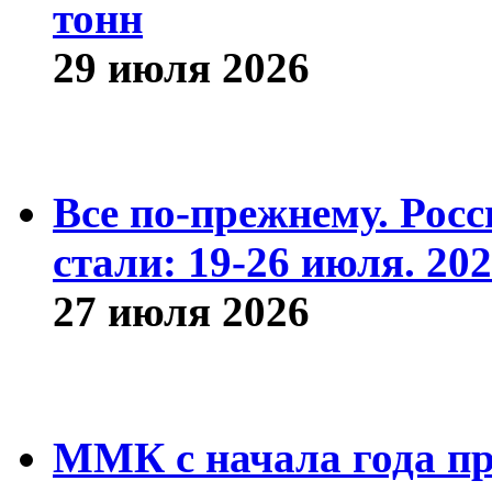
тонн
29 июля 2026
Все по-прежнему. Рос
стали: 19-26 июля. 202
27 июля 2026
ММК с начала года про