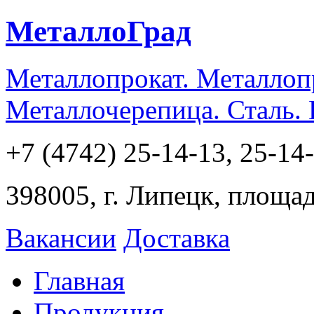
МеталлоГрад
Металлопрокат. Металлоп
Металлочерепица. Сталь.
+7 (4742) 25-14-13, 25-14
398005, г. Липецк, площа
Вакансии
Доставка
Главная
Продукция