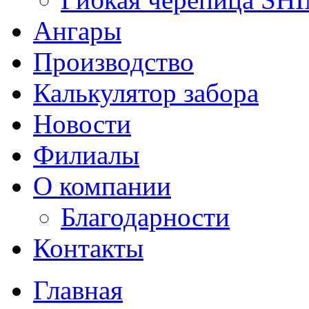
Ангары
Производство
Калькулятор забора
Новости
Филиалы
О компании
Благодарности
Контакты
Главная