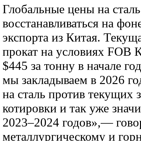
Глобальные цены на сталь
восстанавливаться на фон
экспорта из Китая. Текущ
прокат на условиях FOB 
$445 за тонну в начале го
мы закладываем в 2026 г
на сталь против текущих 
котировки и так уже знач
2023–2024 годов»,— гово
металлургическому и гор