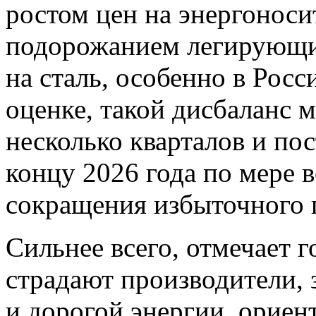
ростом цен на энергоносит
подорожанием легирующих
на сталь, особенно в Росс
оценке, такой дисбаланс 
несколько кварталов и по
концу 2026 года по мере 
сокращения избыточного 
Сильнее всего, отмечает 
страдают производители, 
и дорогой энергии, ориен