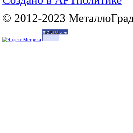
© 2012-2023 МеталлоГрад