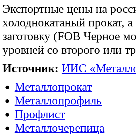
Экспортные цены на росс
холоднокатаный прокат, а
заготовку (FOB Черное м
уровней со второго или тр
Источник:
ИИС «Металло
Металлопрокат
Металлопрофиль
Профлист
Металлочерепица