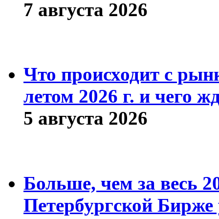
7 августа 2026
Что происходит с рын
летом 2026 г. и чего ж
5 августа 2026
Больше, чем за весь 2
Петербургской Бирже 