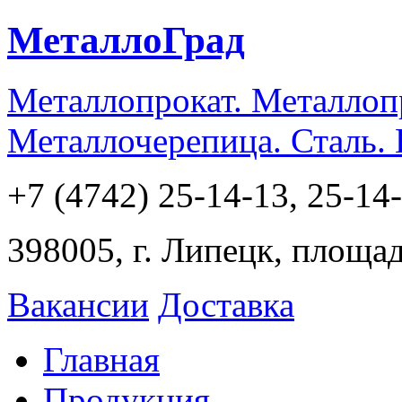
МеталлоГрад
Металлопрокат. Металлоп
Металлочерепица. Сталь.
+7 (4742) 25-14-13, 25-14
398005, г. Липецк, площа
Вакансии
Доставка
Главная
Продукция