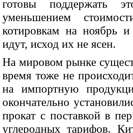
готовы поддержать эт
уменьшением стоимост
котировкам на ноябрь 
идут, исход их не ясен.
На мировом рынке сущест
время тоже не происходит
на импортную продукц
окончательно установили
прокат с поставкой в пер
углеродных тарифов. Ки