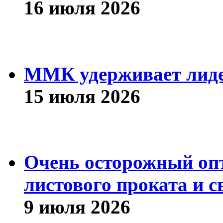
16 июля 2026
ММК удерживает лиде
15 июля 2026
Очень осторожный оп
листового проката и с
9 июля 2026