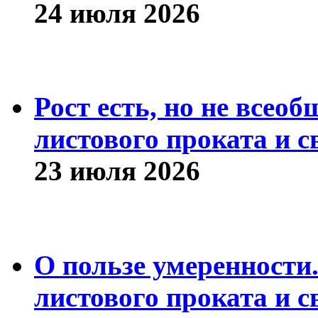
24 июля 2026
Рост есть, но не всео
листового проката и с
23 июля 2026
О пользе умеренности
листового проката и с