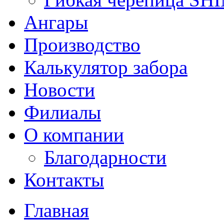
Ангары
Производство
Калькулятор забора
Новости
Филиалы
О компании
Благодарности
Контакты
Главная