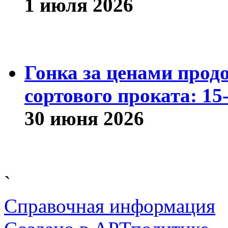
1 июля 2026
Гонка за ценами прод
сортового проката: 15
30 июня 2026
`
Справочная информация