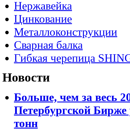
Нержавейка
Цинкование
Металлоконструкции
Сварная балка
Гибкая черепица SHI
Новости
Больше, чем за весь 2
Петербургской Бирже 
тонн