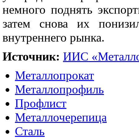
немного поднять экспорт
затем снова их понизи
внутреннего рынка.
Источник:
ИИС «Металло
Металлопрокат
Металлопрофиль
Профлист
Металлочерепица
Сталь