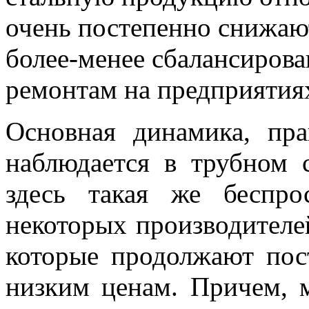
очень постепенно снижаю
более-менее сбалансирова
ремонтам на предприятия
Основная динамика, пра
наблюдается в трубном 
здесь такая же беспро
некоторых производителе
которые продолжают пос
низким ценам. Причем, 