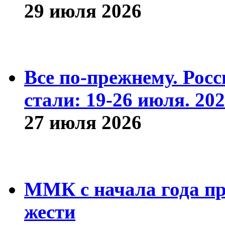
29 июля 2026
Все по-прежнему. Рос
стали: 19-26 июля. 202
27 июля 2026
ММК с начала года про
жести