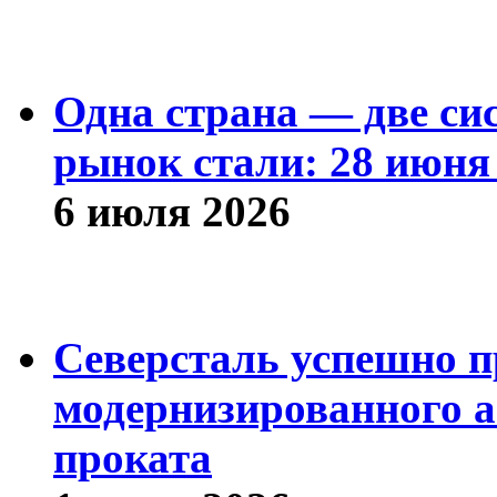
Одна страна — две си
рынок стали: 28 июня 
6 июля 2026
Северсталь успешно п
модернизированного а
проката