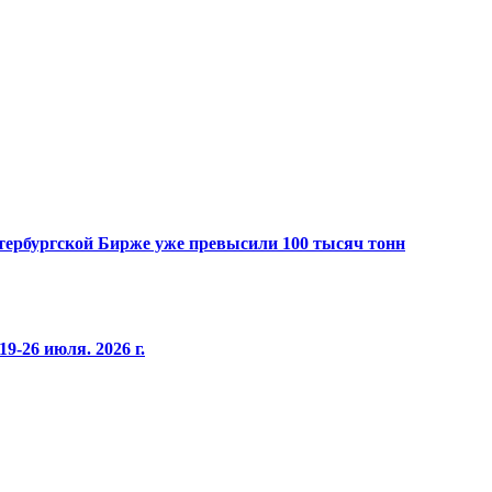
Петербургской Бирже уже превысили 100 тысяч тонн
9-26 июля. 2026 г.