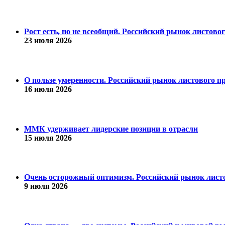
Рост есть, но не всеобщий. Российский рынок листово
23 июля 2026
О пользе умеренности. Российский рынок листового пр
16 июля 2026
ММК удерживает лидерские позиции в отрасли
15 июля 2026
Очень осторожный оптимизм. Российский рынок листо
9 июля 2026