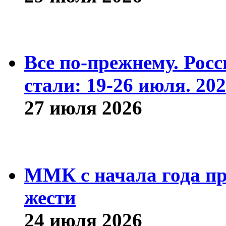
Все по-прежнему. Рос
стали: 19-26 июля. 202
27 июля 2026
ММК с начала года про
жести
24 июля 2026