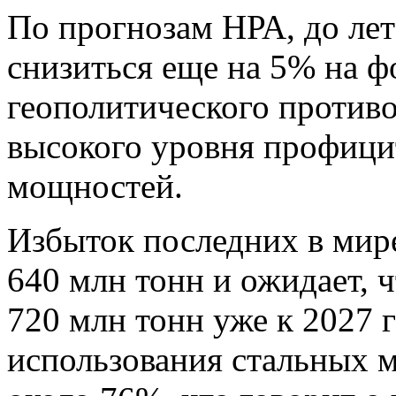
По прогнозам НРА, до лет
снизиться еще на 5% на ф
геополитического противо
высокого уровня профици
мощностей.
Избыток последних в мир
640 млн тонн и ожидает, 
720 млн тонн уже к 2027 
использования стальных м