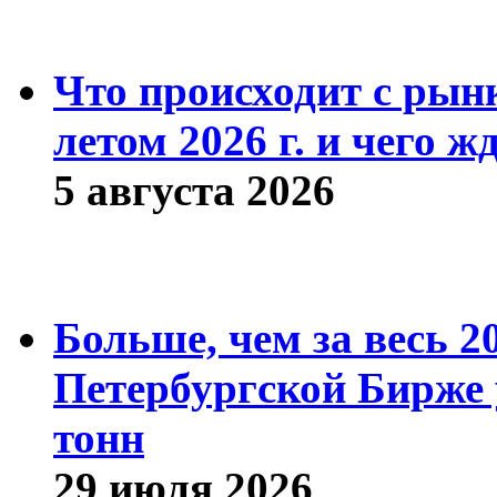
Что происходит с рын
летом 2026 г. и чего ж
5 августа 2026
Больше, чем за весь 2
Петербургской Бирже 
тонн
29 июля 2026