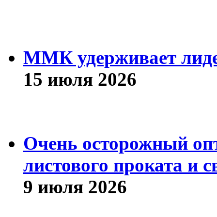
ММК удерживает лиде
15 июля 2026
Очень осторожный оп
листового проката и с
9 июля 2026