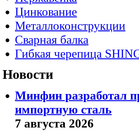
Цинкование
Металлоконструкции
Сварная балка
Гибкая черепица SHI
Новости
Минфин разработал пр
импортную сталь
7 августа 2026