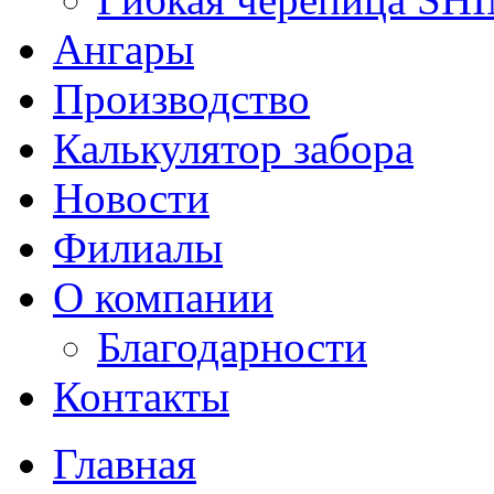
Ангары
Производство
Калькулятор забора
Новости
Филиалы
О компании
Благодарности
Контакты
Главная