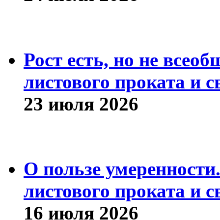
Рост есть, но не всео
листового проката и с
23 июля 2026
О пользе умеренности
листового проката и с
16 июля 2026