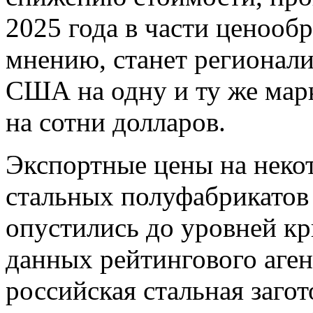
2025 года в части ценообр
мнению, станет регионали
США на одну и ту же марк
на сотни долларов.
Экспортные цены на неко
стальных полуфабрикатов
опустились до уровней кри
данных рейтингового аген
российская стальная заго