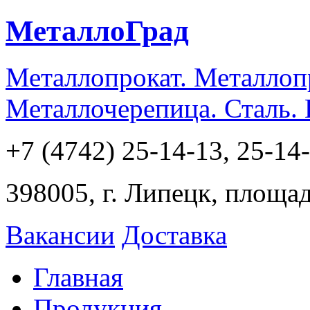
МеталлоГрад
Металлопрокат. Металлоп
Металлочерепица. Сталь.
+7 (4742) 25-14-13, 25-14
398005, г. Липецк, площа
Вакансии
Доставка
Главная
Продукция