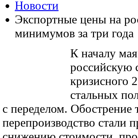
Новости
Экспортные цены на ро
минимумов за три года
К началу мая
российскую 
кризисного 2
стальных пол
с переделом. Обострение 
перепроизводство стали 
снижению стоимости, про