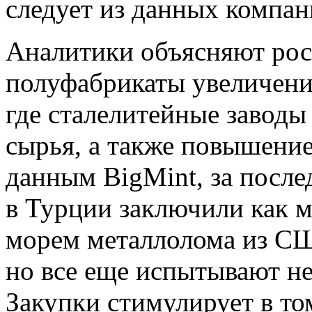
следует из данных компан
Аналитики объясняют рос
полуфабрикаты увеличени
где сталелитейные заводы
сырья, а также повышени
данным BigMint, за посл
в Турции заключили как м
морем металлолома из С
но все еще испытывают не
Закупки стимулирует в то