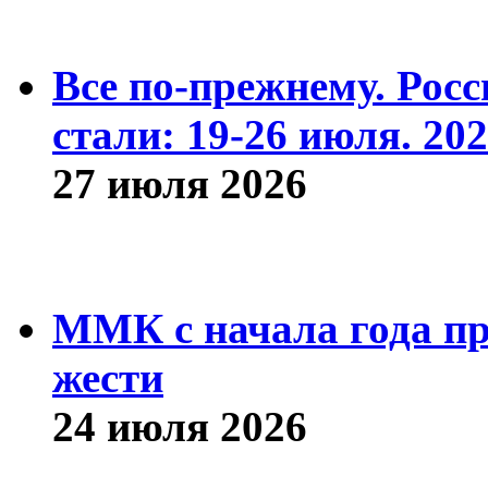
Все по-прежнему. Рос
стали: 19-26 июля. 202
27 июля 2026
ММК с начала года про
жести
24 июля 2026