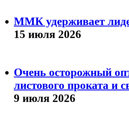
ММК удерживает лиде
15 июля 2026
Очень осторожный оп
листового проката и с
9 июля 2026