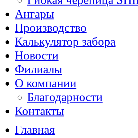
Ангары
Производство
Калькулятор забора
Новости
Филиалы
О компании
Благодарности
Контакты
Главная