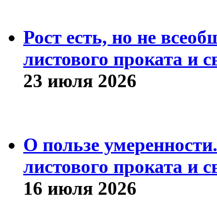
Рост есть, но не всео
листового проката и с
23 июля 2026
О пользе умеренности
листового проката и с
16 июля 2026