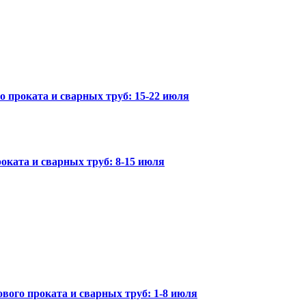
го проката и сварных труб: 15-22 июля
оката и сварных труб: 8-15 июля
вого проката и сварных труб: 1-8 июля