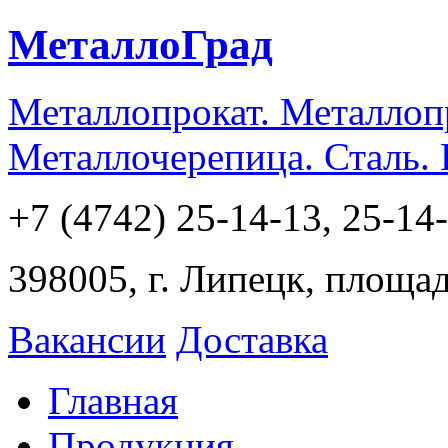
МеталлоГрад
Металлопрокат. Металлоп
Металлочерепица. Сталь.
+7 (4742) 25-14-13, 25-14
398005, г. Липецк, площа
Вакансии
Доставка
Главная
Продукция