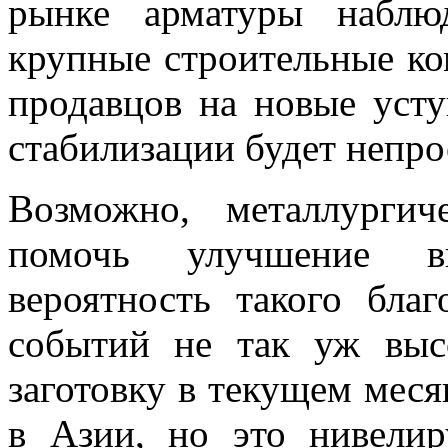
рынке арматуры наблюд
крупные строительные к
продавцов на новые усту
стабилизации будет непро
Возможно, металлурги
помочь улучшение в
вероятность такого бла
событий не так уж выс
заготовку в текущем меся
в Азии, но это нивели