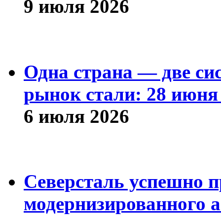
9 июля 2026
Одна страна — две си
рынок стали: 28 июня 
6 июля 2026
Северсталь успешно п
модернизированного а