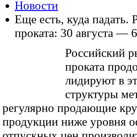
Новости
Еще есть, куда падать.
проката: 30 августа — 
Российский р
проката продо
лидируют в э
структуры ме
регулярно продающие кру
продукции ниже уровня о
отпускных цен производи