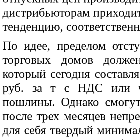
дистрибьюторам приходит
тенденцию, соответственн
По идее, пределом отст
торговых домов должен
который сегодня составля
руб. за т с НДС или 
пошлины. Однако смогут
после трех месяцев непр
для себя твердый минима