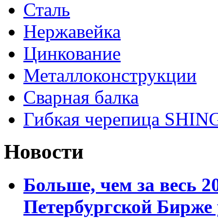
Сталь
Нержавейка
Цинкование
Металлоконструкции
Сварная балка
Гибкая черепица SHI
Новости
Больше, чем за весь 2
Петербургской Бирже 