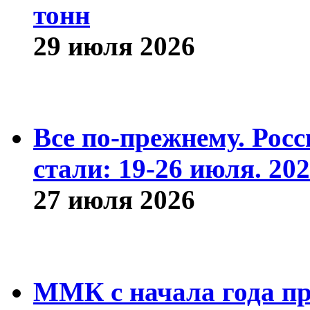
тонн
29 июля 2026
Все по-прежнему. Рос
стали: 19-26 июля. 202
27 июля 2026
ММК с начала года про