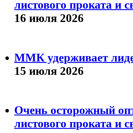
листового проката и с
16 июля 2026
ММК удерживает лиде
15 июля 2026
Очень осторожный оп
листового проката и с