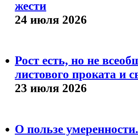
жести
24 июля 2026
Рост есть, но не всео
листового проката и с
23 июля 2026
О пользе умеренности