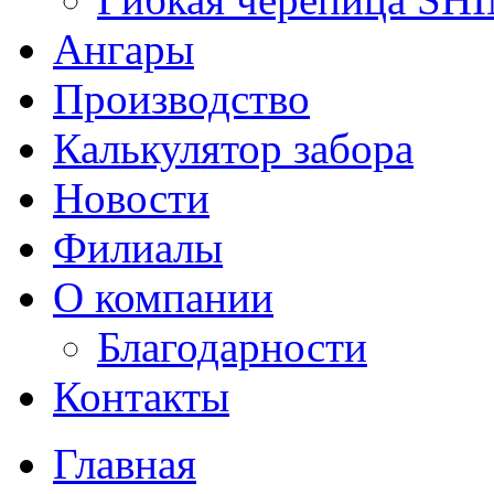
Ангары
Производство
Калькулятор забора
Новости
Филиалы
О компании
Благодарности
Контакты
Главная