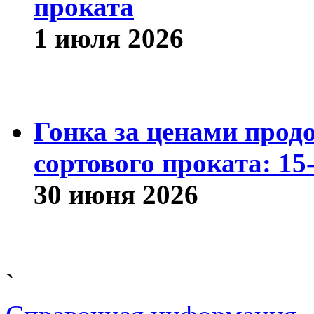
проката
1 июля 2026
Гонка за ценами прод
сортового проката: 15
30 июня 2026
`