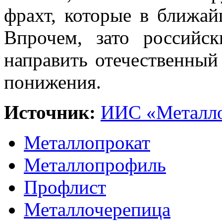
фрахт, которые в ближа
Впрочем, зато российск
направить отечественный
понижения.
Источник:
ИИС «Металло
Металлопрокат
Металлопрофиль
Профлист
Металлочерепица