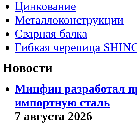
Цинкование
Металлоконструкции
Сварная балка
Гибкая черепица SHI
Новости
Минфин разработал пр
импортную сталь
7 августа 2026