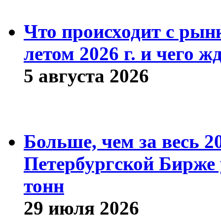
Что происходит с рын
летом 2026 г. и чего ж
5 августа 2026
Больше, чем за весь 2
Петербургской Бирже 
тонн
29 июля 2026