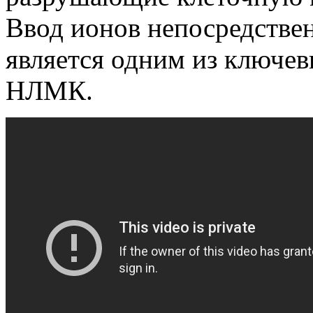
Ввод ионов непосредстве
является одним из ключе
НЛМК.