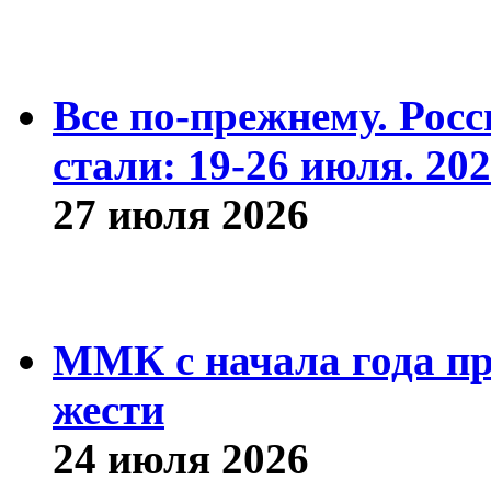
Все по-прежнему. Рос
стали: 19-26 июля. 202
27 июля 2026
ММК с начала года про
жести
24 июля 2026