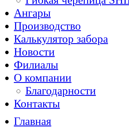
Ангары
Производство
Калькулятор забора
Новости
Филиалы
О компании
Благодарности
Контакты
Главная