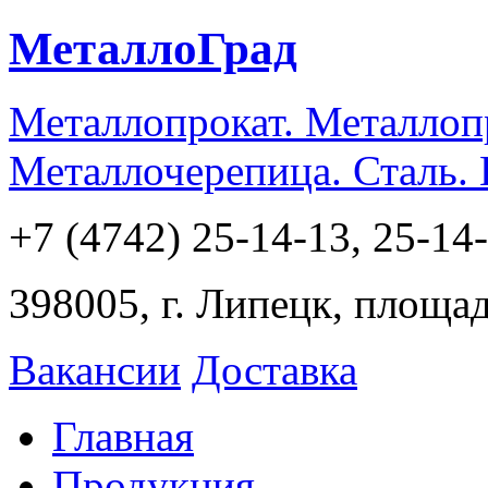
МеталлоГрад
Металлопрокат. Металлоп
Металлочерепица. Сталь.
+7 (4742) 25-14-13, 25-14
398005, г. Липецк, площа
Вакансии
Доставка
Главная
Продукция