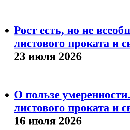
Рост есть, но не всео
листового проката и с
23 июля 2026
О пользе умеренности
листового проката и с
16 июля 2026