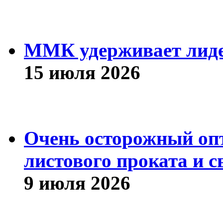
ММК удерживает лиде
15 июля 2026
Очень осторожный оп
листового проката и с
9 июля 2026