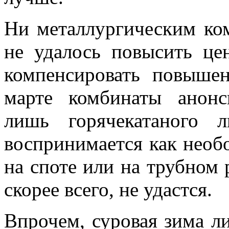
Ни металлургическим ко
не удалось повысить це
компенсировать повыше
марте комбинаты анонс
лишь горячекатаного 
воспринимается как необ
на споте или на трубном 
скорее всего, не удастся.
Впрочем, суровая зима 