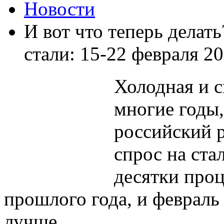
Новости
И вот что теперь делат
стали: 15-22 февраля 20
Холодная и с
многие годы
российский 
спрос на ст
десятки проц
прошлого года, и февраль
лучше.