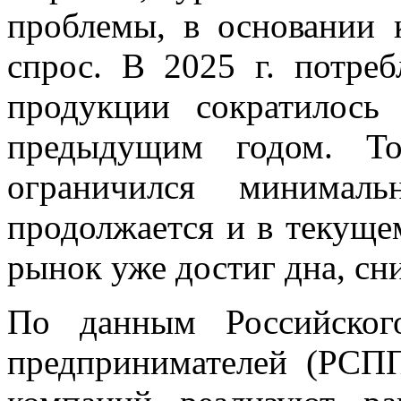
проблемы, в основании 
спрос. В 2025 г. потре
продукции сократилос
предыдущим годом. То
ограничился минимал
продолжается и в текущем
рынок уже достиг дна, сни
По данным Российског
предпринимателей (РСПП