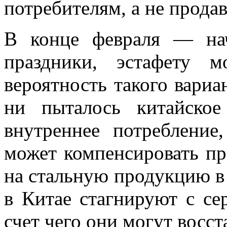
потребителям, а не продав
В конце февраля — нач
праздники, эстафету 
вероятность такого вариа
ни пыталось китайское
внутреннее потреблени
может компенсировать п
на стальную продукцию в 
в Китае стагнируют с сер
счет чего они могут восст