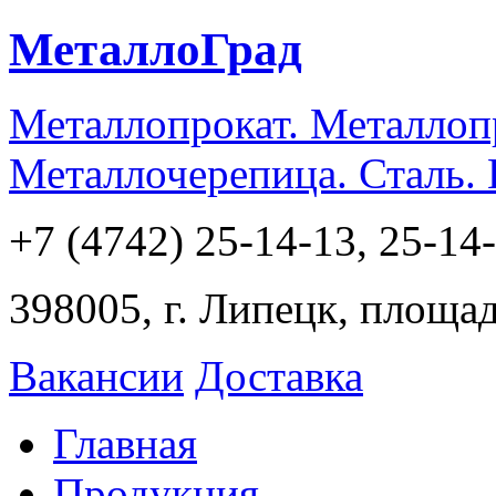
МеталлоГрад
Металлопрокат. Металлоп
Металлочерепица. Сталь.
+7 (4742) 25-14-13, 25-14
398005, г. Липецк, площа
Вакансии
Доставка
Главная
Продукция