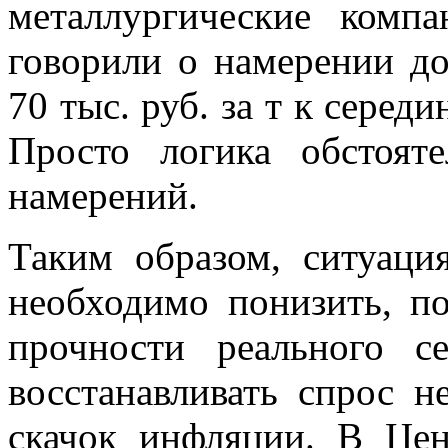
металлургические комп
говорили о намерении до
70 тыс. руб. за т к серед
Просто логика обстояте
намерений.
Таким образом, ситуаци
необходимо понизить, по
прочности реального с
восстанавливать спрос н
скачок инфляции. В Цен