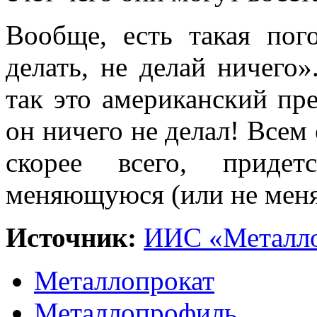
Вообще, есть такая пог
делать, не делай ничего»
так это американский пр
он ничего не делал! Всем
скорее всего, придет
меняющуюся (или не мен
Источник:
ИИС «Металло
Металлопрокат
Металлопрофиль