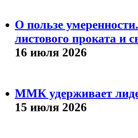
О пользе умеренности
листового проката и с
16 июля 2026
ММК удерживает лиде
15 июля 2026