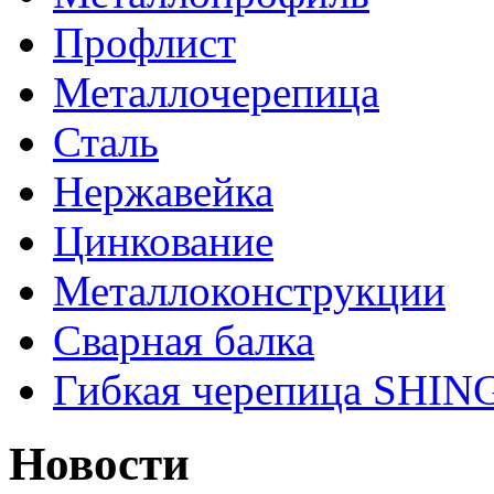
Профлист
Металлочерепица
Сталь
Нержавейка
Цинкование
Металлоконструкции
Сварная балка
Гибкая черепица SHI
Новости