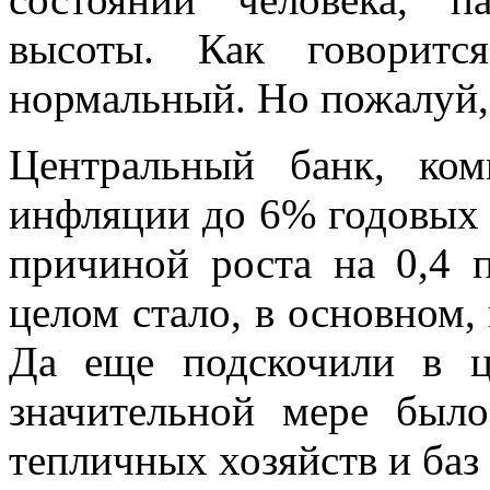
высоты. Как говоритс
нормальный. Но пожалуй,
Центральный банк, ко
инфляции до 6% годовых п
причиной роста на 0,4 п
целом стало, в основном,
Да еще подскочили в 
значительной мере было
тепличных хозяйств и баз