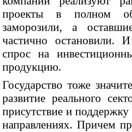
компаний реализуют ра
проекты в полном о
заморозили, а оставш
частично остановили. 
спрос на инвестиционн
продукцию.
Государство тоже значит
развитие реального сект
присутствие и поддержку
направлениях. Причем пр