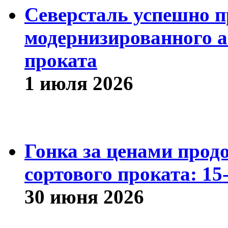
Северсталь успешно п
модернизированного а
проката
1 июля 2026
Гонка за ценами прод
сортового проката: 15
30 июня 2026