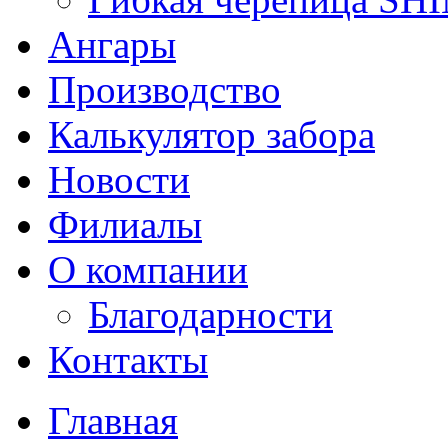
Ангары
Производство
Калькулятор забора
Новости
Филиалы
О компании
Благодарности
Контакты
Главная