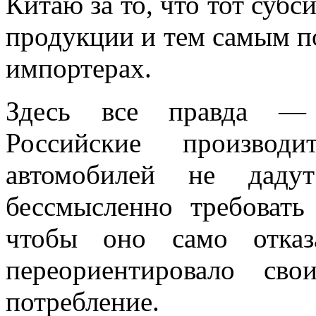
Китаю за то, что тот суб
продукции и тем самым п
импортерах.
Здесь все правда — 
Российские производи
автомобилей не даду
бессмысленно требовать 
чтобы оно само отказ
переориентировало св
потребление.