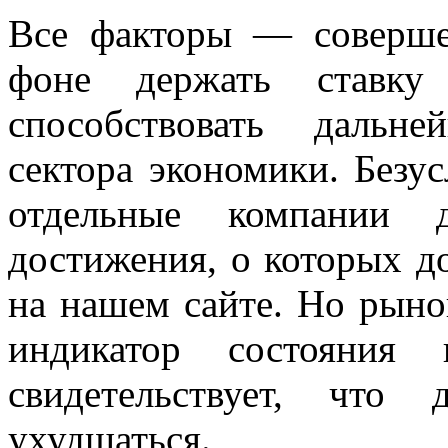
Все факторы — соверше
фоне держать ставк
способствовать дальн
сектора экономики. Безус
отдельные компании д
достижения, о которых до
на нашем сайте. Но рыно
индикатор состояния 
свидетельствует, что
ухудшаться.