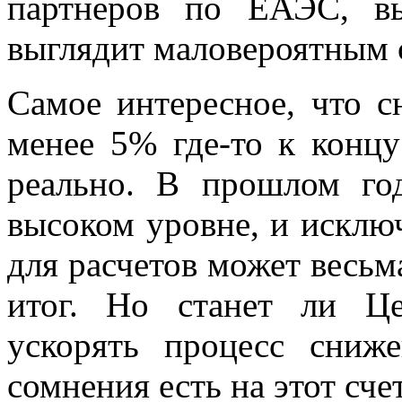
партнеров по ЕАЭС, вы
выглядит маловероятным с
Самое интересное, что 
менее 5% где-то к конц
реально. В прошлом го
высоком уровне, и исключ
для расчетов может весь
итог. Но станет ли Це
ускорять процесс сниж
сомнения есть на этот счет