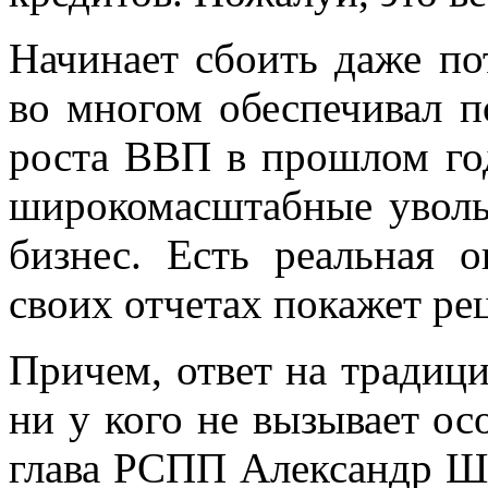
Начинает сбоить даже по
во многом обеспечивал п
роста ВВП в прошлом го
широкомасштабные уволь
бизнес. Есть реальная о
своих отчетах покажет ре
Причем, ответ на традиц
ни у кого не вызывает ос
глава РСПП Александр Ш