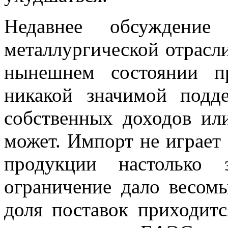
Недавнее обсуждение
металлургической отрасли
нынешнем состоянии п
никакой значимой подд
собственных доходов ил
может. Импорт не играет
продукции настолько 
ограничение дало весом
доля поставок приходитс