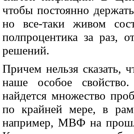
чтобы постоянно держат
но все-таки живом сос
полпроцентика за раз, о
решений.
Причем нельзя сказать, ч
наше особое свойство
найдется множество пр
по крайней мере, в рам
например, МВФ на прошл