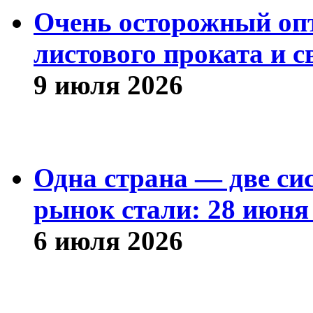
Очень осторожный оп
листового проката и с
9 июля 2026
Одна страна — две си
рынок стали: 28 июня 
6 июля 2026