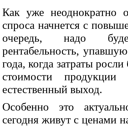
Как уже неоднократно о
спроса начнется с повыш
очередь, надо буде
рентабельность, упавшую
года, когда затраты росли
стоимости продукци
естественный выход.
Особенно это актуальн
сегодня живут с ценами на