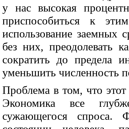
у нас высокая процентн
приспособиться к эти
использование заемных с
без них, преодолевать к
сократить до предела и
уменьшить численность пе
Проблема в том, что этот
Экономика все глубж
сужающегося спроса. 
состоянии человека, 