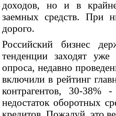
доходов, но и в крайн
заемных средств. При 
дорого.
Российский бизнес дер
тенденции заходят уже
опроса, недавно проведе
включили в рейтинг глав
контрагентов, 30-38% 
недостаток оборотных ср
кредитов. Пожалуй, это в