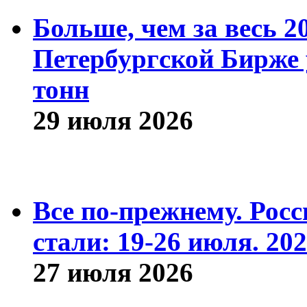
Больше, чем за весь 2
Петербургской Бирже 
тонн
29 июля 2026
Все по-прежнему. Рос
стали: 19-26 июля. 202
27 июля 2026