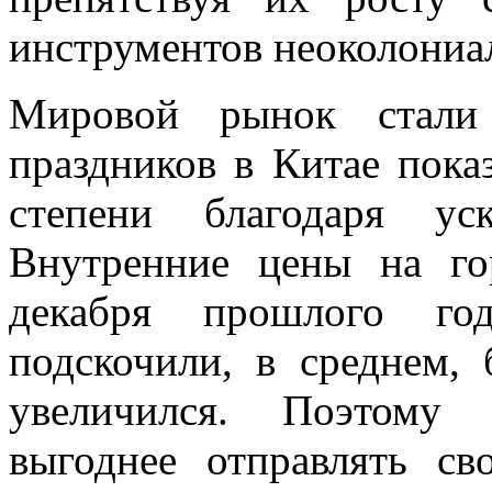
инструментов неоколониа
Мировой рынок стали 
праздников в Китае пока
степени благодаря ус
Внутренние цены на го
декабря прошлого го
подскочили, в среднем, 
увеличился. Поэтому
выгоднее отправлять с