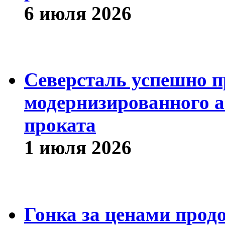
6 июля 2026
Северсталь успешно п
модернизированного а
проката
1 июля 2026
Гонка за ценами прод