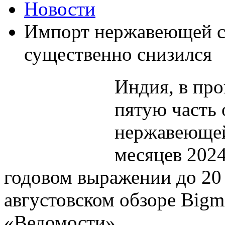
Новости
Импорт нержавеющей с
существенно снизился
Индия, в пр
пятую часть 
нержавеющей
месяцев 2024
годовом выражении до 20 
августовском обзоре Bigm
«Ведомости».