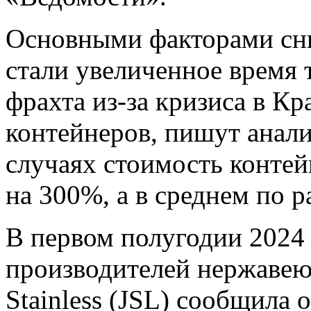
Основными факторами сн
стали увеличенное время 
фрахта из-за кризиса в К
контейнеров, пишут анали
случаях стоимость конте
на 300%, а в среднем по р
В первом полугодии 2024 
производителей нержавеющ
Stainless (JSL) сообщила 