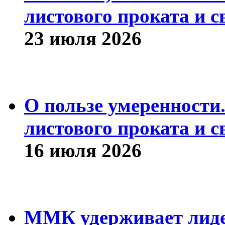
листового проката и с
23 июля 2026
О пользе умеренности
листового проката и с
16 июля 2026
ММК удерживает лиде