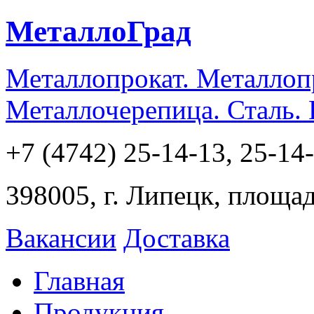
МеталлоГрад
Металлопрокат. Металлоп
Металлочерепица. Сталь.
+7 (4742) 25-14-13, 25-14
398005, г. Липецк, площа
Вакансии
Доставка
Главная
Продукция