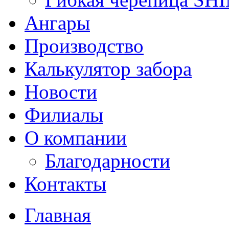
Ангары
Производство
Калькулятор забора
Новости
Филиалы
О компании
Благодарности
Контакты
Главная