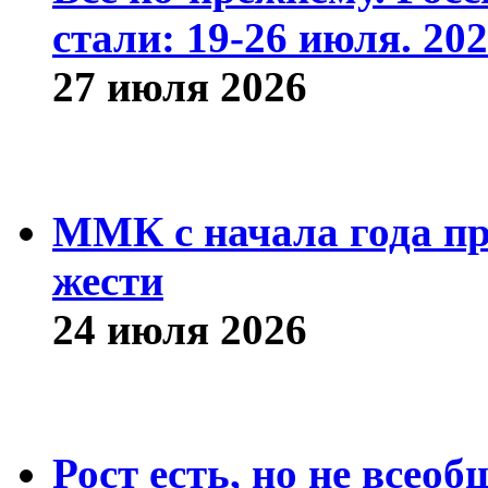
стали: 19-26 июля. 202
27 июля 2026
ММК с начала года про
жести
24 июля 2026
Рост есть, но не всео