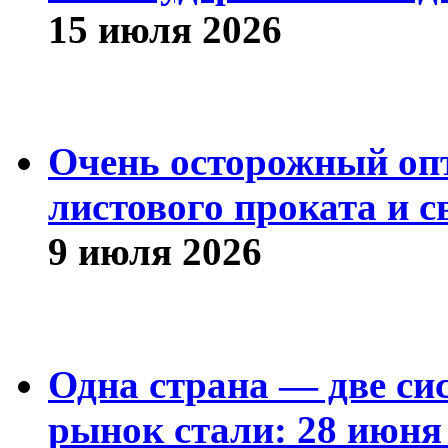
15 июля 2026
Очень осторожный оп
листового проката и с
9 июля 2026
Одна страна — две си
рынок стали: 28 июня 