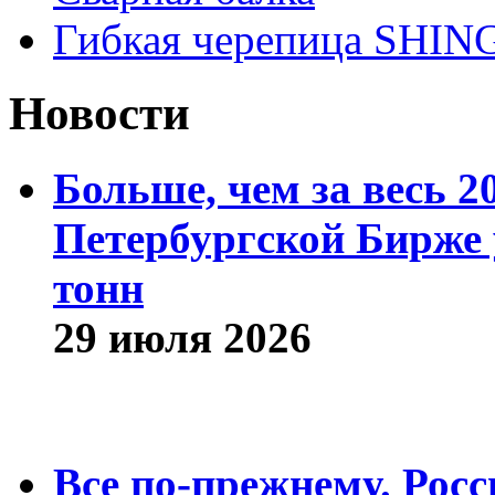
Гибкая черепица SHI
Новости
Больше, чем за весь 2
Петербургской Бирже 
тонн
29 июля 2026
Все по-прежнему. Рос