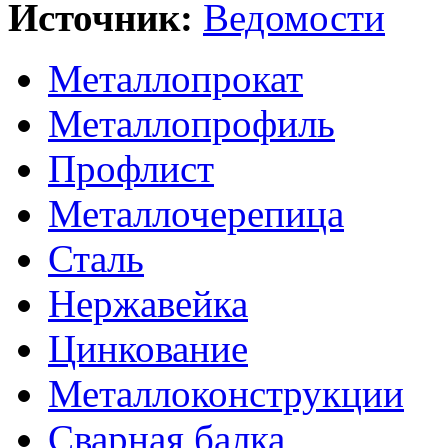
Источник:
Ведомости
Металлопрокат
Металлопрофиль
Профлист
Металлочерепица
Сталь
Нержавейка
Цинкование
Металлоконструкции
Сварная балка