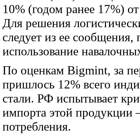
10% (годом ранее 17%) от
Для решения логистическ
следует из ее сообщения,
использование навалочных
По оценкам Bigmint, за п
пришлось 12% всего инди
стали. РФ испытывает кр
импорта этой продукции 
потребления.