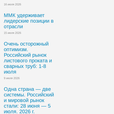
16 июля 2026
ММК удерживает
лидерские позиции в
отрасли
15 июля 2026
Очень осторожный
оптимизм.
Российский рынок
листового проката и
сварных труб: 1-8
июля
9 июля 2026
Одна страна — две
системы. Российский
и мировой рынок
стали: 28 июня — 5
июля. 2026 г.