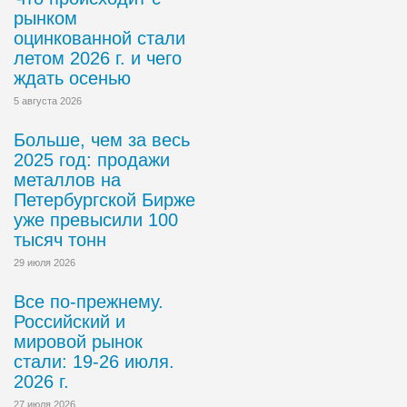
рынком
оцинкованной стали
летом 2026 г. и чего
ждать осенью
5 августа 2026
Больше, чем за весь
2025 год: продажи
металлов на
Петербургской Бирже
уже превысили 100
тысяч тонн
29 июля 2026
Все по-прежнему.
Российский и
мировой рынок
стали: 19-26 июля.
2026 г.
27 июля 2026