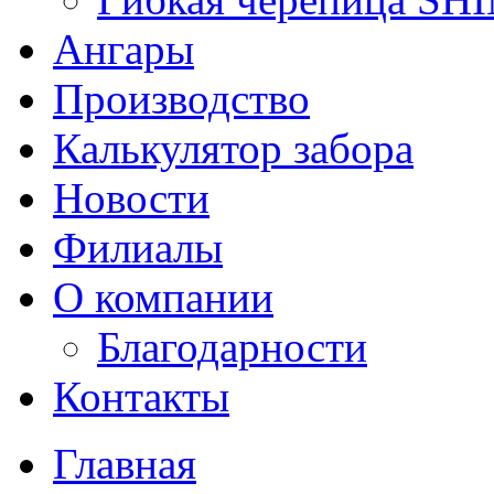
Ангары
Производство
Калькулятор забора
Новости
Филиалы
О компании
Благодарности
Контакты
Главная