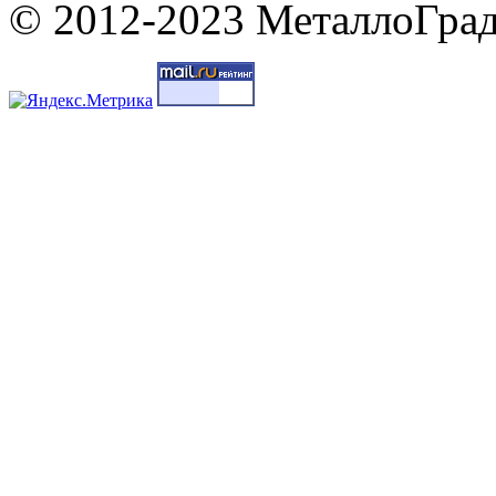
© 2012-2023 МеталлоГрад