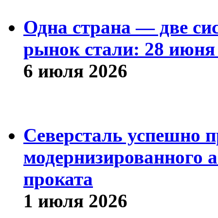
Одна страна — две си
рынок стали: 28 июня 
6 июля 2026
Северсталь успешно п
модернизированного а
проката
1 июля 2026