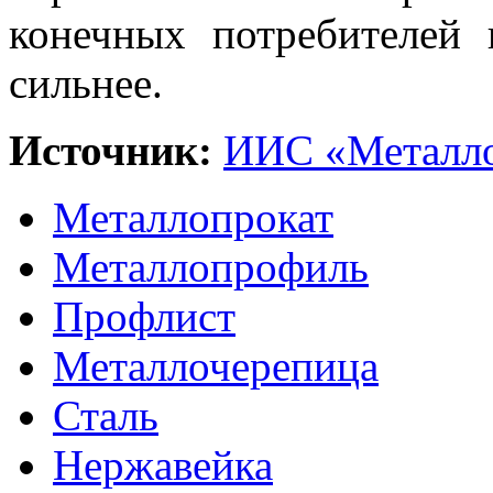
конечных потребителей 
сильнее.
Источник:
ИИС «Металло
Металлопрокат
Металлопрофиль
Профлист
Металлочерепица
Сталь
Нержавейка