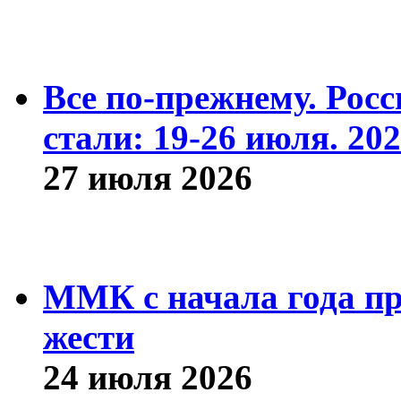
Все по-прежнему. Рос
стали: 19-26 июля. 202
27 июля 2026
ММК с начала года про
жести
24 июля 2026