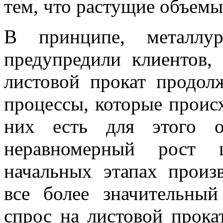
тем, что растущие объемы
В принципе, металлур
предупредили клиентов,
листовой прокат продол
процессы, которые проис
них есть для этого о
неравномерный рост ц
начальных этапах произ
все более значительны
спрос на листовой прока