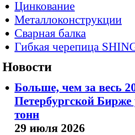
Цинкование
Металлоконструкции
Сварная балка
Гибкая черепица SHI
Новости
Больше, чем за весь 2
Петербургской Бирже 
тонн
29 июля 2026