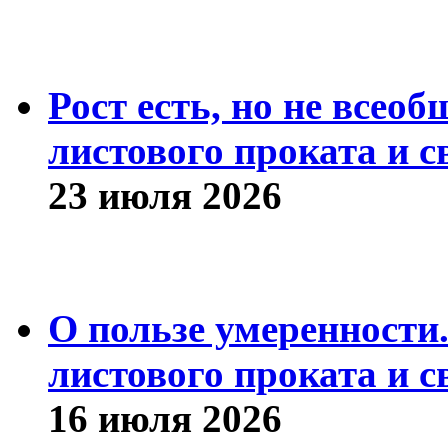
Рост есть, но не всео
листового проката и с
23 июля 2026
О пользе умеренности
листового проката и с
16 июля 2026