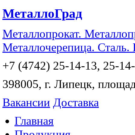
МеталлоГрад
Металлопрокат. Металлоп
Металлочерепица. Сталь.
+7 (4742) 25-14-13, 25-14
398005, г. Липецк, площа
Вакансии
Доставка
Главная
Продукция