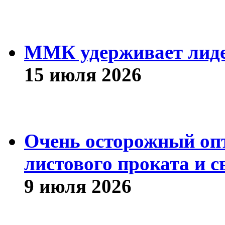
ММК удерживает лиде
15 июля 2026
Очень осторожный оп
листового проката и с
9 июля 2026