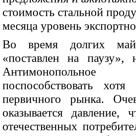
стоимость стальной прод
месяца уровень экспортно
Во время долгих май
«поставлен на паузу», 
Антимонопольное
поспособствовать хотя
первичного рынка. Оче
оказывается давление,
отечественных потребите