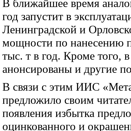
В ближайшее время анало
год запустит в эксплуата
Ленинградской и Орловск
мощности по нанесению 
тыс. т в год. Кроме того,
анонсированы и другие п
В связи с этим ИИС «Мет
предложило своим читате
появления избытка предл
оцинкованного и окрашен