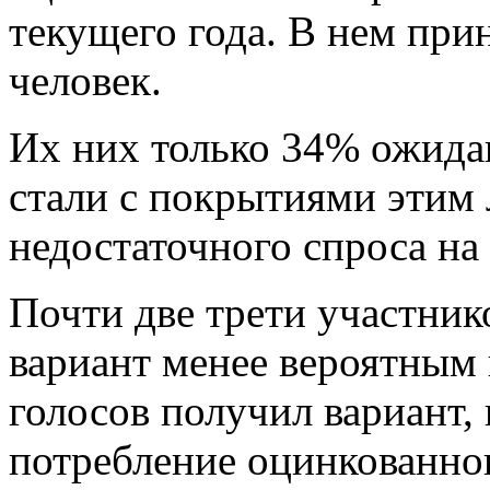
текущего года. В нем при
человек.
Их них только 34% ожида
стали с покрытиями этим 
недостаточного спроса н
Почти две трети участник
вариант менее вероятным 
голосов получил вариант, 
потребление оцинкованно