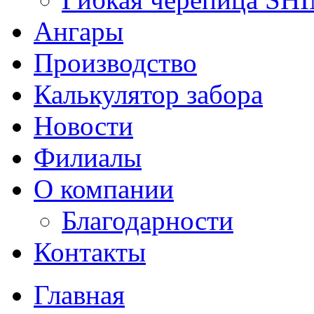
Ангары
Производство
Калькулятор забора
Новости
Филиалы
О компании
Благодарности
Контакты
Главная