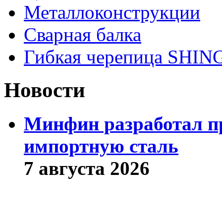
Металлоконструкции
Сварная балка
Гибкая черепица SHI
Новости
Минфин разработал пр
импортную сталь
7 августа 2026