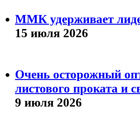
ММК удерживает лиде
15 июля 2026
Очень осторожный оп
листового проката и с
9 июля 2026