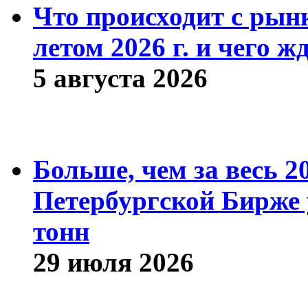
Что происходит с рын
летом 2026 г. и чего ж
5 августа 2026
Больше, чем за весь 2
Петербургской Бирже 
тонн
29 июля 2026