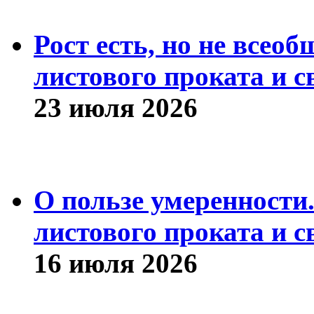
Рост есть, но не всео
листового проката и с
23 июля 2026
О пользе умеренности
листового проката и с
16 июля 2026