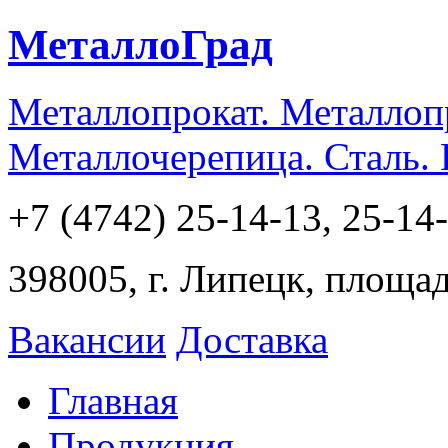
МеталлоГрад
Металлопрокат. Металлоп
Металлочерепица. Сталь.
+7 (4742) 25-14-13, 25-14
398005, г. Липецк, площа
Вакансии
Доставка
Главная
Продукция