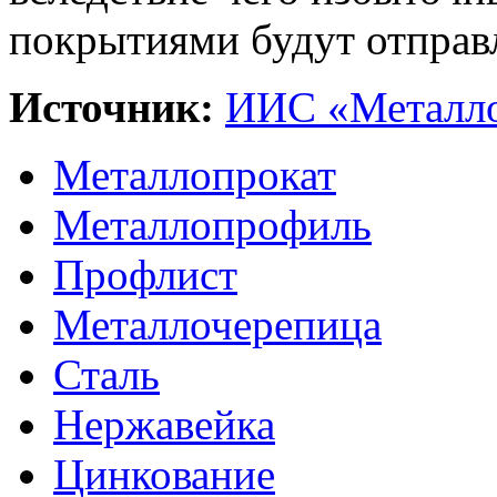
покрытиями будут отправ
Источник:
ИИС «Металло
Металлопрокат
Металлопрофиль
Профлист
Металлочерепица
Сталь
Нержавейка
Цинкование