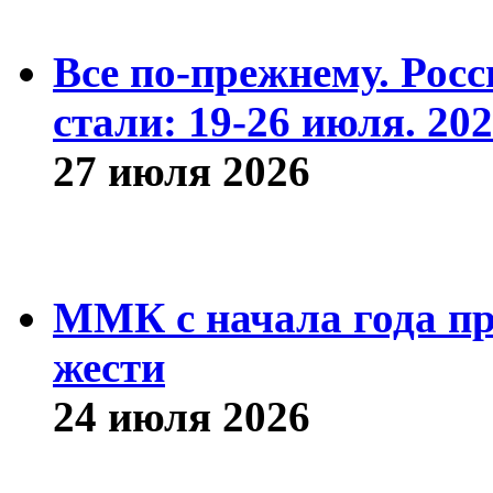
Все по-прежнему. Рос
стали: 19-26 июля. 202
27 июля 2026
ММК с начала года про
жести
24 июля 2026