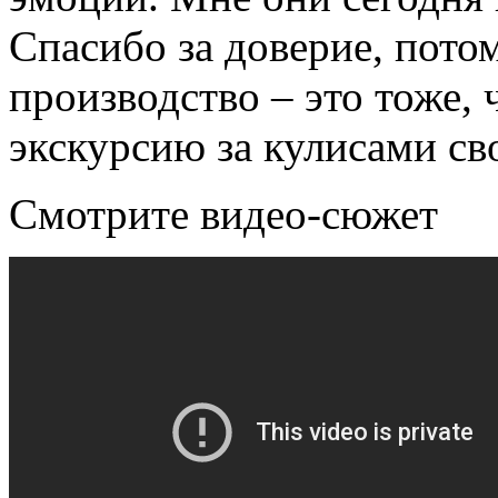
Спасибо за доверие, потом
производство – это тоже, 
экскурсию за кулисами св
Смотрите видео-сюжет