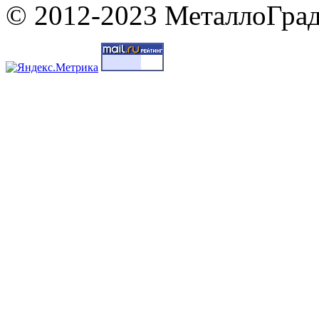
© 2012-2023 МеталлоГрад