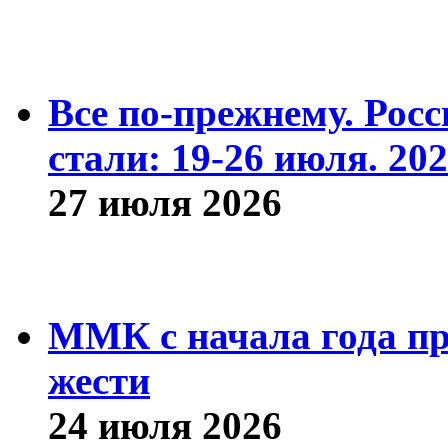
Все по-прежнему. Рос
стали: 19-26 июля. 202
27 июля 2026
ММК с начала года про
жести
24 июля 2026