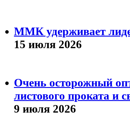
ММК удерживает лиде
15 июля 2026
Очень осторожный оп
листового проката и с
9 июля 2026