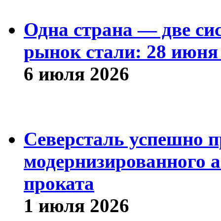
Одна страна — две си
рынок стали: 28 июня 
6 июля 2026
Северсталь успешно п
модернизированного а
проката
1 июля 2026