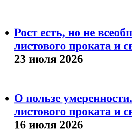
Рост есть, но не всео
листового проката и с
23 июля 2026
О пользе умеренности
листового проката и с
16 июля 2026