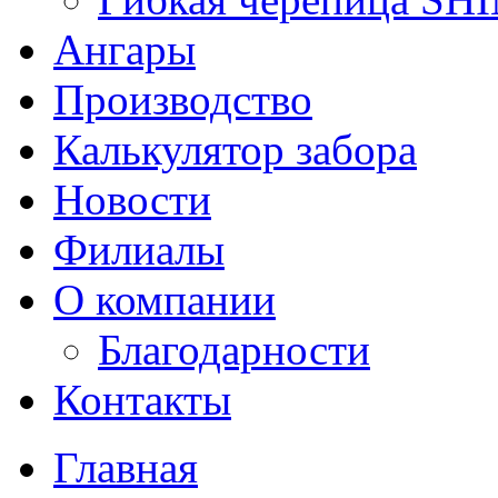
Ангары
Производство
Калькулятор забора
Новости
Филиалы
О компании
Благодарности
Контакты
Главная