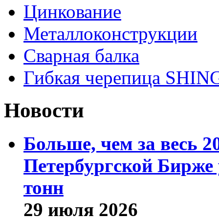
Цинкование
Металлоконструкции
Сварная балка
Гибкая черепица SHI
Новости
Больше, чем за весь 2
Петербургской Бирже 
тонн
29 июля 2026