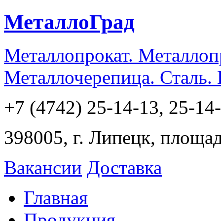
МеталлоГрад
Металлопрокат. Металлоп
Металлочерепица. Сталь.
+7 (4742) 25-14-13, 25-14
398005, г. Липецк, площа
Вакансии
Доставка
Главная
Продукция