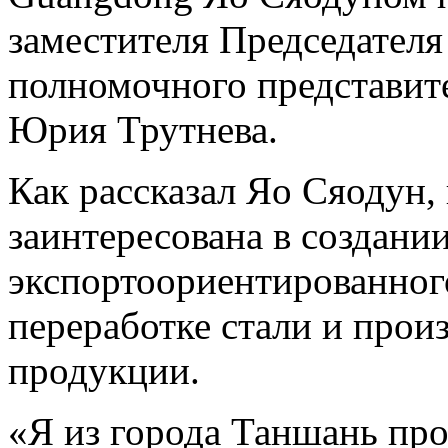
заместителя Председателя
полномочного представит
Юрия Трутнева.
Как рассказал Яо Сяодун,
заинтересована в создани
экспортоориентированного
переработке стали и прои
продукции.
«Я из города Таншань пр