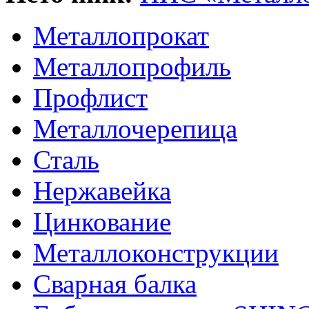
Металлопрокат
Металлопрофиль
Профлист
Металлочерепица
Сталь
Нержавейка
Цинкование
Металлоконструкции
Сварная балка