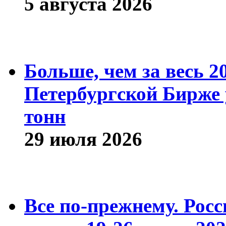
5 августа 2026
Больше, чем за весь 2
Петербургской Бирже 
тонн
29 июля 2026
Все по-прежнему. Рос