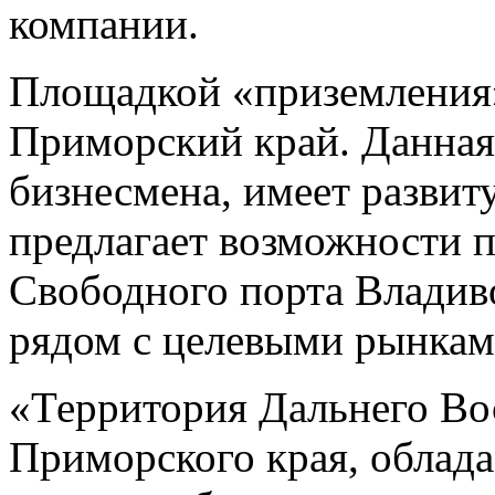
компании.
Площадкой «приземления»
Приморский край. Данная
бизнесмена, имеет развит
предлагает возможности 
Свободного порта Владиво
рядом с целевыми рынкам
«Территория Дальнего Вос
Приморского края, облада