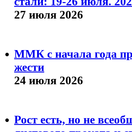
стали: 19-26 июля. 202
27 июля 2026
ММК с начала года про
жести
24 июля 2026
Рост есть, но не всео