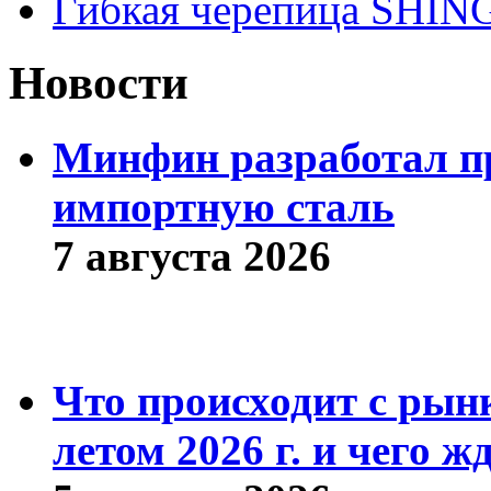
Гибкая черепица SHI
Новости
Минфин разработал пр
импортную сталь
7 августа 2026
Что происходит с рын
летом 2026 г. и чего ж