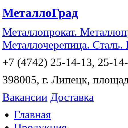
МеталлоГрад
Металлопрокат. Металлоп
Металлочерепица. Сталь.
+7 (4742) 25-14-13, 25-14
398005, г. Липецк, площа
Вакансии
Доставка
Главная
Продукция