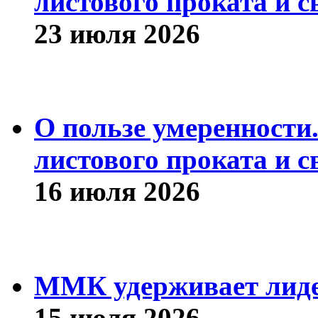
листового проката и с
23 июля 2026
О пользе умеренности
листового проката и с
16 июля 2026
ММК удерживает лиде
15 июля 2026