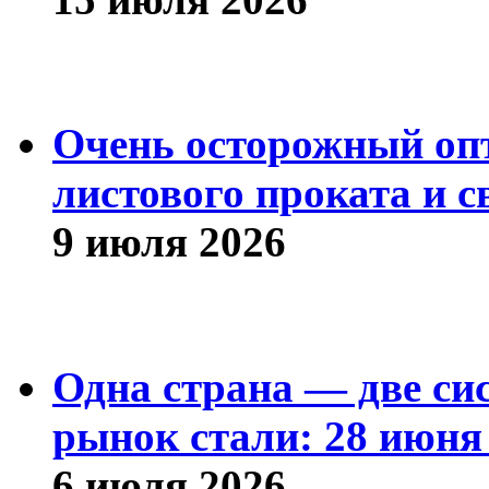
Очень осторожный оп
листового проката и с
9 июля 2026
Одна страна — две си
рынок стали: 28 июня 
6 июля 2026