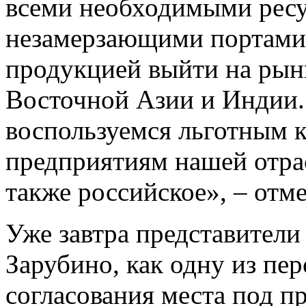
всеми необходимыми ресу
незамерзающими портами,
продукцией выйти на рынк
Восточной Азии и Индии.
воспользуемся льготным к
предприятиям нашей отрас
также российское», – отм
Уже завтра представители
Зарубино, как одну из пе
согласования места под пр