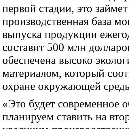
первой стадии, это займет 
производственная база м
выпуска продукции ежего
составит 500 млн долларов
обеспечена высоко эколо
материалом, который соот
охране окружающей среды
«Это будет современное о
планируем ставить на втор