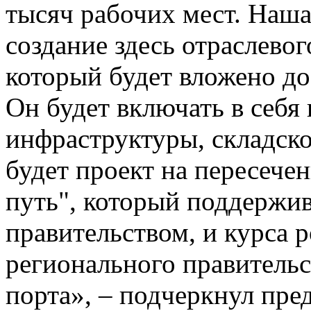
тысяч рабочих мест. Наша
создание здесь отраслево
который будет вложено до
Он будет включать в себя
инфраструктуры, складско
будет проект на пересече
путь", который поддержи
правительством, и курса 
регионального правительс
порта», – подчеркнул пре