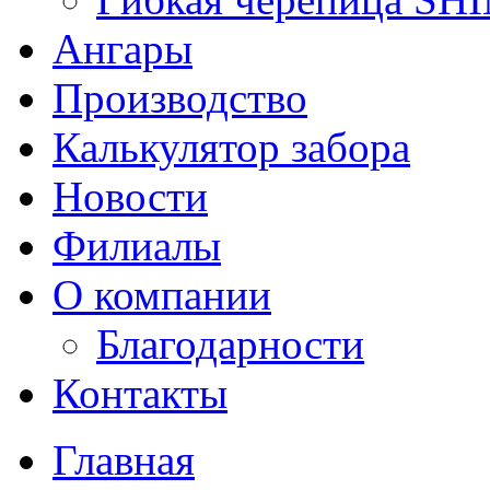
Ангары
Производство
Калькулятор забора
Новости
Филиалы
О компании
Благодарности
Контакты
Главная