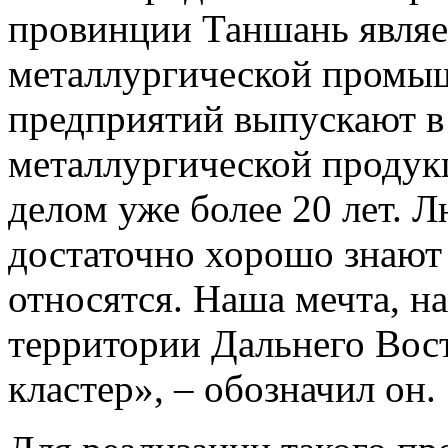
провинции Таншань являе
металлургической промыш
предприятий выпускают в
металлургической продук
делом уже более 20 лет. 
достаточно хорошо знают
относятся. Наша мечта, на
территории Дальнего Вос
кластер», – обозначил он.