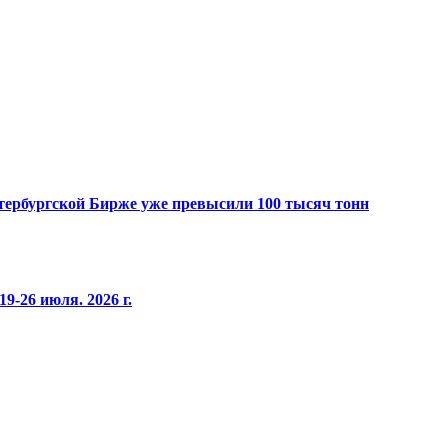
Петербургской Бирже уже превысили 100 тысяч тонн
9-26 июля. 2026 г.