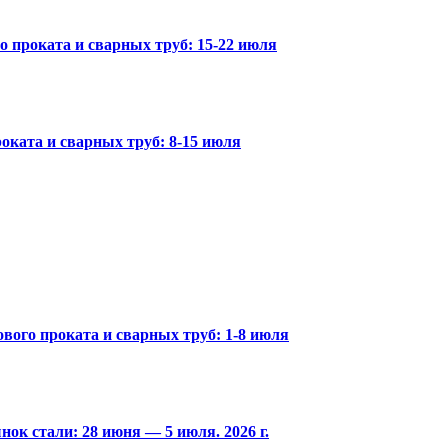
го проката и сварных труб: 15-22 июля
оката и сварных труб: 8-15 июля
вого проката и сварных труб: 1-8 июля
ок стали: 28 июня — 5 июля. 2026 г.