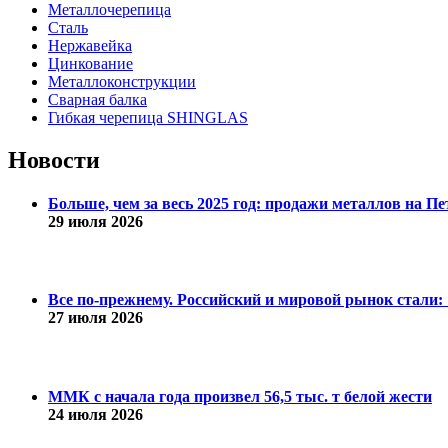
Металлочерепица
Сталь
Нержавейка
Цинкование
Металлоконструкции
Сварная балка
Гибкая черепица SHINGLAS
Новости
Больше, чем за весь 2025 год: продажи металлов на 
29 июля 2026
Все по-прежнему. Российский и мировой рынок стали: 1
27 июля 2026
ММК с начала года произвел 56,5 тыс. т белой жести
24 июля 2026