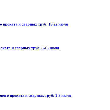
го проката и сварных труб: 15-22 июля
оката и сварных труб: 8-15 июля
вого проката и сварных труб: 1-8 июля