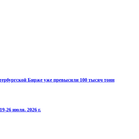
Петербургской Бирже уже превысили 100 тысяч тонн
9-26 июля. 2026 г.