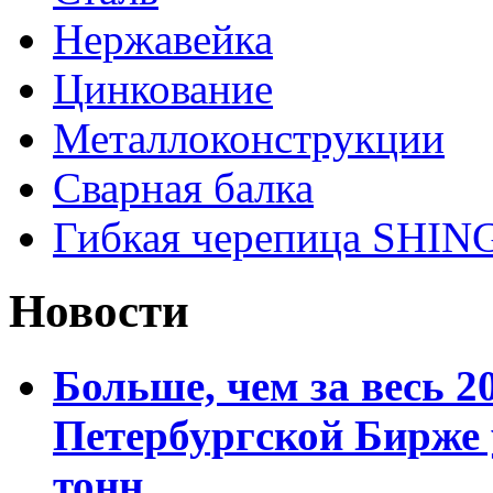
Нержавейка
Цинкование
Металлоконструкции
Сварная балка
Гибкая черепица SHI
Новости
Больше, чем за весь 2
Петербургской Бирже 
тонн