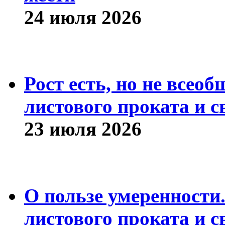
24 июля 2026
Рост есть, но не всео
листового проката и с
23 июля 2026
О пользе умеренности
листового проката и с