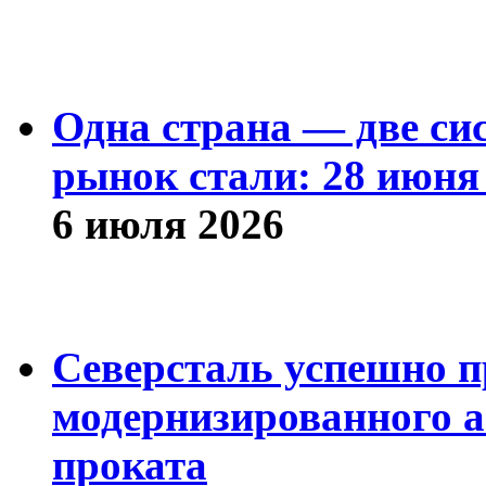
Одна страна — две си
рынок стали: 28 июня 
6 июля 2026
Северсталь успешно п
модернизированного а
проката