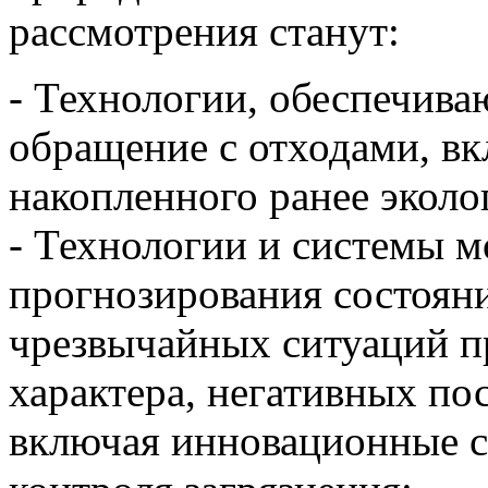
рассмотрения станут:
- Технологии, обеспечива
обращение с отходами, в
накопленного ранее эколо
- Технологии и системы м
прогнозирования состоян
чрезвычайных ситуаций п
характера, негативных по
включая инновационные с