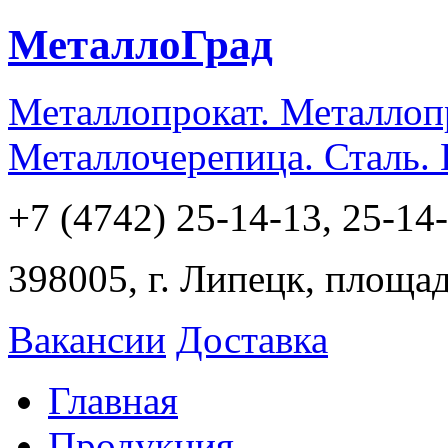
МеталлоГрад
Металлопрокат. Металлоп
Металлочерепица. Сталь.
+7 (4742) 25-14-13, 25-14
398005, г. Липецк, площа
Вакансии
Доставка
Главная
Продукция