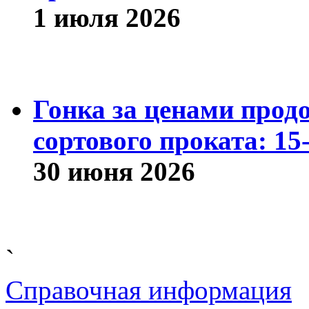
1 июля 2026
Гонка за ценами прод
сортового проката: 15
30 июня 2026
`
Справочная информация