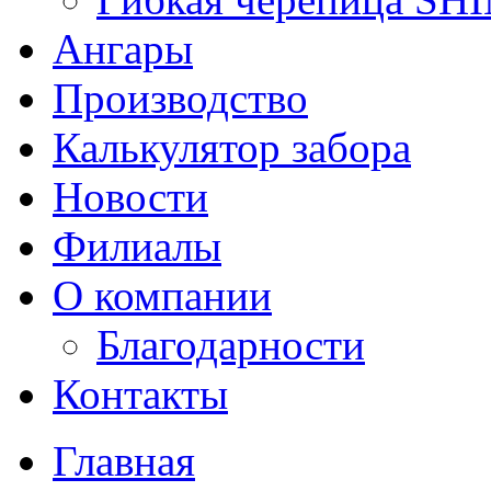
Ангары
Производство
Калькулятор забора
Новости
Филиалы
О компании
Благодарности
Контакты
Главная