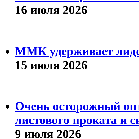
16 июля 2026
ММК удерживает лиде
15 июля 2026
Очень осторожный оп
листового проката и с
9 июля 2026