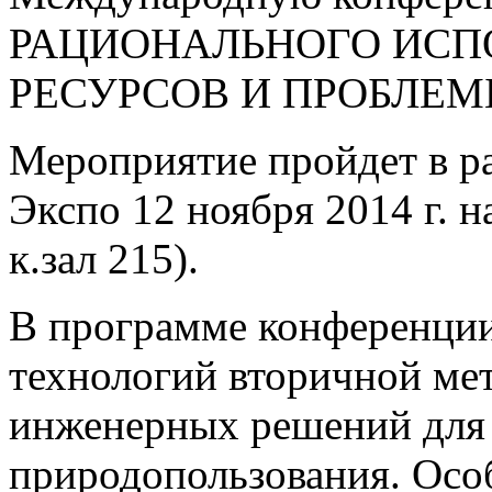
РАЦИОНАЛЬНОГО ИСП
РЕСУРСОВ И ПРОБЛЕМ
Мероприятие пройдет в р
Экспо 12 ноября 2014 г. н
к.зал 215).
В программе конференции
технологий вторичной мет
инженерных решений для
природопользования. Ос