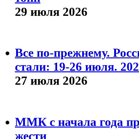
29 июля 2026
Все по-прежнему. Рос
стали: 19-26 июля. 202
27 июля 2026
ММК с начала года про
жести