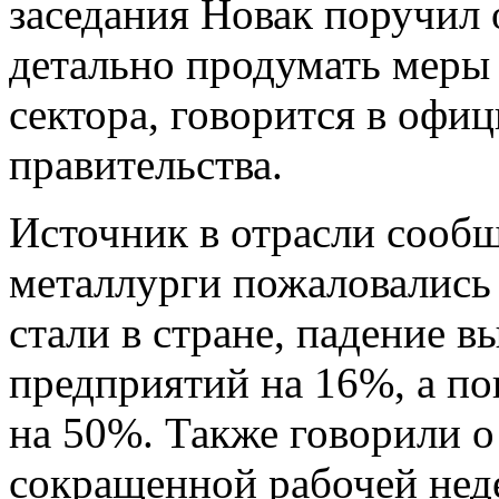
заседания Новак поручил
детально продумать меры
сектора, говорится в офи
правительства.
Источник в отрасли сообщ
металлурги пожаловались 
стали в стране, падение 
предприятий на 16%, а п
на 50%. Также говорили о
сокращенной рабочей неде