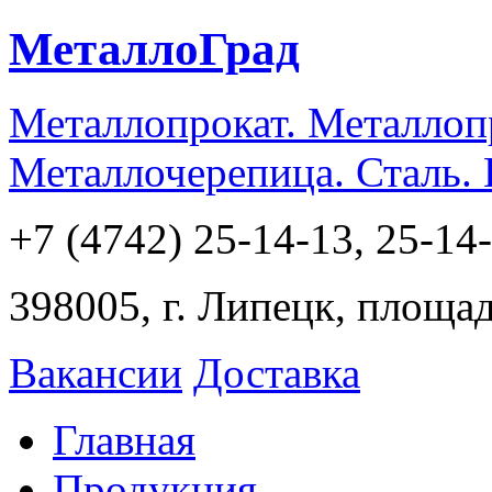
МеталлоГрад
Металлопрокат. Металлоп
Металлочерепица. Сталь.
+7 (4742) 25-14-13, 25-14
398005, г. Липецк, площа
Вакансии
Доставка
Главная
Продукция