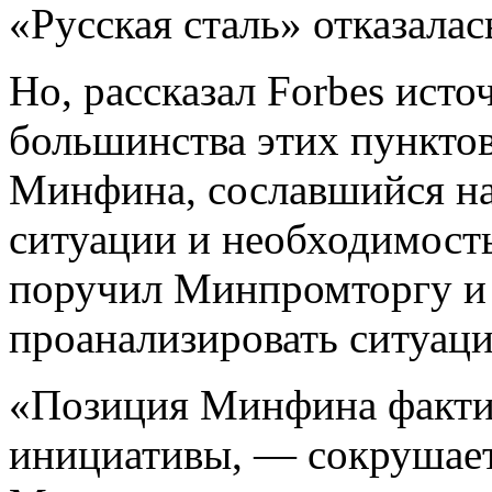
«Русская сталь» отказалас
Но, рассказал Forbes исто
большинства этих пунктов
Минфина, сославшийся на
ситуации и необходимост
поручил Минпромторгу и
проанализировать ситуаци
«Позиция Минфина факти
инициативы, — сокрушает