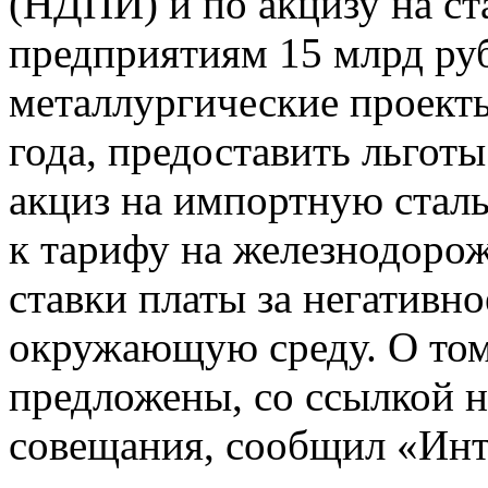
(НДПИ) и по акцизу на ст
предприятиям 15 млрд ру
металлургические проекты
года, предоставить льготы
акциз на импортную сталь
к тарифу на железнодоро
ставки платы за негативн
окружающую среду. О том
предложены, со ссылкой н
совещания, сообщил «Инт