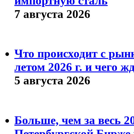
импортную сталь
7 августа 2026
Что происходит с рын
летом 2026 г. и чего ж
5 августа 2026
Больше, чем за весь 2
Петербургской Бирже 