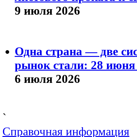
9 июля 2026
Одна страна — две си
рынок стали: 28 июня 
6 июля 2026
`
Справочная информация