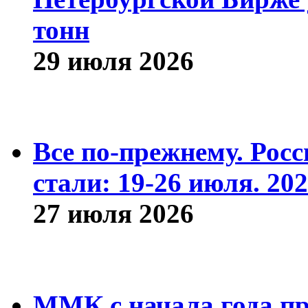
тонн
29 июля 2026
Все по-прежнему. Рос
стали: 19-26 июля. 202
27 июля 2026
ММК с начала года про