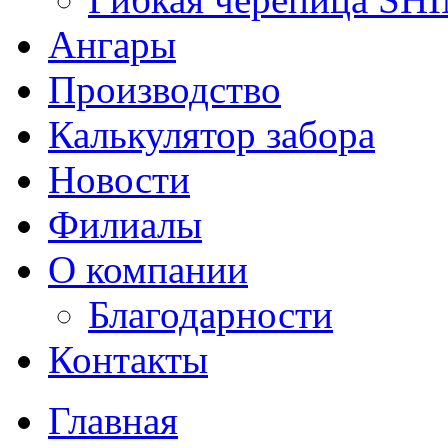
Ангары
Производство
Калькулятор забора
Новости
Филиалы
О компании
Благодарности
Контакты
Главная