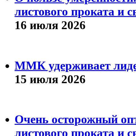
листового проката и с
16 июля 2026
ММК удерживает лиде
15 июля 2026
Очень осторожный оп
листового проката и с