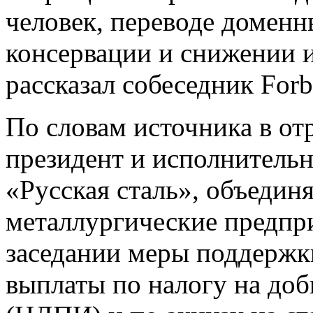
человек, переводе доменн
консервации и снижении 
рассказал собеседник Forb
По словам источника в от
президент и исполнитель
«Русская сталь», объеди
металлургические предпр
заседании меры поддержк
выплаты по налогу на до