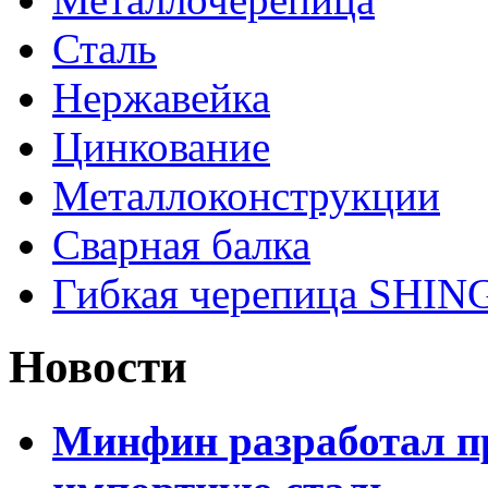
Сталь
Нержавейка
Цинкование
Металлоконструкции
Сварная балка
Гибкая черепица SHI
Новости
Минфин разработал пр