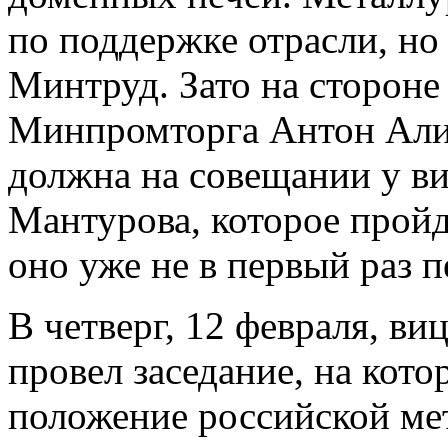
по поддержке отрасли, н
Минтруд. Зато на стороне
Минпромторга Антон Алих
должна на совещании у в
Мантурова, которое пройд
оно уже не в первый раз п
В четверг, 12 февраля, в
провел заседание, на кот
положение российской ме