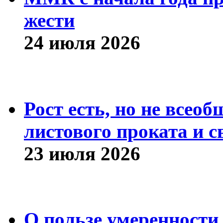
жести
24 июля 2026
Рост есть, но не всео
листового проката и с
23 июля 2026
О пользе умеренности