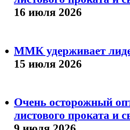
16 июля 2026
ММК удерживает лиде
15 июля 2026
Очень осторожный оп
листового проката и с
9 июля 2026