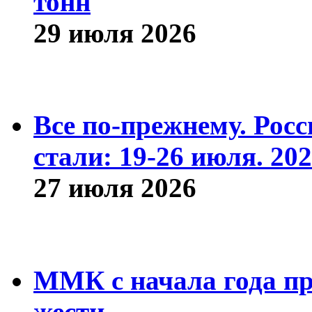
тонн
29 июля 2026
Все по-прежнему. Рос
стали: 19-26 июля. 202
27 июля 2026
ММК с начала года про
жести