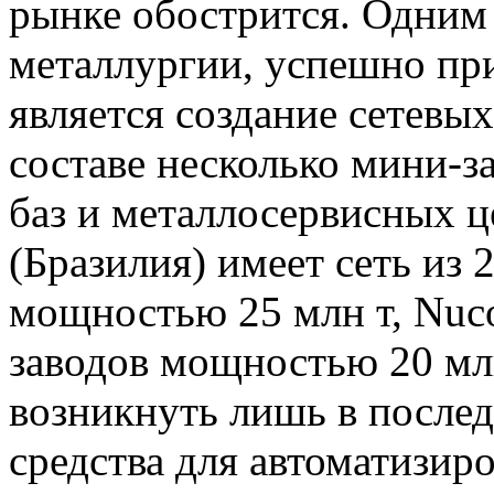
рынке обострится. Одним
металлургии, успешно пр
является создание сетевы
составе несколько мини-з
баз и металлосервисных ц
(Бразилия) имеет сеть из
мощностью 25 млн т, Nuc
заводов мощностью 20 млн
возникнуть лишь в послед
средства для автоматизир