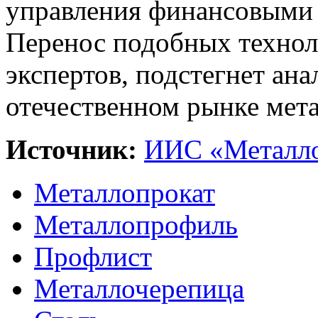
управления финансовыми 
Перенос подобных технол
экспертов, подстегнет ан
отечественном рынке мета
Источник:
ИИС «Металло
Металлопрокат
Металлопрофиль
Профлист
Металлочерепица