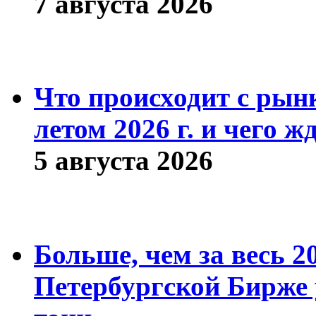
7 августа 2026
Что происходит с рын
летом 2026 г. и чего ж
5 августа 2026
Больше, чем за весь 2
Петербургской Бирже 