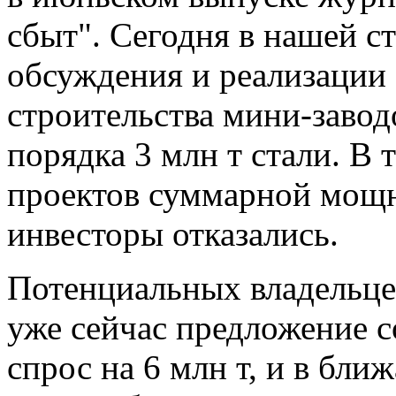
сбыт". Сегодня в нашей с
обсуждения и реализации 
строительства мини-заво
порядка 3 млн т стали. В 
проектов суммарной мощн
инвесторы отказались.
Потенциальных владельцев
уже сейчас предложение с
спрос на 6 млн т, и в бл