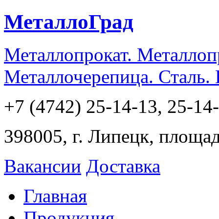
МеталлоГрад
Металлопрокат. Металлоп
Металлочерепица. Сталь.
+7 (4742) 25-14-13, 25-14
398005, г. Липецк, площа
Вакансии
Доставка
Главная
Продукция