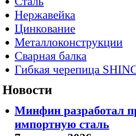
Сталь
Нержавейка
Цинкование
Металлоконструкции
Сварная балка
Гибкая черепица SHI
Новости
Минфин разработал пр
импортную сталь