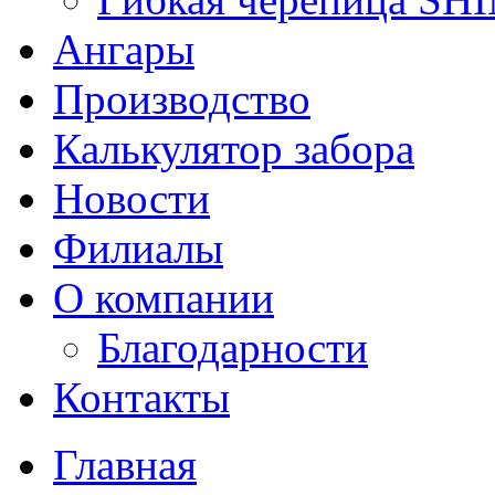
Ангары
Производство
Калькулятор забора
Новости
Филиалы
О компании
Благодарности
Контакты
Главная