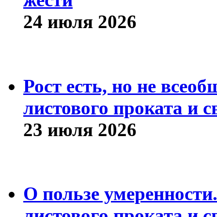
24 июля 2026
Рост есть, но не всео
листового проката и с
23 июля 2026
О пользе умеренности
листового проката и с