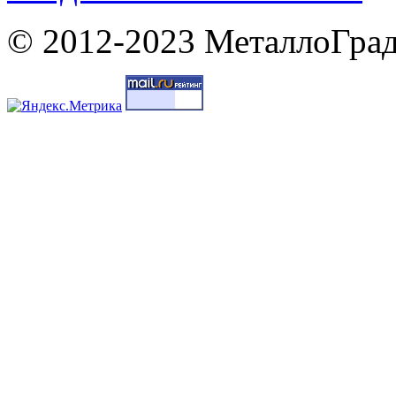
© 2012-2023 МеталлоГрад