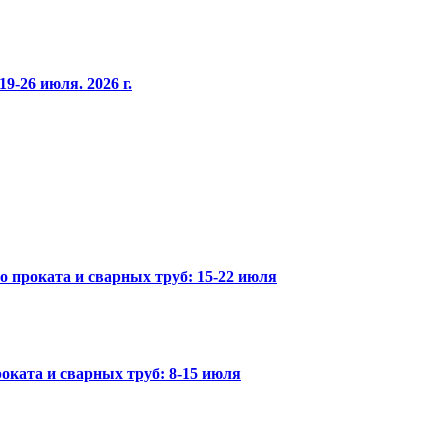
9-26 июля. 2026 г.
го проката и сварных труб: 15-22 июля
оката и сварных труб: 8-15 июля