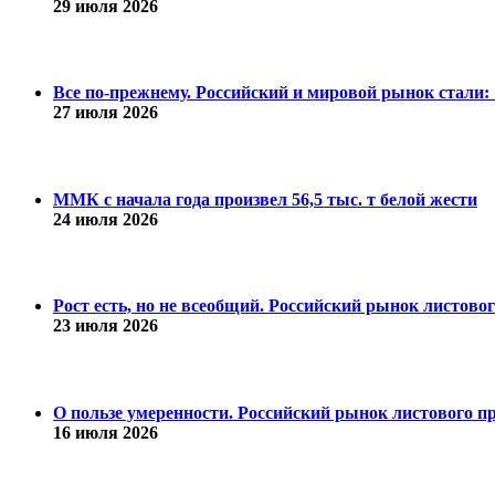
29 июля 2026
Все по-прежнему. Российский и мировой рынок стали: 1
27 июля 2026
ММК с начала года произвел 56,5 тыс. т белой жести
24 июля 2026
Рост есть, но не всеобщий. Российский рынок листово
23 июля 2026
О пользе умеренности. Российский рынок листового пр
16 июля 2026