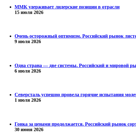
ММК удерживает лидерские позиции в отрасли
15 июля 2026
Очень осторожный оптимизм. Российский рынок листо
9 июля 2026
Одна страна — две системы. Российский и мировой рын
6 июля 2026
Северсталь успешно провела горячие испытания модер
1 июля 2026
Гонка за ценами продолжается. Российский рынок сорт
30 июня 2026