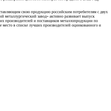
ставляющим свою продукцию российским потребителям с двух
 металлургический завод» активно развивает выпуск
ских производителей и поставщиков металлопродукции по
е место в списке лучших производителей оцинкованного и