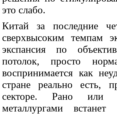
это слабо.
Китай за последние че
сверхвысоким темпам эк
экспансия по объекти
потолок, просто норм
воспринимается как неу
стране реально есть, п
секторе. Рано или 
металлургами встанет