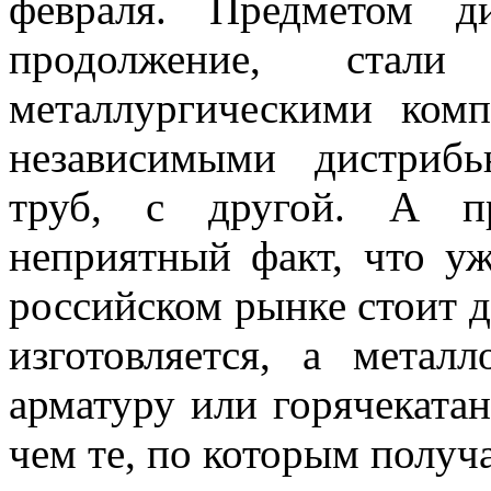
февраля. Предметом д
продолжение, стали
металлургическими ком
независимыми дистриб
труб, с другой. А п
неприятный факт, что уж
российском рынке стоит д
изготовляется, а метал
арматуру или горячеката
чем те, по которым получ