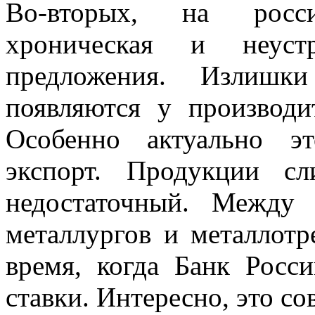
Во-вторых, на росс
хроническая и неуст
предложения. Излишки
появляются у производи
Особенно актуально эт
экспорт. Продукции с
недостаточный. Между
металлургов и металлотр
время, когда Банк Росс
ставки. Интересно, это со