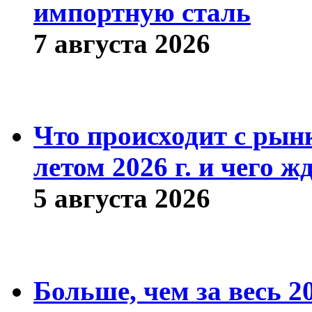
импортную сталь
7 августа 2026
Что происходит с рын
летом 2026 г. и чего ж
5 августа 2026
Больше, чем за весь 2