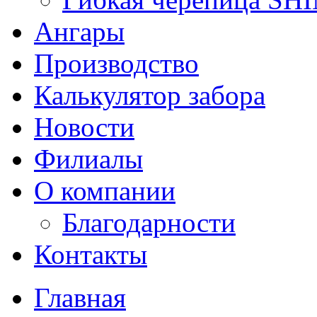
Ангары
Производство
Калькулятор забора
Новости
Филиалы
О компании
Благодарности
Контакты
Главная