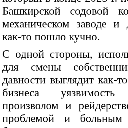
Башкирской содовой ко
механическом заводе и 
как-то пошло кучно.
С одной стороны, исполь
для смены собственни
давности выглядит как-то
бизнеса уязвимость
произволом и рейдерст
проблемой и больным 