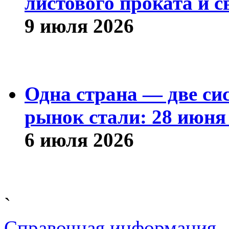
листового проката и с
9 июля 2026
Одна страна — две си
рынок стали: 28 июня 
6 июля 2026
`
Справочная информация