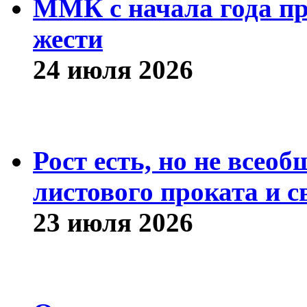
ММК с начала года про
жести
24 июля 2026
Рост есть, но не всео
листового проката и с
23 июля 2026