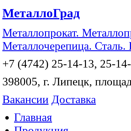
МеталлоГрад
Металлопрокат. Металлоп
Металлочерепица. Сталь.
+7 (4742) 25-14-13, 25-14
398005, г. Липецк, площа
Вакансии
Доставка
Главная
Продукция