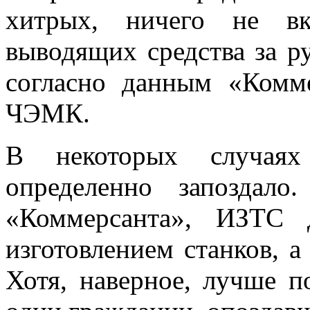
хитрых, ничего не в
выводящих средства за р
согласно данным «Комме
ЧЭМК.
В некоторых случаях 
определенно запоздал
«Коммерсанта», ИЗТС 
изготовлением станков, а
Хотя, наверное, лучше по