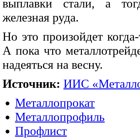
выплавки стали, а то
железная руда.
Но это произойдет когда
А пока что металлотрейде
надеяться на весну.
Источник:
ИИС «Металло
Металлопрокат
Металлопрофиль
Профлист