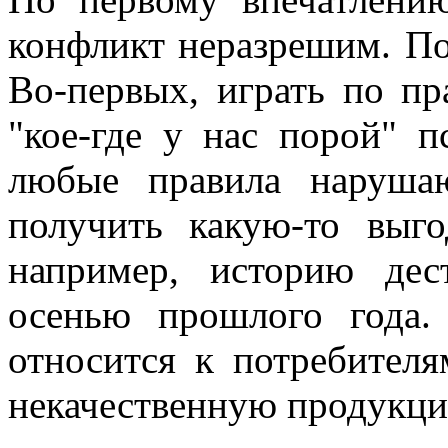
конфликт неразрешим. П
Во-первых, играть по п
"кое-где у нас порой" п
любые правила нарушаю
получить какую-то выг
например, историю дес
осенью прошлого года.
относится к потребителя
некачественную продукци