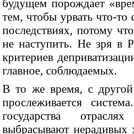
будущем порождает «вре
тем, чтобы урвать что-то 
последствиях, потому что
не наступить. Не зря в 
критериев деприватизаци
главное, соблюдаемых.
В то же время, с другой
прослеживается систем
государства отрасл
выбрасывают нерадивых х