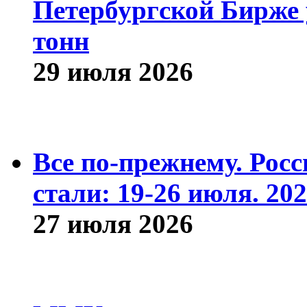
Петербургской Бирже 
тонн
29 июля 2026
Все по-прежнему. Рос
стали: 19-26 июля. 202
27 июля 2026