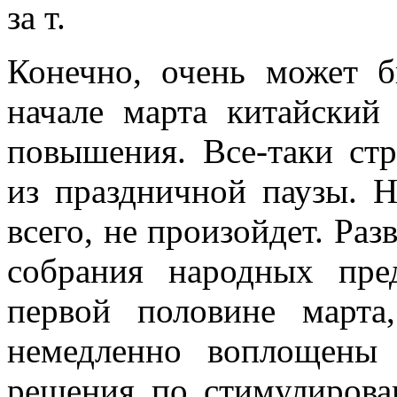
за т.
Конечно, очень может 
начале марта китайский
повышения. Все-таки ст
из праздничной паузы. Н
всего, не произойдет. Раз
собрания народных пред
первой половине марта
немедленно воплощены
решения по стимулирова