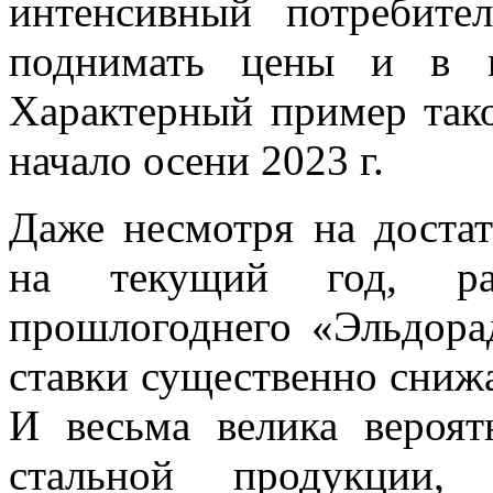
интенсивный потребите
поднимать цены и в ц
Характерный пример тако
начало осени 2023 г.
Даже несмотря на доста
на текущий год, рас
прошлогоднего «Эльдора
ставки существенно сниж
И весьма велика вероят
стальной продукции