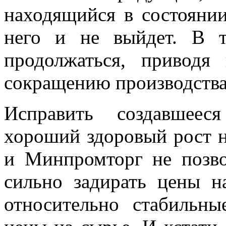
находящийся в состоянии
него и не выйдет. В т
продолжаться, приводя
сокращению производства
Исправить создавшеес
хороший здоровый рост н
и Минпромторг не позв
сильно задирать цены н
относительно стабиль