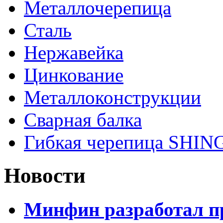
Металлочерепица
Сталь
Нержавейка
Цинкование
Металлоконструкции
Сварная балка
Гибкая черепица SHI
Новости
Минфин разработал пр