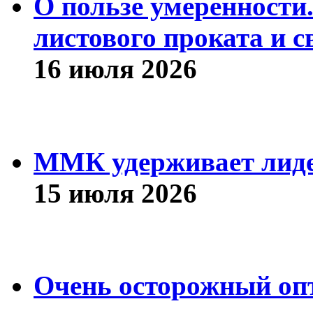
О пользе умеренности
листового проката и с
16 июля 2026
ММК удерживает лиде
15 июля 2026
Очень осторожный оп