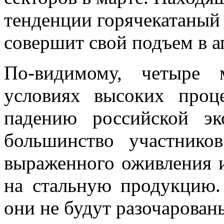
тенденции горячекатаный 
совершит свой подъем в а
По-видимому, четыре 
условиях высоких проц
падению российской эк
большинство участнико
выраженного оживления и
на стальную продукцию. 
они не будут разочарован