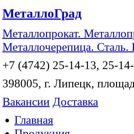
МеталлоГрад
Металлопрокат. Металлоп
Металлочерепица. Сталь.
+7 (4742) 25-14-13, 25-14
398005, г. Липецк, площа
Вакансии
Доставка
Главная
Продукция