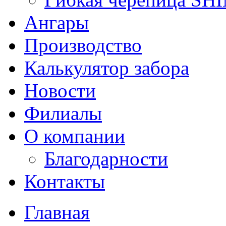
Ангары
Производство
Калькулятор забора
Новости
Филиалы
О компании
Благодарности
Контакты
Главная