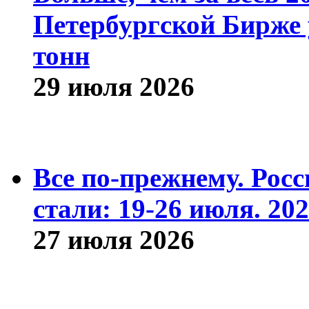
Петербургской Бирже 
тонн
29 июля 2026
Все по-прежнему. Рос
стали: 19-26 июля. 202
27 июля 2026