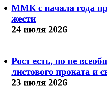
ММК с начала года про
жести
24 июля 2026
Рост есть, но не всео
листового проката и с
23 июля 2026