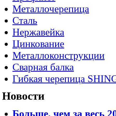
Металлочерепица
Сталь
Нержавейка
Цинкование
Металлоконструкции
Сварная балка
Гибкая черепица SHI
Новости
Больше, чем за весь 2