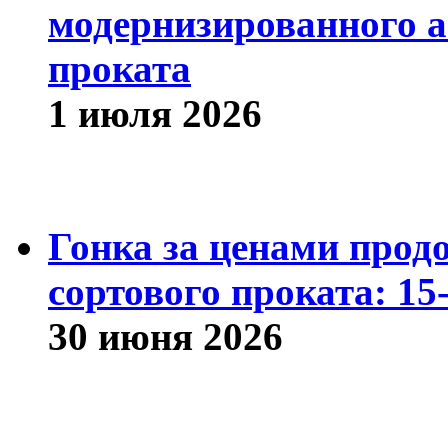
модернизированного а
проката
1 июля 2026
Гонка за ценами прод
сортового проката: 15
30 июня 2026