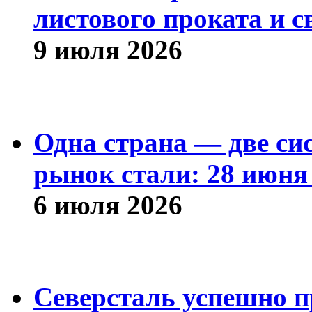
листового проката и с
9 июля 2026
Одна страна — две си
рынок стали: 28 июня 
6 июля 2026
Северсталь успешно п