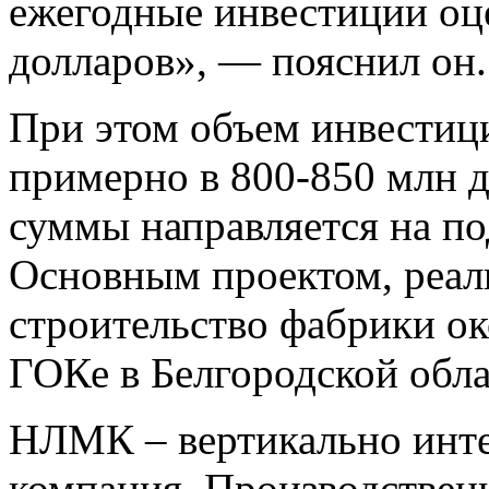
ежегодные инвестиции оц
долларов», — пояснил он.
При этом объем инвестици
примерно в 800-850 млн д
суммы направляется на по
Основным проектом, реали
строительство фабрики о
ГОКе в Белгородской обла
НЛМК – вертикально инте
компания. Производстве