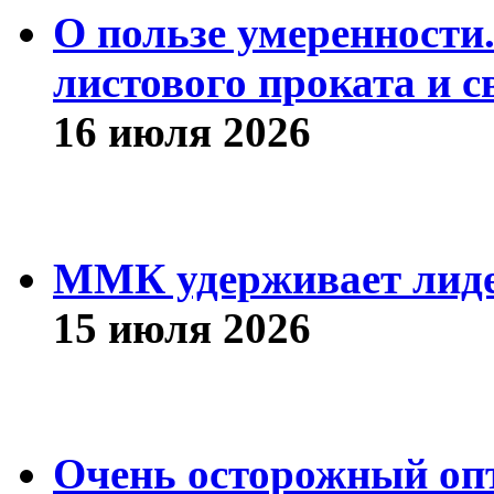
О пользе умеренности
листового проката и с
16 июля 2026
ММК удерживает лиде
15 июля 2026
Очень осторожный оп