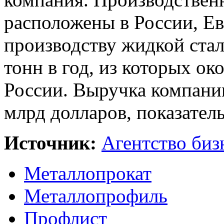
расположены в России, 
производству жидкой ста
тонн в год, из которых о
России. Выручка компании
млрд долларов, показател
Источник:
Агентство би
Металлопрокат
Металлопрофиль
Профлист