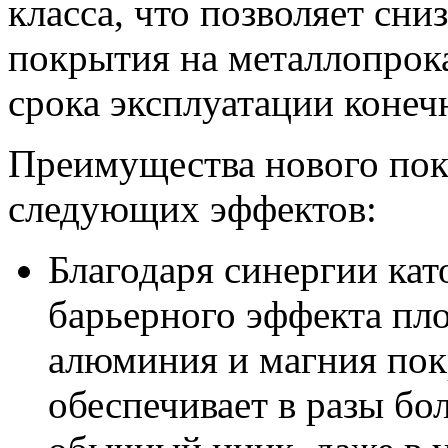
класса, что позволяет сни
покрытия на металлопрока
срока эксплуатации конеч
Преимущества нового пок
следующих эффектов:
Благодаря синергии ка
барьерного эффекта пл
алюминия и магния пок
обеспечивает в разы бо