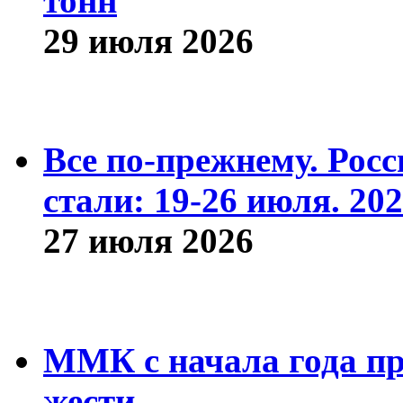
тонн
29 июля 2026
Все по-прежнему. Рос
стали: 19-26 июля. 202
27 июля 2026
ММК с начала года про
жести