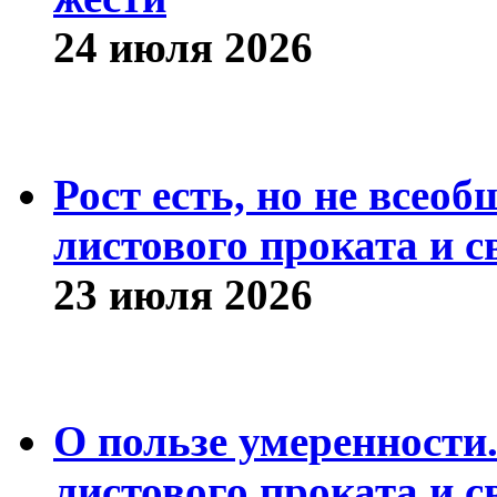
24 июля 2026
Рост есть, но не всео
листового проката и с
23 июля 2026
О пользе умеренности
листового проката и с