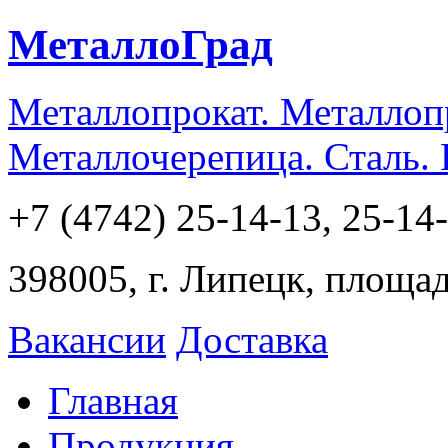
МеталлоГрад
Металлопрокат. Металлоп
Металлочерепица. Сталь.
+7 (4742) 25-14-13, 25-14
398005, г. Липецк, площа
Вакансии
Доставка
Главная
Продукция