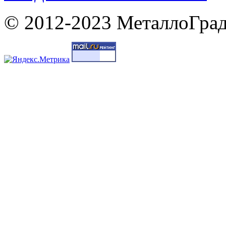
© 2012-2023 МеталлоГрад