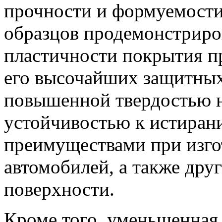
прочности и формуемости
образцов продемонстриро
пластичности покрытия п
его высочайших защитных 
повышенной твердостью н
устойчивостью к истиран
преимуществами при изго
автомобилей, а также дру
поверхности.
Кроме того, уменьшенная 