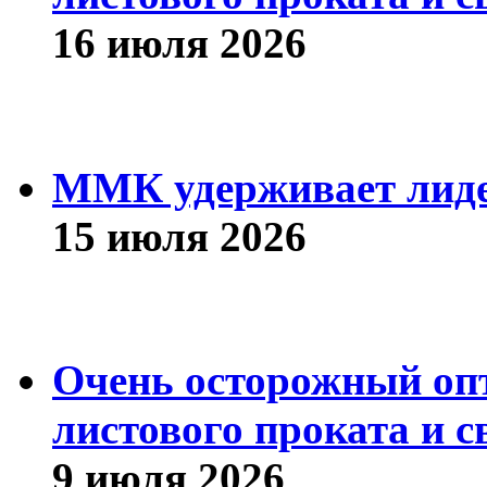
16 июля 2026
ММК удерживает лиде
15 июля 2026
Очень осторожный оп
листового проката и с
9 июля 2026