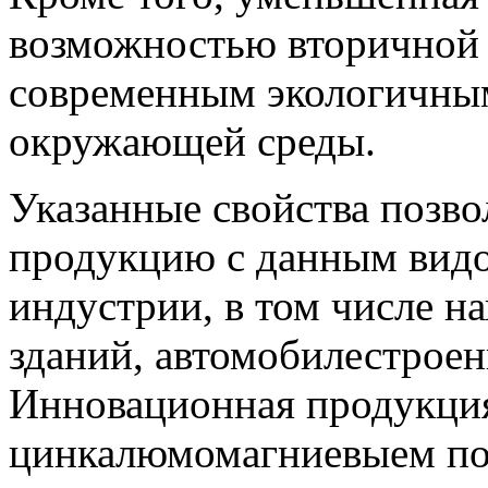
возможностью вторичной 
современным экологичным
окружающей среды.
Указанные свойства позв
продукцию с данным видо
индустрии, в том числе н
зданий, автомобилестроен
Инновационная продукц
цинкалюмомагниевыем по