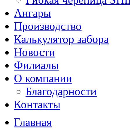
Ангары
Производство
Калькулятор забора
Новости
Филиалы
О компании
Благодарности
Контакты
Главная