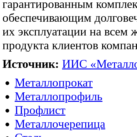
гарантированным компле
обеспечивающим долговеч
их эксплуатации на всем 
продукта клиентов компан
Источник:
ИИС «Металло
Металлопрокат
Металлопрофиль
Профлист
Металлочерепица