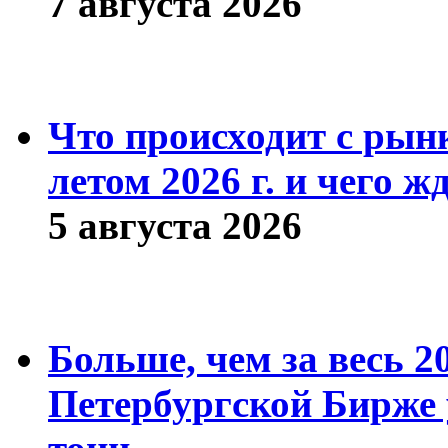
7 августа 2026
Что происходит с рын
летом 2026 г. и чего ж
5 августа 2026
Больше, чем за весь 2
Петербургской Бирже 