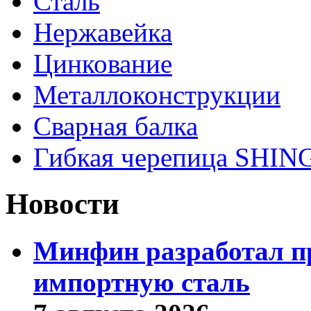
Сталь
Нержавейка
Цинкование
Металлоконструкции
Сварная балка
Гибкая черепица SHI
Новости
Минфин разработал пр
импортную сталь