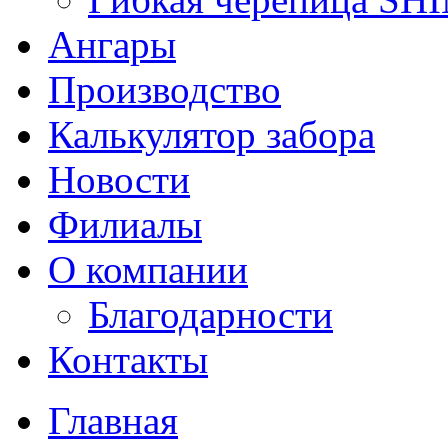
Ангары
Производство
Калькулятор забора
Новости
Филиалы
О компании
Благодарности
Контакты
Главная