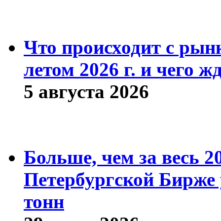
Что происходит с рын
летом 2026 г. и чего ж
5 августа 2026
Больше, чем за весь 2
Петербургской Бирже 
тонн