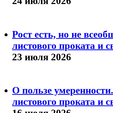
24 июля 2026
Рост есть, но не всео
листового проката и с
23 июля 2026
О пользе умеренности
листового проката и с
16 июля 2026