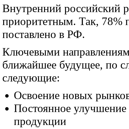
Внутренний российский 
приоритетным. Так, 78% 
поставлено в РФ.
Ключевыми направлениями
ближайшее будущее, по с
следующие:
Освоение новых рынков
Постоянное улучшение 
продукции