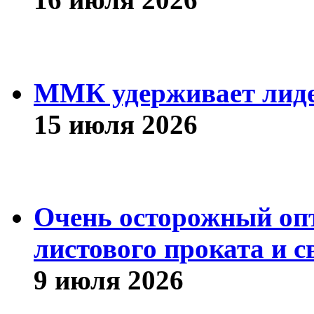
ММК удерживает лиде
15 июля 2026
Очень осторожный оп
листового проката и с
9 июля 2026