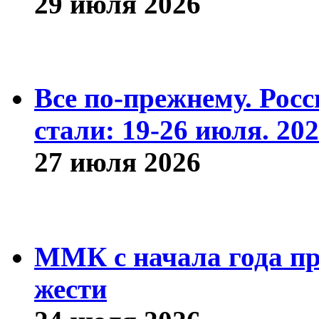
29 июля 2026
Все по-прежнему. Рос
стали: 19-26 июля. 202
27 июля 2026
ММК с начала года про
жести