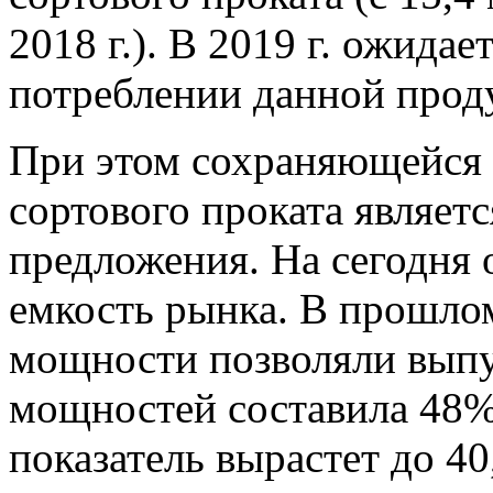
2018 г.). В 2019 г. ожидае
потреблении данной проду
При этом сохраняющейся 
сортового проката являет
предложения. На сегодня 
емкость рынка. В прошло
мощности позволяли выпус
мощностей составила 48%)
показатель вырастет до 40