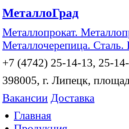
МеталлоГрад
Металлопрокат. Металлоп
Металлочерепица. Сталь.
+7 (4742) 25-14-13, 25-14
398005, г. Липецк, площа
Вакансии
Доставка
Главная
Продукция