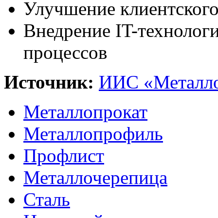
Улучшение клиентского
Внедрение IT-технолог
процессов
Источник:
ИИС «Металло
Металлопрокат
Металлопрофиль
Профлист
Металлочерепица
Сталь