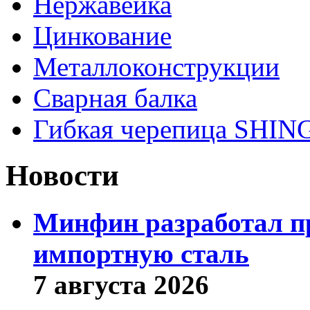
Нержавейка
Цинкование
Металлоконструкции
Сварная балка
Гибкая черепица SHI
Новости
Минфин разработал пр
импортную сталь
7 августа 2026