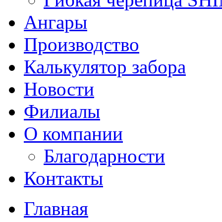
Ангары
Производство
Калькулятор забора
Новости
Филиалы
О компании
Благодарности
Контакты
Главная