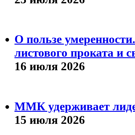
О пользе умеренности
листового проката и с
16 июля 2026
ММК удерживает лиде
15 июля 2026