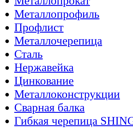
Металлопрокат
Металлопрофиль
Профлист
Металлочерепица
Сталь
Нержавейка
Цинкование
Металлоконструкции
Сварная балка
Гибкая черепица SHI