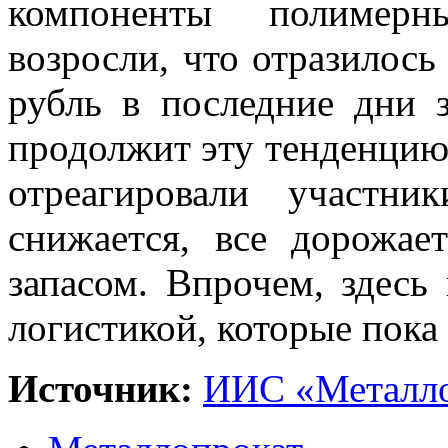
компоненты полимерн
возросли, что отразилось
рубль в последние дни 
продолжит эту тенденцию,
отреагировали участн
снижается, все дорожае
запасом. Впрочем, здесь
логистикой, которые пока
Источник:
ИИС «Металло