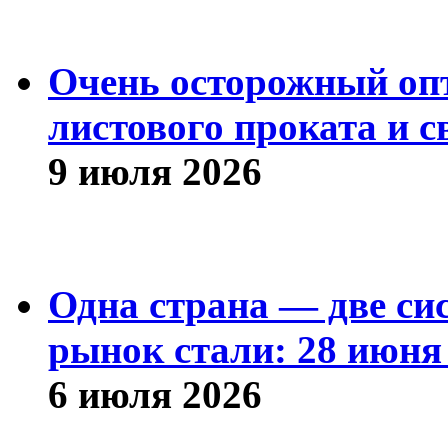
Очень осторожный оп
листового проката и с
9 июля 2026
Одна страна — две си
рынок стали: 28 июня 
6 июля 2026