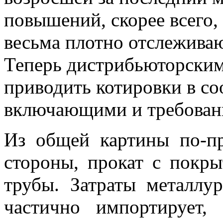
повышений, скорее всего,
весьма плотно отслежива
Теперь дистрибьюторским
приводить котировки в со
включающими и требовани
Из общей картины по-п
стороны, прокат с покр
трубы. Затраты металлу
частично импортирует