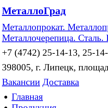
МеталлоГрад
Металлопрокат. Металлоп
Металлочерепица. Сталь.
+7 (4742) 25-14-13, 25-14
398005, г. Липецк, площа
Вакансии
Доставка
Главная
Продукция