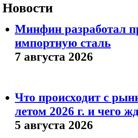
Новости
Минфин разработал пр
импортную сталь
7 августа 2026
Что происходит с рын
летом 2026 г. и чего ж
5 августа 2026