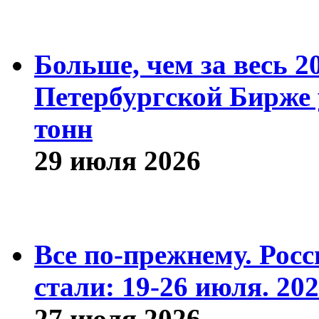
Больше, чем за весь 2
Петербургской Бирже 
тонн
29 июля 2026
Все по-прежнему. Рос
стали: 19-26 июля. 202
27 июля 2026