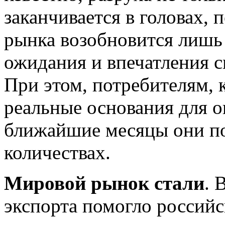
заканчивается в головах, 
рынка возобновится лишь 
ожидания и впечатления с
При этом, потребителям, 
реальные основания для о
ближайшие месяцы они по
количествах.
Мировой рынок стали
. 
экспорта помогло россий