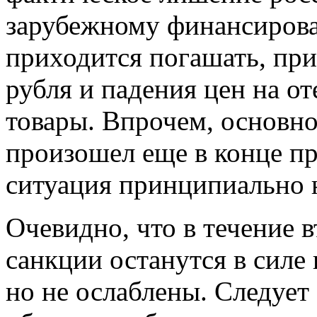
зарубежному финансиров
приходится погашать, при
рубля и падения цен на о
товары. Впрочем, основн
произошел еще в конце пр
ситуация принципиально 
Очевидно, что в течение 
санкции останутся в силе
но не ослаблены. Следует