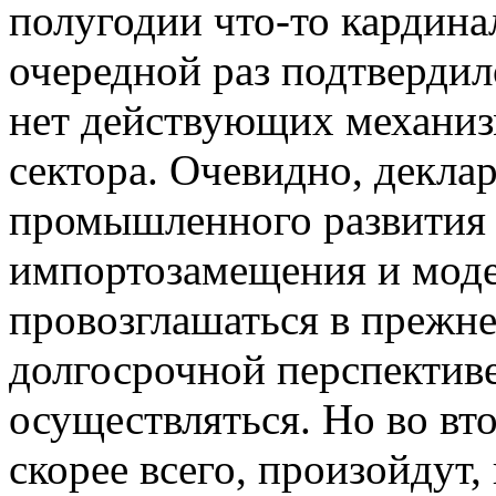
полугодии что-то кардина
очередной раз подтвердило
нет действующих механиз
сектора. Очевидно, декла
промышленного развития 
импортозамещения и моде
провозглашаться в прежн
долгосрочной перспективе
осуществляться. Но во вт
скорее всего, произойдут,