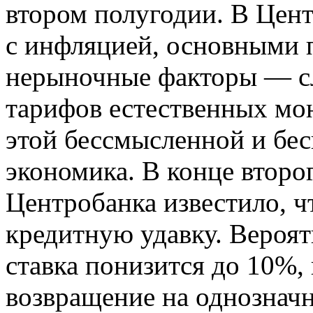
втором полугодии. В Цен
с инфляцией, основными 
нерыночные факторы — с
тарифов естественных мо
этой бессмысленной и бе
экономика. В конце второ
Центробанка известило, ч
кредитную удавку. Вероят
ставка понизится до 10%, 
возвращение на однознач