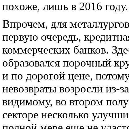
похоже, лишь в 2016 году.
Впрочем, для металлургов
первую очередь, кредитна
коммерческих банков. Зде
образовался порочный кру
и по дорогой цене, потому
невозвраты возросли из-з
видимому, во втором пол
секторе несколько улучшит
полной мере еще не удаст