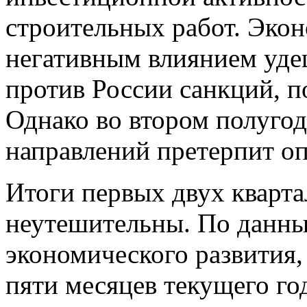
строительных работ. Эко
негативным влиянием уде
против России санкций, п
Однако во втором полугод
направлений претерпит о
Итоги первых двух кварта
неутешительны. По данн
экономического развития
пяти месяцев текущего го