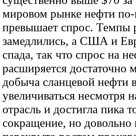
мировом рынке нефти по-
превышает спрос. Темпы 
замедлились, а США и Ев
спада, так что спрос на н
расширяется достаточно м
добыча сланцевой нефти
увеличиваться несмотря н
отрасль и достигла пика т
сокращение, но довольно 