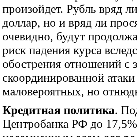
произойдет. Рубль вряд ли
доллар, но и вряд ли прос
очевидно, будут продолжа
риск падения курса вследс
обострения отношений с 
скоординированной атаки 
маловероятных, но отнюд
Кредитная политика
. П
Центробанка РФ до 17,5% 