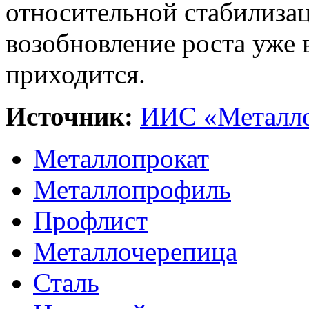
относительной стабилизац
возобновление роста уже в
приходится.
Источник:
ИИС «Металло
Металлопрокат
Металлопрофиль
Профлист
Металлочерепица
Сталь