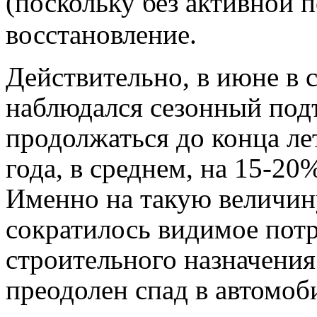
(поскольку без активной 
восстановление.
Действительно, в июне в 
наблюдался сезонный подъ
продолжаться до конца ле
года, в среднем, на 15-20
Именно на такую величину
сократилось видимое потр
строительного назначения.
преодолен спад в автомоб