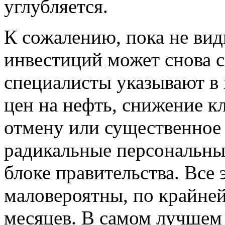
углубляется.
К сожалению, пока не видн
инвестиций может снова 
специалисты указывают в 
цен на нефть, снижение к
отмену или существенное 
радикальные персональны
блоке правительства. Все 
маловероятны, по крайне
месяцев. В самом лучшем 