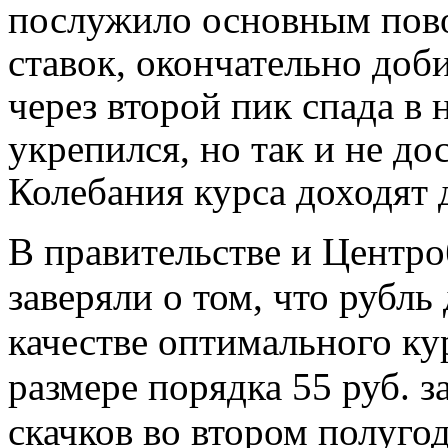
послужило основным пов
ставок, окончательно доб
через второй пик спада в 
укрепился, но так и не д
Колебания курса доходят 
В правительстве и Центро
заверяли о том, что рубль
качестве оптимального ку
размере порядка 55 руб. з
скачков во втором полугод