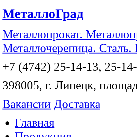
МеталлоГрад
Металлопрокат. Металлоп
Металлочерепица. Сталь.
+7 (4742) 25-14-13, 25-14
398005, г. Липецк, площа
Вакансии
Доставка
Главная
Продукция