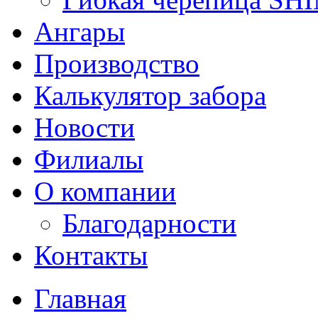
Ангары
Производство
Калькулятор забора
Новости
Филиалы
О компании
Благодарности
Контакты
Главная