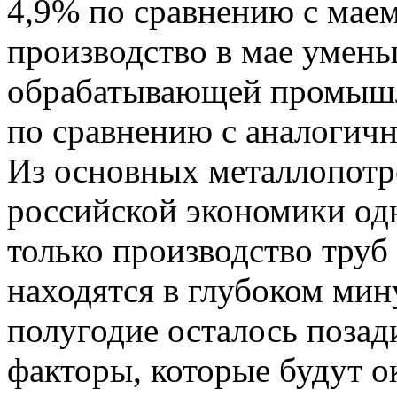
4,9% по сравнению с мае
производство в мае уменьш
обрабатывающей промышл
по сравнению с аналогич
Из основных металлопот
российской экономики од
только производство труб
находятся в глубоком мину
полугодие осталось позад
факторы, которые будут о