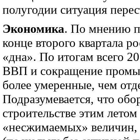
полугодии ситуация перес
Экономика
. По мнению п
конце второго квартала р
«дна». По итогам всего 2
ВВП и сокращение промыш
более умеренные, чем отд
Подразумевается, что об
строительстве этим летом
«несжимаемых» величин, 