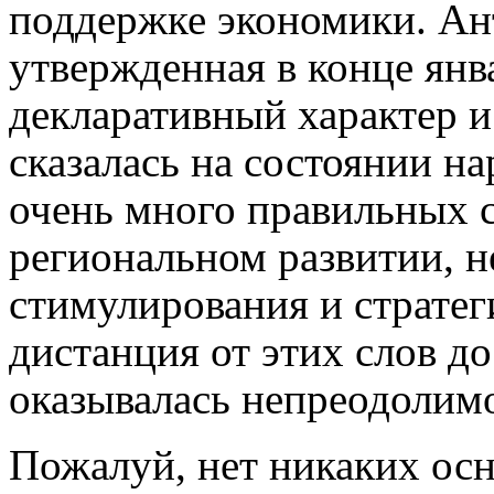
поддержке экономики. Ан
утвержденная в конце янв
декларативный характер и
сказалась на состоянии н
очень много правильных 
региональном развитии, 
стимулирования и стратег
дистанция от этих слов до
оказывалась непреодолим
Пожалуй, нет никаких осн