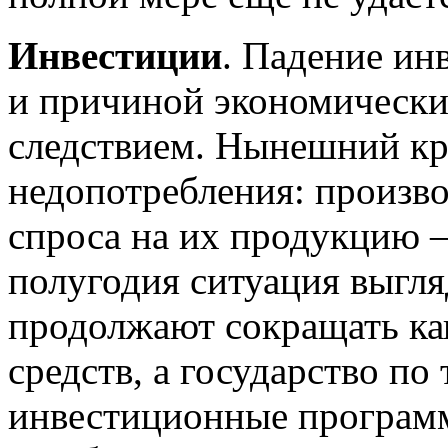
Инвестиции
. Падение ин
и причиной экономических
следствием. Нынешний кр
недопотребления: произво
спроса на их продукцию —
полугодия ситуация выгл
продолжают сокращать ка
средств, а государство по
инвестиционные программы