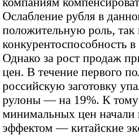
компаниям компенсироват
Ослабление рубля в данно
положительную роль, так 
конкурентоспособность в
Однако за рост продаж п
цен. В течение первого п
российскую заготовку упа
рулоны — на 19%. К тому
минимальных цен начали 
эффектом — китайские эк