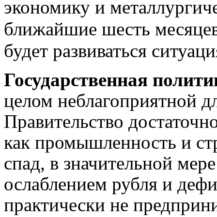
экономику и металлурги
ближайшие шесть месяцев,
будет развиваться ситуаци
Государственная полити
целом неблагоприятной дл
Правительство достаточно
как промышленность и ст
спад, в значительной мер
ослаблением рубля и деф
практически не предприн