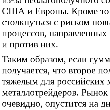
США и Европы. Кроме тог
столкнуться с риском но
процессов, направленных 
и против них.
Таким образом, если сумм
получается, что второе по
тяжелым для российских 
металлотрейдеров. Рынок
очевидно, опустится на д