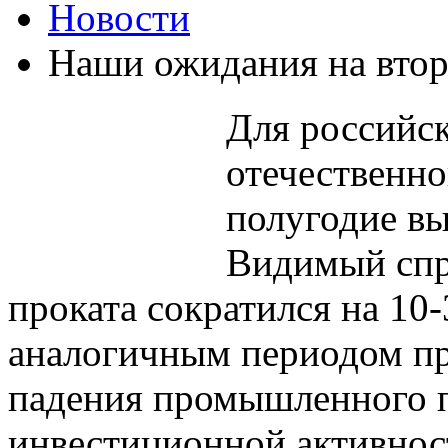
Новости
Наши ожидания на втор
Для российск
отечественно
полугодие в
Видимый спр
проката сократился на 10
аналогичным периодом пр
падения промышленного п
инвестиционной активнос