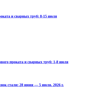
оката и сварных труб: 8-15 июля
вого проката и сварных труб: 1-8 июля
ок стали: 28 июня — 5 июля. 2026 г.