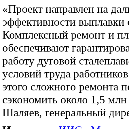
«Проект направлен на да
эффективности выплавки 
Комплексный ремонт и пл
обеспечивают гарантиров
работу дуговой сталеплав
условий труда работнико
этого сложного ремонта 
сэкономить около 1,5 млн 
Шаляев, генеральный дир