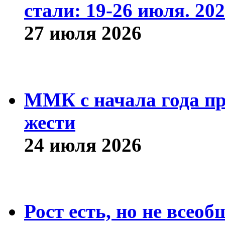
стали: 19-26 июля. 202
27 июля 2026
ММК с начала года про
жести
24 июля 2026
Рост есть, но не всео