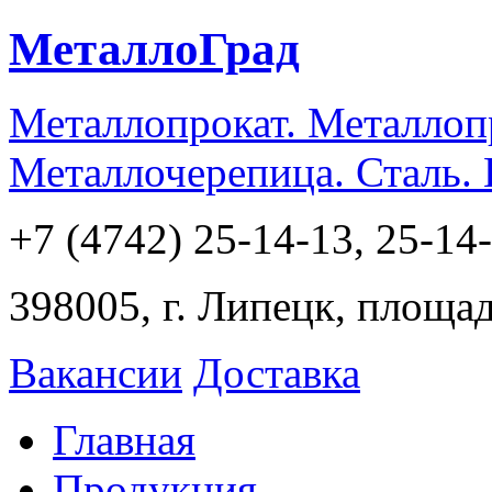
МеталлоГрад
Металлопрокат. Металлоп
Металлочерепица. Сталь.
+7 (4742) 25-14-13, 25-14
398005, г. Липецк, площа
Вакансии
Доставка
Главная
Продукция