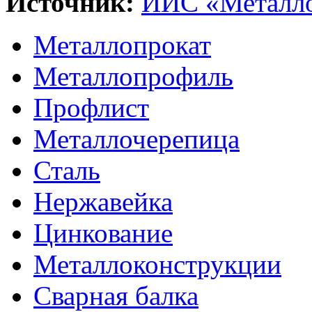
Источник:
ИИС «Металло
Металлопрокат
Металлопрофиль
Профлист
Металлочерепица
Сталь
Нержавейка
Цинкование
Металлоконструкции
Сварная балка