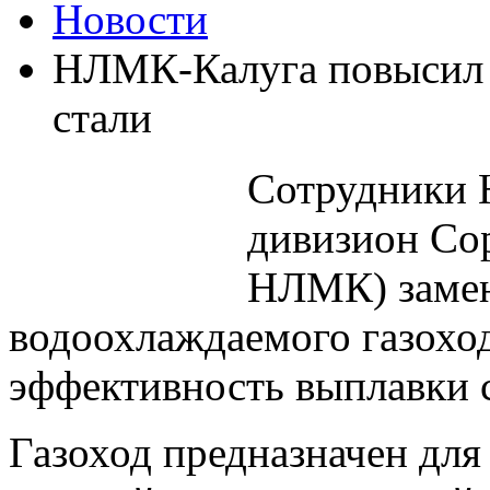
Новости
НЛМК-Калуга повысил 
стали
Сотрудники 
дивизион Со
НЛМК) замен
водоохлаждаемого газоход
эффективность выплавки 
Газоход предназначен для