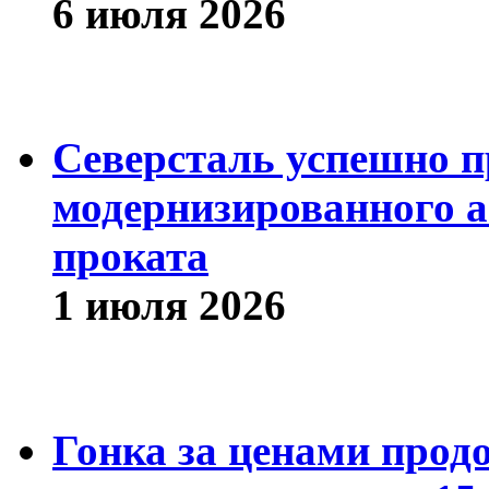
6 июля 2026
Северсталь успешно п
модернизированного а
проката
1 июля 2026
Гонка за ценами прод