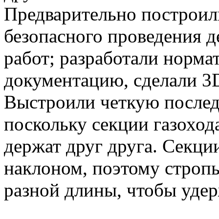
Предварительно построил
безопасного проведения 
работ; разработали норм
документацию, сделали 3
Выстроили четкую послед
поскольку секции газоход
держат друг друга. Секции
наклоном, поэтому строп
разной длины, чтобы удер