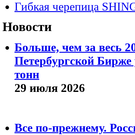
Гибкая черепица SHI
Новости
Больше, чем за весь 2
Петербургской Бирже 
тонн
29 июля 2026
Все по-прежнему. Рос