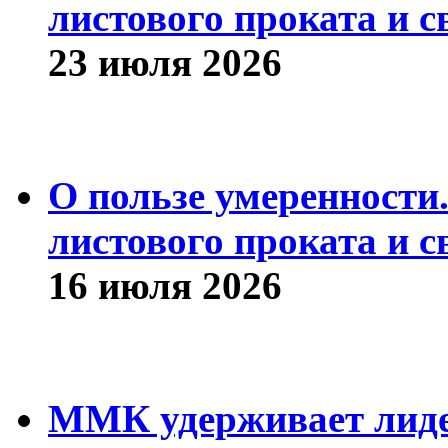
листового проката и с
23 июля 2026
О пользе умеренности
листового проката и с
16 июля 2026
ММК удерживает лиде