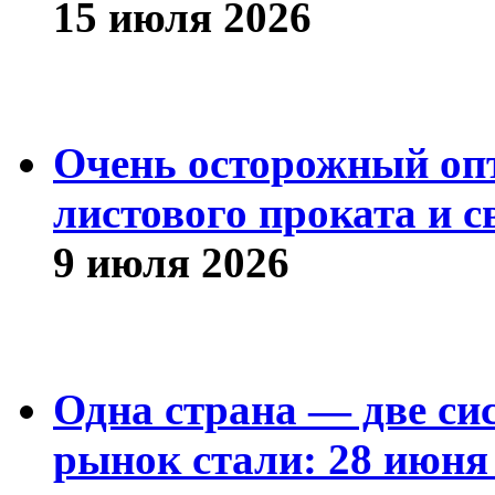
15 июля 2026
Очень осторожный оп
листового проката и с
9 июля 2026
Одна страна — две си
рынок стали: 28 июня 