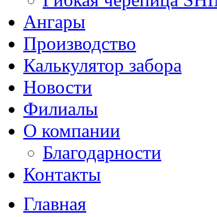
Ангары
Производство
Калькулятор забора
Новости
Филиалы
О компании
Благодарности
Контакты
Главная