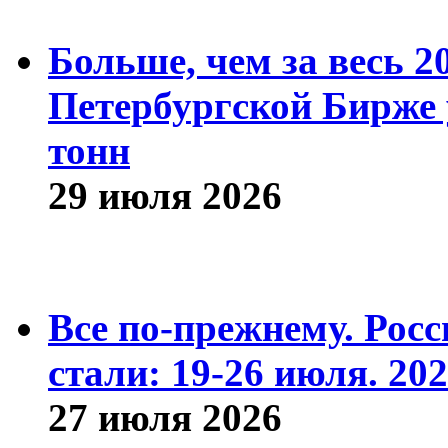
Больше, чем за весь 2
Петербургской Бирже 
тонн
29 июля 2026
Все по-прежнему. Рос
стали: 19-26 июля. 202
27 июля 2026