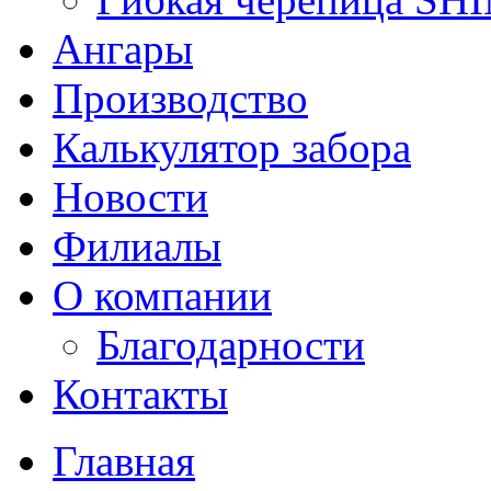
Ангары
Производство
Калькулятор забора
Новости
Филиалы
О компании
Благодарности
Контакты
Главная