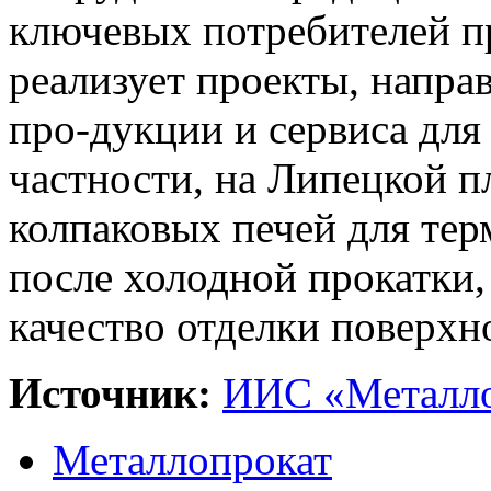
ключевых потребителей 
реализует проекты, напра
про-дукции и сервиса для
частности, на Липецкой п
колпаковых печей для тер
после холодной прокатки,
качество отделки поверхн
Источник:
ИИС «Металло
Металлопрокат