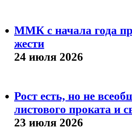
ММК с начала года про
жести
24 июля 2026
Рост есть, но не всео
листового проката и с
23 июля 2026