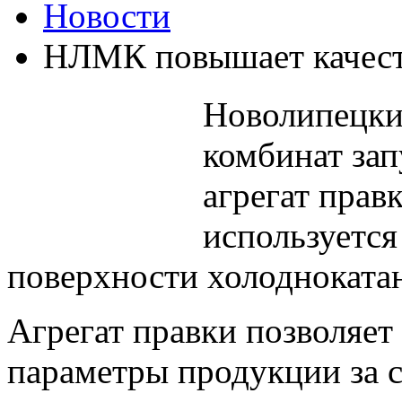
Новости
НЛМК повышает качеств
Новолипецки
комбинат зап
агрегат прав
используется
поверхности холоднокатан
Агрегат правки позволяет
параметры продукции за 