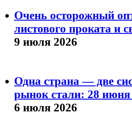
Очень осторожный оп
листового проката и с
9 июля 2026
Одна страна — две си
рынок стали: 28 июня 
6 июля 2026