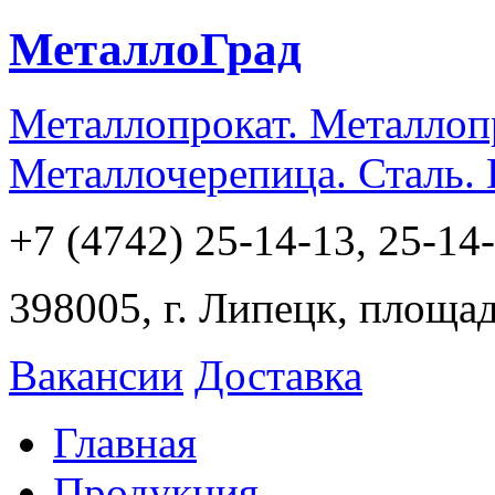
МеталлоГрад
Металлопрокат. Металлоп
Металлочерепица. Сталь.
+7 (4742) 25-14-13, 25-14
398005, г. Липецк, площа
Вакансии
Доставка
Главная
Продукция