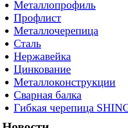
Металлопрофиль
Профлист
Металлочерепица
Сталь
Нержавейка
Цинкование
Металлоконструкции
Сварная балка
Гибкая черепица SHI
Новости