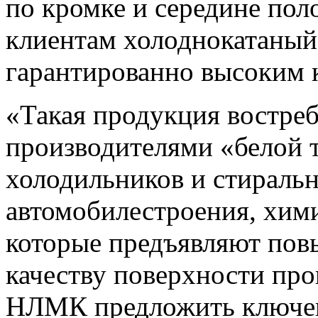
по кромке и середине поло
клиентам холоднокатаный 
гарантированно высоким 
«Такая продукция востреб
производителями «белой 
холодильников и стираль
автомобилестроения, хим
которые предъявляют пов
качеству поверхности про
НЛМК предложить ключе