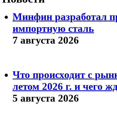
Минфин разработал пр
импортную сталь
7 августа 2026
Что происходит с рын
летом 2026 г. и чего ж
5 августа 2026