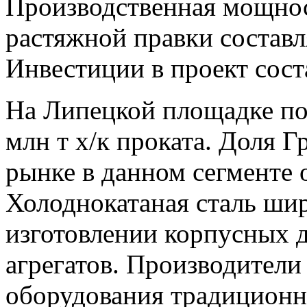
Производственная мощност
растяжной правки составля
Инвестиции в проект сост
На Липецкой площадке по 
млн т х/к проката. Доля
рынке в данном сегменте 
Холоднокатаная сталь шир
изготовлении корпусных 
агрегатов. Производител
оборудования традиционн