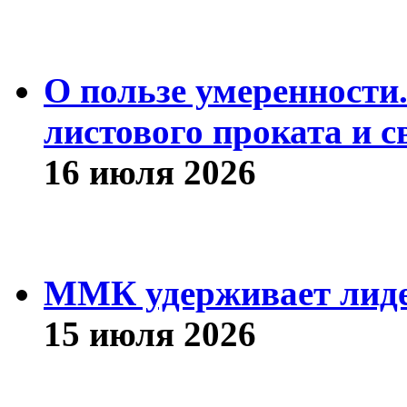
О пользе умеренности
листового проката и с
16 июля 2026
ММК удерживает лиде
15 июля 2026