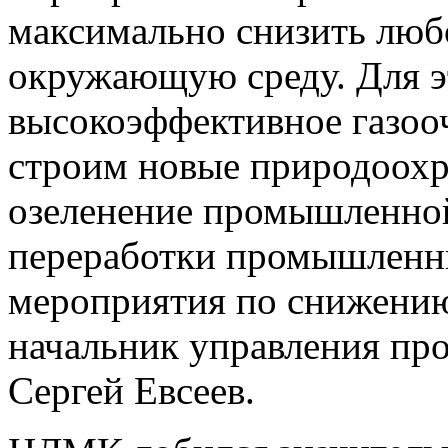
максимально снизить любо
окружающую среду. Для эт
высокоэффективное газоо
строим новые природоох
озеленение промышленно
переработки промышленны
мероприятия по снижению
начальник управления п
Сергей Евсеев.