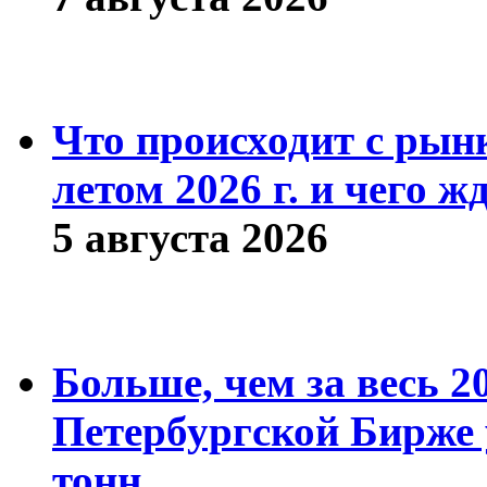
Что происходит с рын
летом 2026 г. и чего ж
5 августа 2026
Больше, чем за весь 2
Петербургской Бирже 
тонн