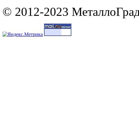
© 2012-2023 МеталлоГрад