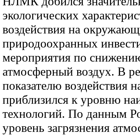
НЛМК добился значитель
экологических характерис
воздействия на окружающ
природоохранных инвести
мероприятия по снижению
атмосферный воздух. В ре
показателю воздействия 
приблизился к уровню н
технологий. По данным Р
уровень загрязнения атмо