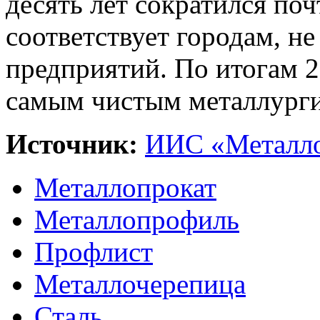
десять лет сократился поч
соответствует городам,
предприятий. По итогам 2
самым чистым металлурги
Источник:
ИИС «Металло
Металлопрокат
Металлопрофиль
Профлист
Металлочерепица
Сталь