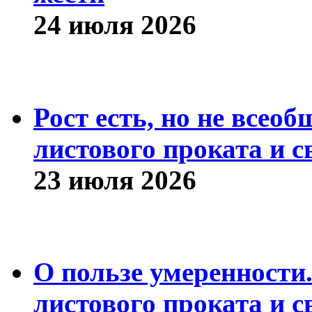
24 июля 2026
Рост есть, но не всео
листового проката и с
23 июля 2026
О пользе умеренности
листового проката и с