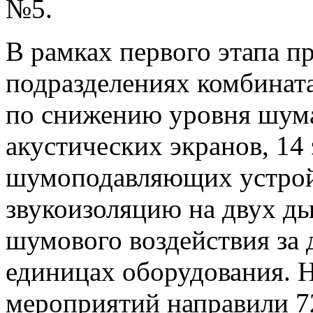
№5.
В рамках первого этапа п
подразделениях комбинат
по снижению уровня шума
акустических экранов, 1
шумоподавляющих устрой
звукоизоляцию на двух ды
шумового воздействия за 
единицах оборудования. 
мероприятий направили 