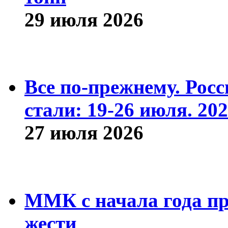
29 июля 2026
Все по-прежнему. Рос
стали: 19-26 июля. 202
27 июля 2026
ММК с начала года про
жести