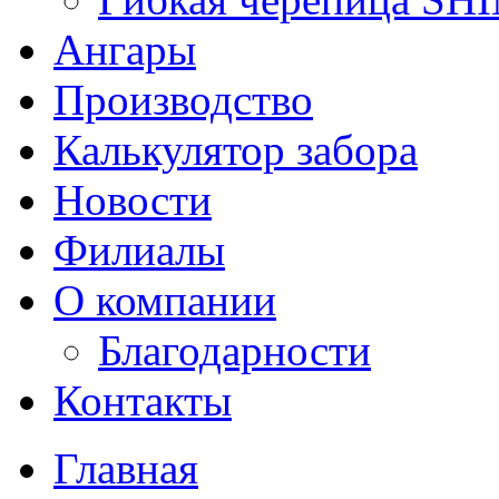
Ангары
Производство
Калькулятор забора
Новости
Филиалы
О компании
Благодарности
Контакты
Главная