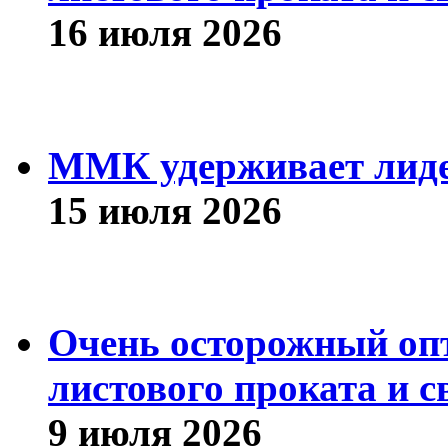
16 июля 2026
ММК удерживает лиде
15 июля 2026
Очень осторожный оп
листового проката и с
9 июля 2026