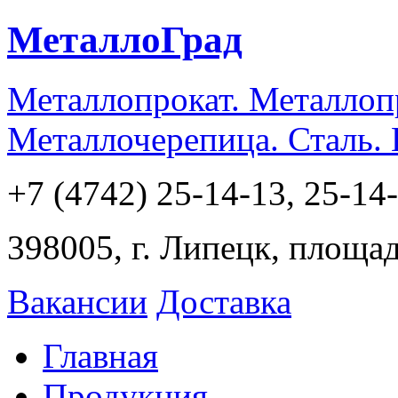
МеталлоГрад
Металлопрокат. Металлоп
Металлочерепица. Сталь.
+7 (4742) 25-14-13, 25-14
398005, г. Липецк, площа
Вакансии
Доставка
Главная
Продукция