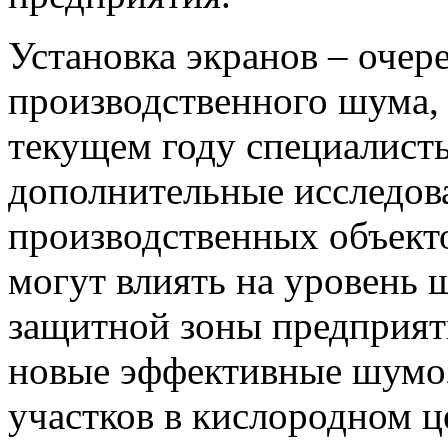
Установка экранов – очер
производственного шума, 
текущем году специалист
дополнительные исследов
производственных объект
могут влиять на уровень 
защитной зоны предприяти
новые эффективные шумо
участков в кислородном ц