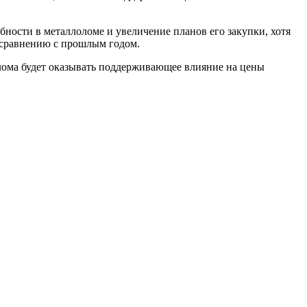
ности в металлоломе и увеличение планов его закупки, хотя
 сравнению с прошлым годом.
 лома будет оказывать поддерживающее влияние на цены