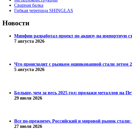
Сварная балка
Гибкая черепица SHINGLAS
Новости
Минфин разработал проект по акцизу на импортную с
7 августа 2026
Что происходит с рынком оцинкованной стали летом 20
5 августа 2026
Больше, чем за весь 2025 год: продажи металлов на 
29 июля 2026
Все по-прежнему. Российский и мировой рынок стали: 1
27 июля 2026