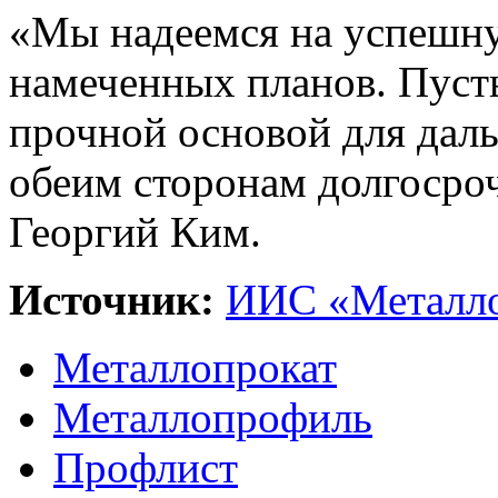
«Мы надеемся на успешну
намеченных планов. Пусть
прочной основой для даль
обеим сторонам долгосро
Георгий Ким.
Источник:
ИИС «Металло
Металлопрокат
Металлопрофиль
Профлист