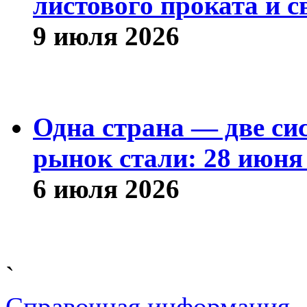
листового проката и с
9 июля 2026
Одна страна — две си
рынок стали: 28 июня 
6 июля 2026
`
Справочная информация