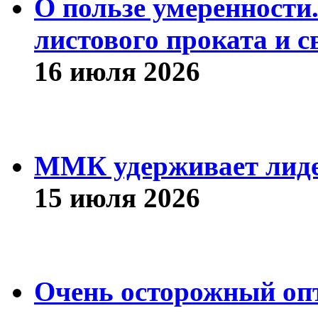
О пользе умеренности
листового проката и с
16 июля 2026
ММК удерживает лиде
15 июля 2026
Очень осторожный оп