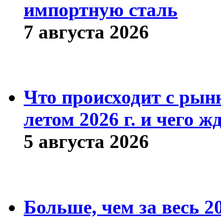
импортную сталь
7 августа 2026
Что происходит с рын
летом 2026 г. и чего ж
5 августа 2026
Больше, чем за весь 2