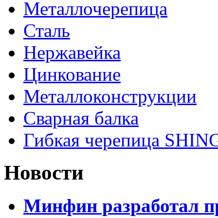
Металлочерепица
Сталь
Нержавейка
Цинкование
Металлоконструкции
Сварная балка
Гибкая черепица SHI
Новости
Минфин разработал пр