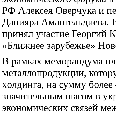
РФ Алексея Оверчука и п
Данияра Амангельдиева. 
принял участие Георгий К
«Ближнее зарубежье» Нов
В рамках меморандума пл
металлопродукции, котор
холдинга, на сумму более 
значительным шагом в ук
экономических связей ме