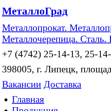
МеталлоГрад
Металлопрокат. Металлоп
Металлочерепица. Сталь.
+7 (4742) 25-14-13, 25-14
398005, г. Липецк, площа
Вакансии
Доставка
Главная
Продукция