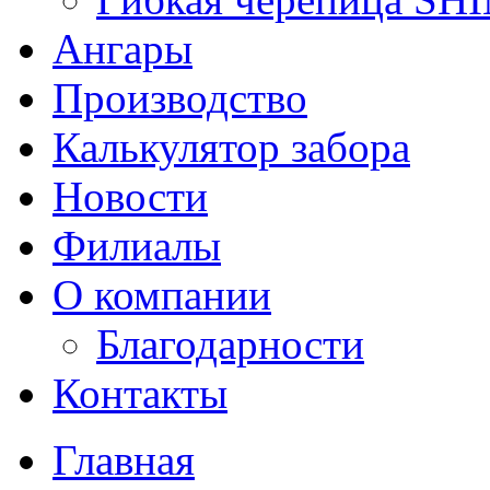
Ангары
Производство
Калькулятор забора
Новости
Филиалы
О компании
Благодарности
Контакты
Главная