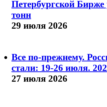
Петербургской Бирже 
тонн
29 июля 2026
Все по-прежнему. Рос
стали: 19-26 июля. 202
27 июля 2026