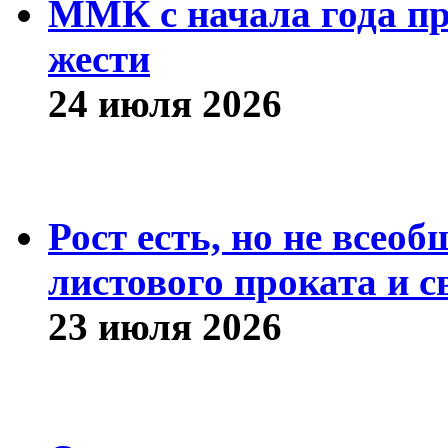
ММК с начала года про
жести
24 июля 2026
Рост есть, но не всео
листового проката и с
23 июля 2026