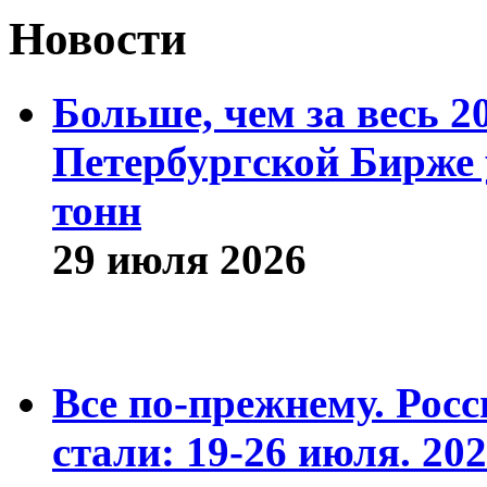
Новости
Больше, чем за весь 2
Петербургской Бирже 
тонн
29 июля 2026
Все по-прежнему. Рос
стали: 19-26 июля. 202