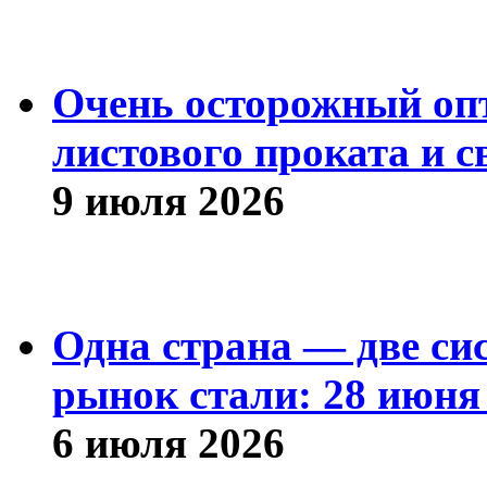
Очень осторожный оп
листового проката и с
9 июля 2026
Одна страна — две си
рынок стали: 28 июня 
6 июля 2026