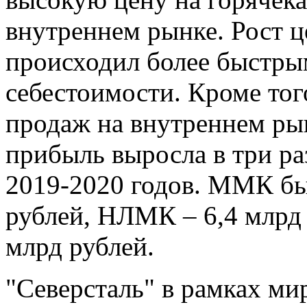
внутреннем рынке. Рост ц
происходил более быстры
себестоимости. Кроме тог
продаж на внутреннем рын
прибыль выросла в три ра
2019-2020 годов. ММК бы
рублей, НЛМК – 6,4 млрд 
млрд рублей.
"Северсталь" в рамках м