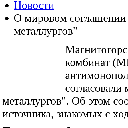
Новости
О мировом соглашении
металлургов"
Магнитогорс
комбинат (М
антимонопол
согласовали 
металлургов". Об этом со
источника, знакомых с хо