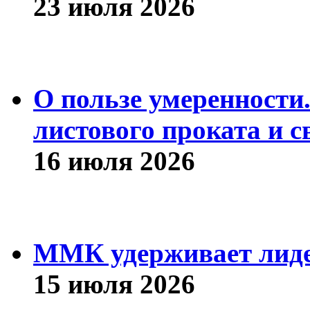
23 июля 2026
О пользе умеренности
листового проката и с
16 июля 2026
ММК удерживает лиде
15 июля 2026