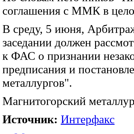
соглашения с ММК в цел
В среду, 5 июня, Арбитр
заседании должен рассмо
к ФАС о признании незак
предписания и постановле
металлургов".
Магнитогорский металлу
Источник:
Интерфакс