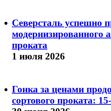
Северсталь успешно п
модернизированного а
проката
1 июля 2026
Гонка за ценами прод
сортового проката: 15