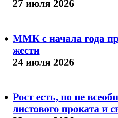
27 июля 2026
ММК с начала года про
жести
24 июля 2026
Рост есть, но не всео
листового проката и с