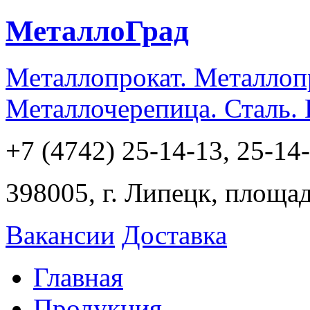
МеталлоГрад
Металлопрокат. Металлоп
Металлочерепица. Сталь.
+7 (4742) 25-14-13, 25-14
398005, г. Липецк, площа
Вакансии
Доставка
Главная
Продукция