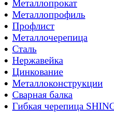
Металлопрокат
Металлопрофиль
Профлист
Металлочерепица
Сталь
Нержавейка
Цинкование
Металлоконструкции
Сварная балка
Гибкая черепица SHI