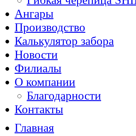
Ангары
Производство
Калькулятор забора
Новости
Филиалы
О компании
Благодарности
Контакты
Главная