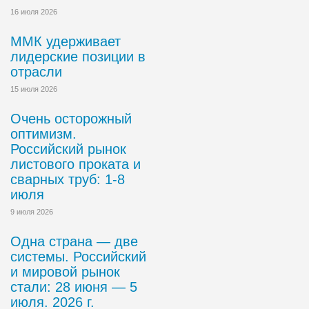
16 июля 2026
ММК удерживает
лидерские позиции в
отрасли
15 июля 2026
Очень осторожный
оптимизм.
Российский рынок
листового проката и
сварных труб: 1-8
июля
9 июля 2026
Одна страна — две
системы. Российский
и мировой рынок
стали: 28 июня — 5
июля. 2026 г.