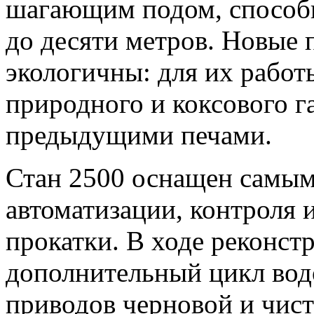
шагающим подом, способ
до десяти метров. Новые 
экологичны: для их работ
природного и коксового г
предыдущими печами.
Стан 2500 оснащен самы
автоматизации, контроля 
прокатки. В ходе реконст
дополнительный цикл вод
приводов черновой и чис