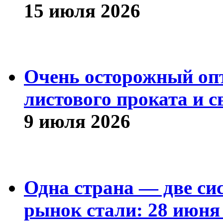
15 июля 2026
Очень осторожный оп
листового проката и с
9 июля 2026
Одна страна — две си
рынок стали: 28 июня 