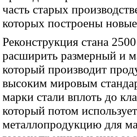
часть старых производст
которых построены новые
Реконструкция стана 250
расширить размерный и м
который производит про
высоким мировым стандар
марки стали вплоть до кл
который потом использует
металлопродукцию для ма