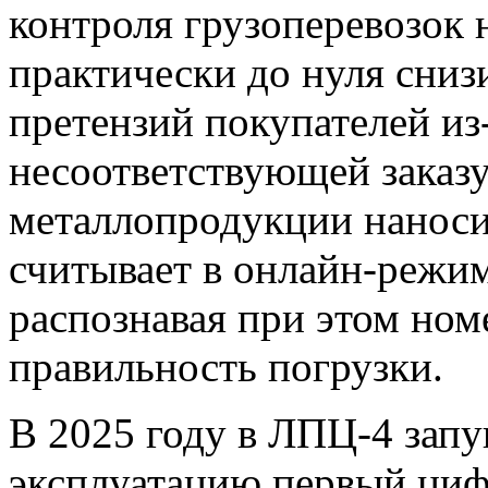
контроля грузоперевозок 
практически до нуля сни
претензий покупателей из
несоответствующей заказ
металлопродукции наноси
считывает в онлайн-режим
распознавая при этом ном
правильность погрузки.
В 2025 году в ЛПЦ-4 за
эксплуатацию первый циф