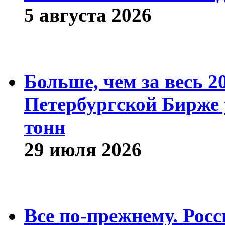
5 августа 2026
Больше, чем за весь 2
Петербургской Бирже 
тонн
29 июля 2026
Все по-прежнему. Рос