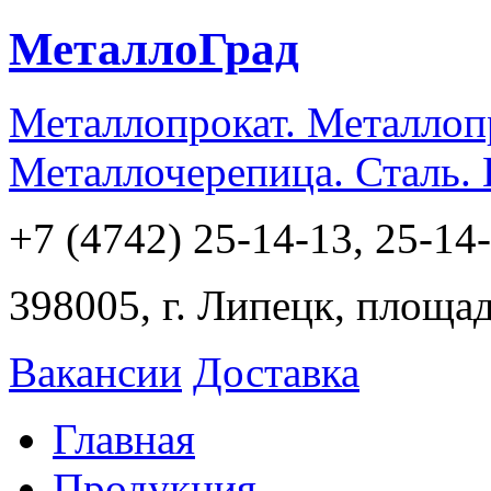
МеталлоГрад
Металлопрокат. Металлоп
Металлочерепица. Сталь.
+7 (4742) 25-14-13, 25-14
398005, г. Липецк, площа
Вакансии
Доставка
Главная
Продукция