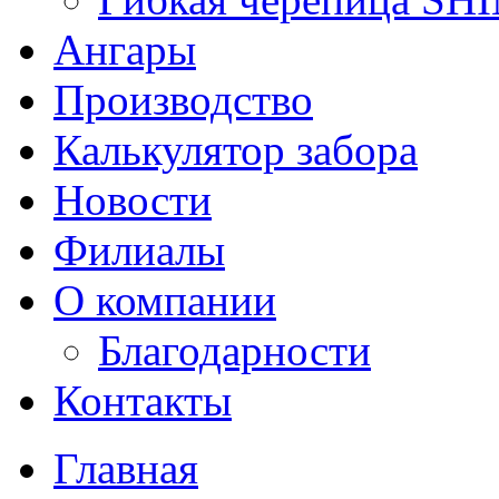
Ангары
Производство
Калькулятор забора
Новости
Филиалы
О компании
Благодарности
Контакты
Главная