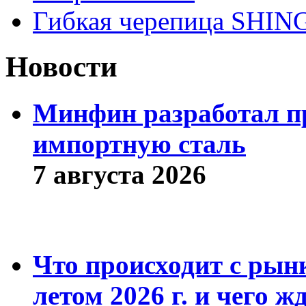
Гибкая черепица SHI
Новости
Минфин разработал пр
импортную сталь
7 августа 2026
Что происходит с рын
летом 2026 г. и чего ж