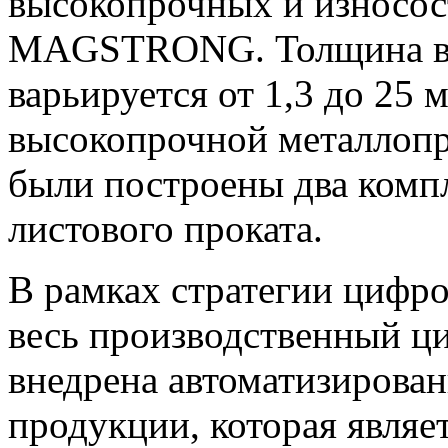
высокопрочных и износос
MAGSTRONG. Толщина вы
варьируется от 1,3 до 25
высокопрочной металлопро
были построены два комп
листового проката.
В рамках стратегии цифр
весь производственный ци
внедрена автоматизирован
продукции, которая являе