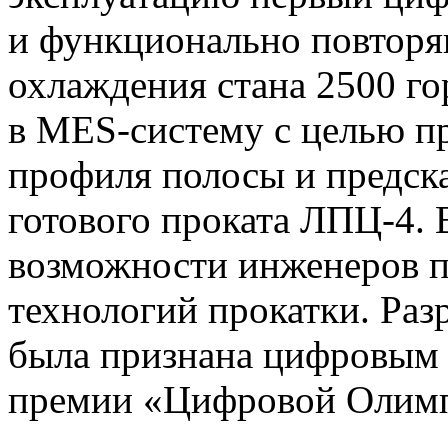
и функционально повтор
охлаждения стана 2500 го
в MES-систему с целью п
профиля полосы и предска
готового проката ЛПЦ-4.
возможности инженеров п
технологий прокатки. Раз
была признана цифровым 
премии «Цифровой Олим