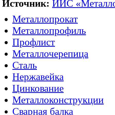
Источник:
ИИС «Металло
Металлопрокат
Металлопрофиль
Профлист
Металлочерепица
Сталь
Нержавейка
Цинкование
Металлоконструкции
Сварная балка