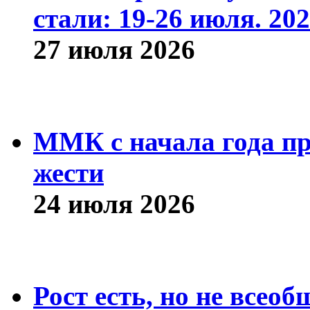
стали: 19-26 июля. 202
27 июля 2026
ММК с начала года про
жести
24 июля 2026
Рост есть, но не всео