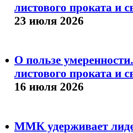
листового проката и с
23 июля 2026
О пользе умеренности
листового проката и с
16 июля 2026
ММК удерживает лиде