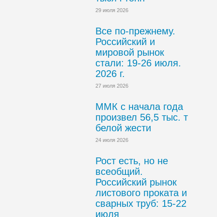
29 июля 2026
Все по-прежнему.
Российский и
мировой рынок
стали: 19-26 июля.
2026 г.
27 июля 2026
ММК с начала года
произвел 56,5 тыс. т
белой жести
24 июля 2026
Рост есть, но не
всеобщий.
Российский рынок
листового проката и
сварных труб: 15-22
июля