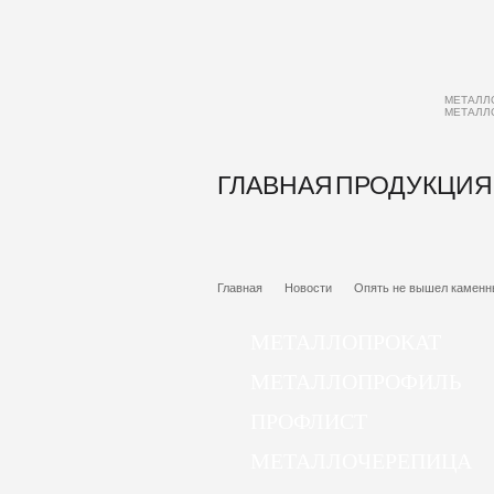
МЕТАЛЛ
МЕТАЛЛ
ГЛАВНАЯ
ПРОДУКЦИЯ
Главная
Новости
Опять не вышел каменный
МЕТАЛЛОПРОКАТ
МЕТАЛЛОПРОФИЛЬ
ПРОФЛИСТ
МЕТАЛЛОЧЕРЕПИЦА