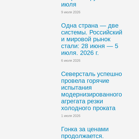
июля
9 июля 2026
Одна страна — две
системы. Российский
и мировой рынок
стали: 28 июня — 5
июля. 2026 г.
6 июля 2026
Северсталь успешно
провела горячие
испытания
модернизированного
агрегата резки
холодного проката
1 июля 2026
Гонка за ценами
продолжается.