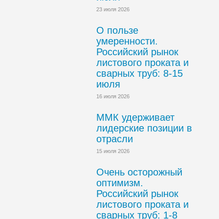
23 июля 2026
О пользе
умеренности.
Российский рынок
листового проката и
сварных труб: 8-15
июля
16 июля 2026
ММК удерживает
лидерские позиции в
отрасли
15 июля 2026
Очень осторожный
оптимизм.
Российский рынок
листового проката и
сварных труб: 1-8