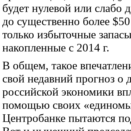
будет нулевой или слабо
до существенно более $50
только избыточные запас
накопленные с 2014 г.
В общем, такое впечатлен
свой недавний прогноз о 
российской экономики впло
помощью своих «единомыш
Центробанке пытаются под