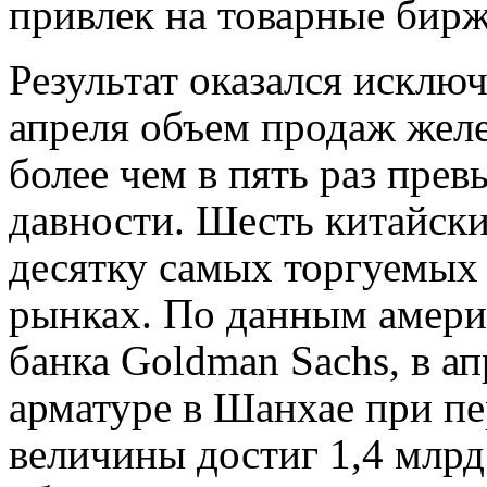
привлек на товарные бирж
Результат оказался исклю
апреля объем продаж жел
более чем в пять раз пре
давности. Шесть китайск
десятку самых торгуемых
рынках. По данным амери
банка Goldman Sachs, в а
арматуре в Шанхае при пе
величины достиг 1,4 млрд.