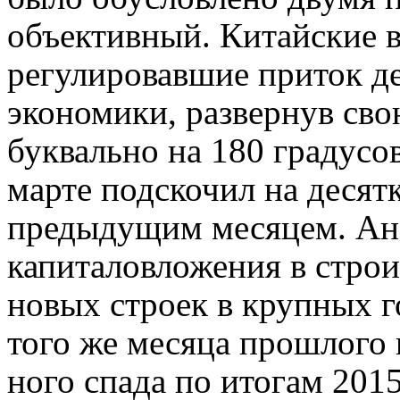
объективный. Китайские в
регулировавшие приток де
экономики, развернув св
буквально на 180 градусо
марте подскочил на десят
предыдущим месяцем. Ан
капиталовложения в строи
новых строек в крупных г
того же месяца прошлого 
ного спада по итогам 2015 