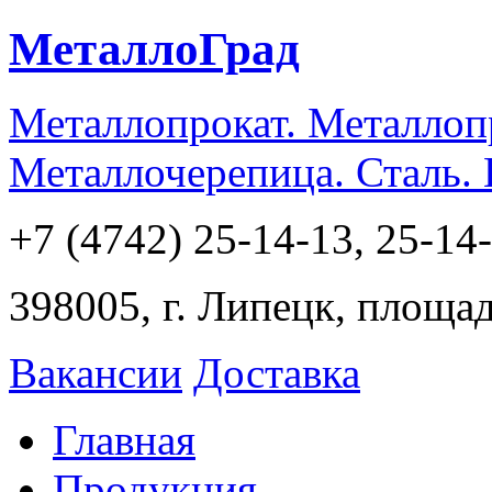
МеталлоГрад
Металлопрокат. Металлоп
Металлочерепица. Сталь.
+7 (4742) 25-14-13, 25-14
398005, г. Липецк, площа
Вакансии
Доставка
Главная
Продукция