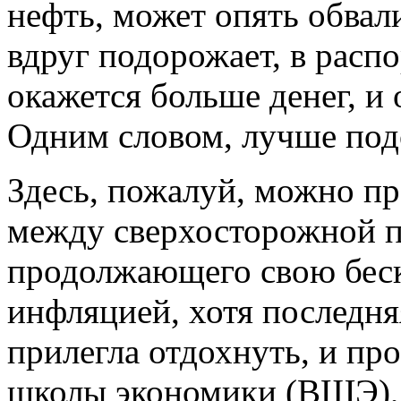
нефть, может опять обвал
вдруг подорожает, в расп
окажется больше денег, и 
Одним словом, лучше под
Здесь, пожалуй, можно пр
между сверхосторожной п
продолжающего свою бес
инфляцией, хотя последня
прилегла отдохнуть, и пр
школы экономики (ВШЭ),