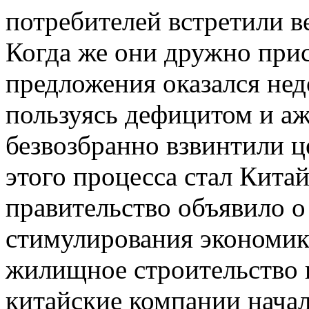
потребителей встретили в
Когда же они дружно прис
предложения оказался нед
пользуясь дефицитом и а
безвозбранно взвинтили ц
этого процесса стал Китай
правительство объявило 
стимулирования экономики
жилищное строительство и
китайские компании начал