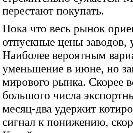
перестают покупать.
Пока что весь рынок орие
отпускные цены заводов, 
Наиболее вероятным вари
уменьшение в июне, но зав
мирового рынка. Скорее в
большого числа экспортн
месяц-два удержит котиро
сигнал к понижению, скор