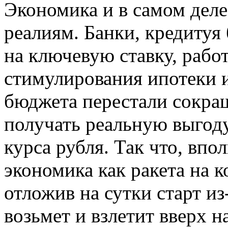
Экономика и в самом дел
реалиям. Банки, кредитуя
на ключевую ставку, раб
стимулирования ипотеки и
бюджета перестали сокра
получать реальную выгод
курса рубля. Так что, впо
экономика как ракета на 
отложив на сутки старт из
возьмет и взлетит вверх 