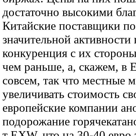
достаточно высокими благ
Китайские поставщики по
значительной активности 
конкуренция с их стороны
чем раньше, а, скажем, в
совсем, так что местные 
увеличивать стоимость св
европейские компании ан
подорожание горячекатано
т EXW, что на 30-40 евро