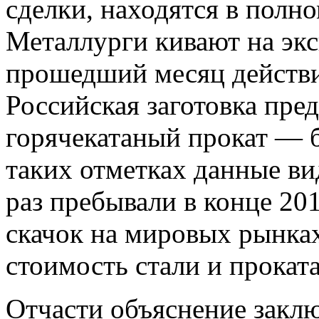
сделки, находятся в полн
Металлурги кивают на экс
прошедший месяц действи
Российская заготовка пред
горячекатаный прокат — б
таких отметках данные в
раз пребывали в конце 201
скачок на мировых рынках
стоимость стали и прокат
Отчасти объяснение заклю