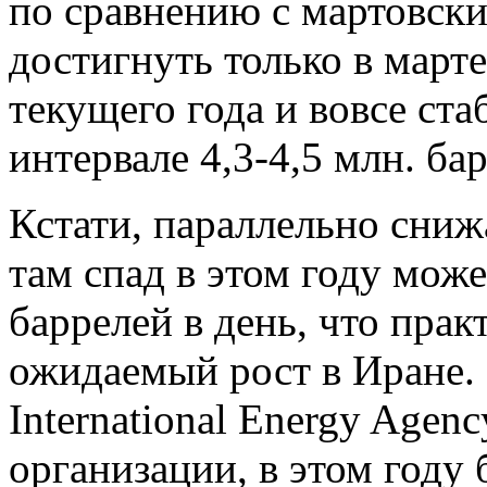
по сравнению с мартовск
достигнуть только в марте
текущего года и вовсе ст
интервале 4,3-4,5 млн. бар
Кстати, параллельно сни
там спад в этом году може
баррелей в день, что пра
ожидаемый рост в Иране.
International Energy Age
организации, в этом году