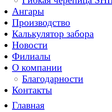
Ангары
Производство
Калькулятор забора
Новости
Филиалы
О компании
Благодарности
Контакты
Главная