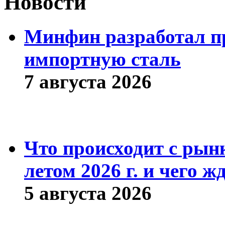
Новости
Минфин разработал пр
импортную сталь
7 августа 2026
Что происходит с рын
летом 2026 г. и чего ж
5 августа 2026