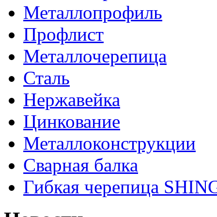
Металлопрофиль
Профлист
Металлочерепица
Сталь
Нержавейка
Цинкование
Металлоконструкции
Сварная балка
Гибкая черепица SHI