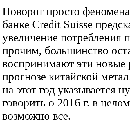
Поворот просто феномена
банке Credit Suisse предс
увеличение потребления п
прочим, большинство ост
воспринимают эти новые 
прогнозе китайской мета
на этот год указывается н
говорить о 2016 г. в целом
возможно все.