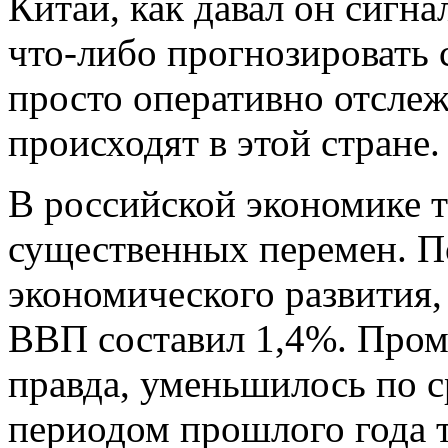
Китай, как давал он сигна
что-либо прогнозировать 
просто оперативно отслеж
происходят в этой стране.
В российской экономике т
существенных перемен. 
экономического развития, 
ВВП составил 1,4%. Пром
правда, уменьшилось по 
периодом прошлого года т