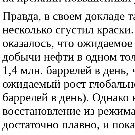
Правда, в своем докладе 
несколько сгустил краски.
оказалось, что ожидаемое
добычи нефти в одном тол
1,4 млн. баррелей в день,
ожидаемый рост глобально
баррелей в день). Однако 
восстановление из режим
достаточно плавно, и пока