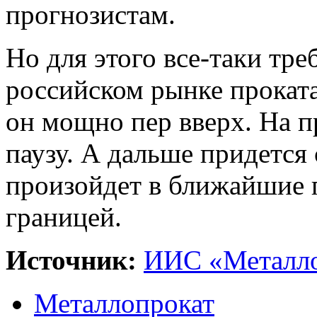
прогнозистам.
Но для этого все-таки тре
российском рынке прокат
он мощно пер вверх. На п
паузу. А дальше придется 
произойдет в ближайшие 
границей.
Источник:
ИИС «Металло
Металлопрокат