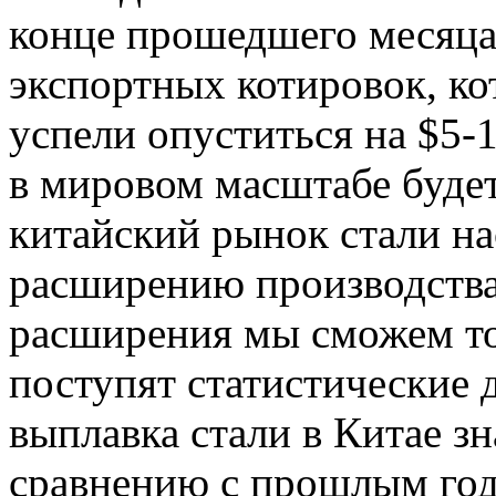
конце прошедшего месяца
экспортных котировок, ко
успели опуститься на $5-1
в мировом масштабе будет
китайский рынок стали н
расширению производства,
расширения мы сможем тол
поступят статистические 
выплавка стали в Китае з
сравнению с прошлым год