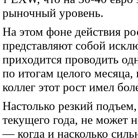
рыночный уровень.
На этом фоне действия ро
представляют собой исклю
приходится проводить од
по итогам целого месяца, 
коллег этот рост имел бол
Настолько резкий подъем,
текущего года, не может 
— когда и насколько силь