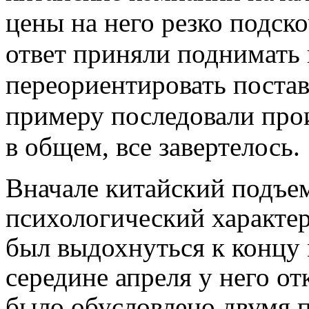
цены на него резко подск
ответ приняли поднимать
переориентировать постав
примеру последовали про
в общем, все завертелось.
Вначале китайский подъем
психологический характер
был выдохнуться к концу 
середине апреля у него о
было обусловлено двумя 