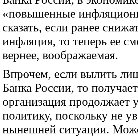
«повышенные инфляционн
сказать, если ранее снижа
инфляция, то теперь ее с
вернее, воображаемая.
Впрочем, если вылить ли
Банка России, то получае
организация продолжает 
политику, поскольку не у
нынешней ситуации. Може