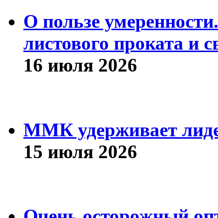
О пользе умеренности
листового проката и с
16 июля 2026
ММК удерживает лиде
15 июля 2026
Очень осторожный оп