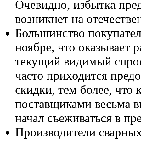
Очевидно, избытка пре
возникнет на отечестве
Большинство покупате
ноябре, что оказывает 
текущий видимый спрос
часто приходится предо
скидки, тем более, что
поставщиками весьма в
начал съеживаться в пр
Производители сварных 