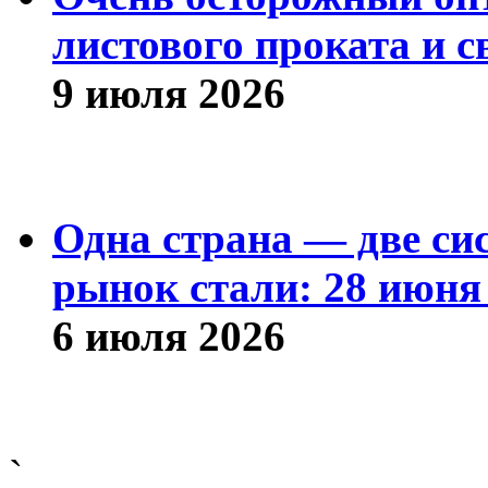
листового проката и с
9 июля 2026
Одна страна — две си
рынок стали: 28 июня 
6 июля 2026
`