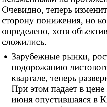
Очевидно, теперь изменит
сторону понижения, но ког
определено, хотя объекти
сложились.
Зарубежные рынки, рос
подорожанию листового
квартале, теперь разве
При этом падает в цене
июня опустившаяся в К