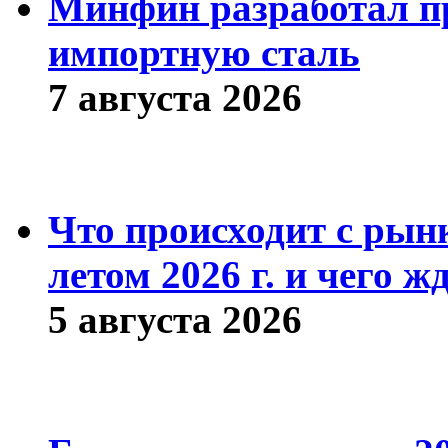
Минфин разработал пр
импортную сталь
7 августа 2026
Что происходит с рын
летом 2026 г. и чего ж
5 августа 2026