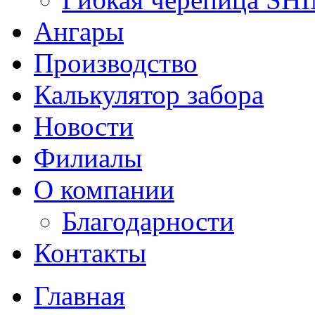
Ангары
Производство
Калькулятор забора
Новости
Филиалы
О компании
Благодарности
Контакты
Главная