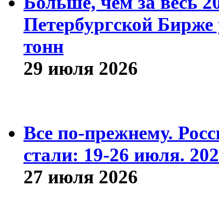
Больше, чем за весь 2
Петербургской Бирже 
тонн
29 июля 2026
Все по-прежнему. Рос
стали: 19-26 июля. 202
27 июля 2026