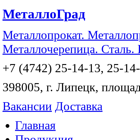
МеталлоГрад
Металлопрокат. Металлоп
Металлочерепица. Сталь.
+7 (4742) 25-14-13, 25-14
398005, г. Липецк, площа
Вакансии
Доставка
Главная
Продукция