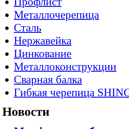
Профлист
Металлочерепица
Сталь
Нержавейка
Цинкование
Металлоконструкции
Сварная балка
Гибкая черепица SHI
Новости