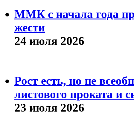
ММК с начала года про
жести
24 июля 2026
Рост есть, но не всео
листового проката и с
23 июля 2026