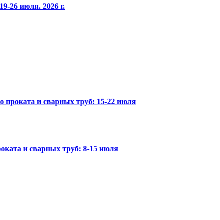
9-26 июля. 2026 г.
го проката и сварных труб: 15-22 июля
оката и сварных труб: 8-15 июля