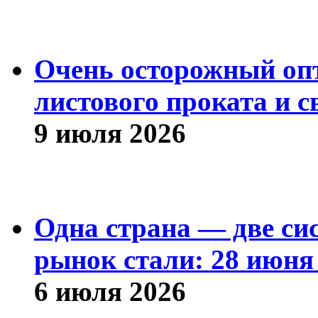
Очень осторожный оп
листового проката и с
9 июля 2026
Одна страна — две си
рынок стали: 28 июня 
6 июля 2026