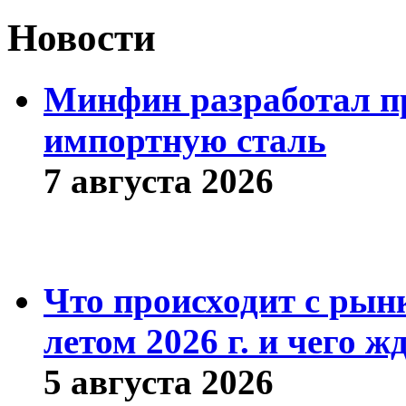
Новости
Минфин разработал пр
импортную сталь
7 августа 2026
Что происходит с рын
летом 2026 г. и чего ж
5 августа 2026