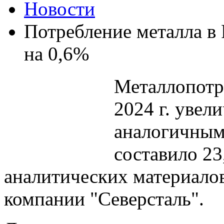
Новости
Потребление металла в 
на 0,6%
Металлопотре
2024 г. увел
аналогичным
составило 23
аналитических материало
компании "
Северсталь
".