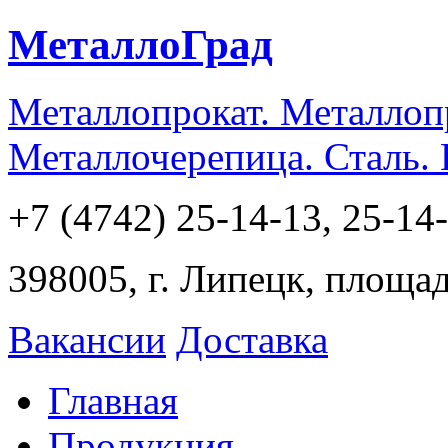
МеталлоГрад
Металлопрокат. Металлоп
Металлочерепица. Сталь.
+7 (4742) 25-14-13, 25-14
398005, г. Липецк, площа
Вакансии
Доставка
Главная
Продукция