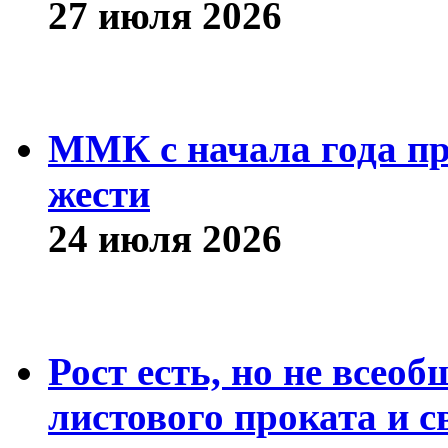
27 июля 2026
ММК с начала года про
жести
24 июля 2026
Рост есть, но не всео
листового проката и с