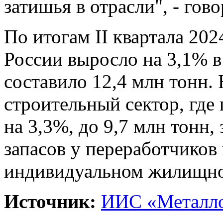
затишья в отрасли", - гов
По итогам II квартала 202
России выросло на 3,1% 
составило 12,4 млн тонн.
строительный сектор, где
на 3,3%, до 9,7 млн тонн,
запасов у переработчиков
индивидуальном жилищно
Источник:
ИИС «Металло