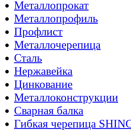
Металлопрокат
Металлопрофиль
Профлист
Металлочерепица
Сталь
Нержавейка
Цинкование
Металлоконструкции
Сварная балка
Гибкая черепица SHI