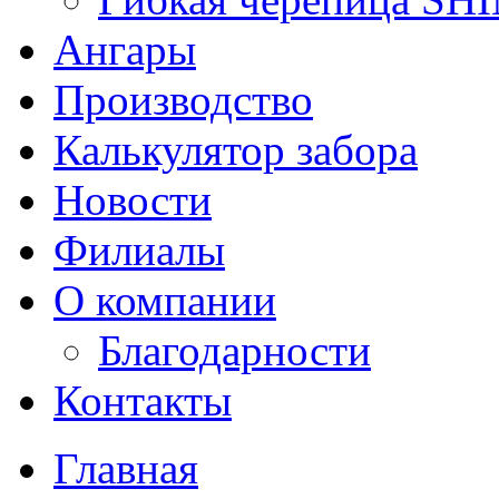
Ангары
Производство
Калькулятор забора
Новости
Филиалы
О компании
Благодарности
Контакты
Главная