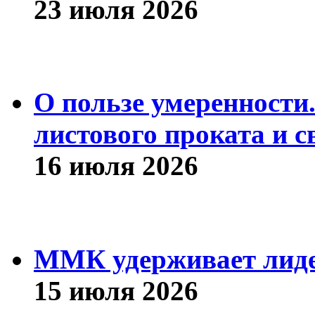
23 июля 2026
О пользе умеренности
листового проката и с
16 июля 2026
ММК удерживает лиде
15 июля 2026