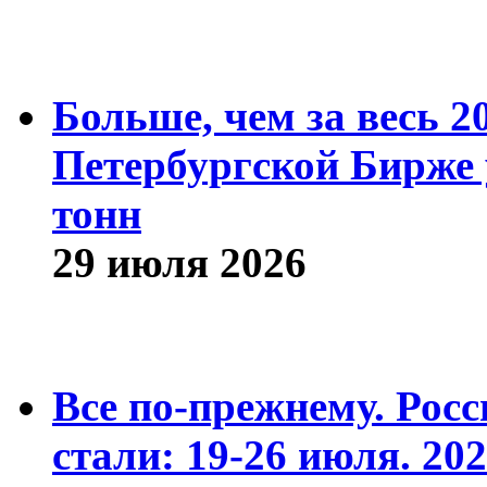
Больше, чем за весь 2
Петербургской Бирже 
тонн
29 июля 2026
Все по-прежнему. Рос
стали: 19-26 июля. 202