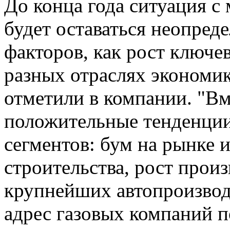
До конца года ситуация с
будет оставаться неопред
факторов, как рост ключе
разных отраслях экономик
отметили в компании. "Вм
положительные тенденции
сегментов: бум на рынке 
строительства, рост про
крупнейших автопроизвод
адрес газовых компаний п