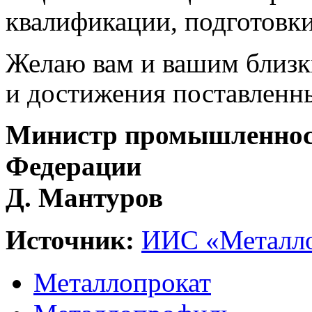
квалификации, подготовки
Желаю вам и вашим близки
и достижения поставленн
Министр промышленност
Федерации
Д. Мантуров
Источник:
ИИС «Металло
Металлопрокат