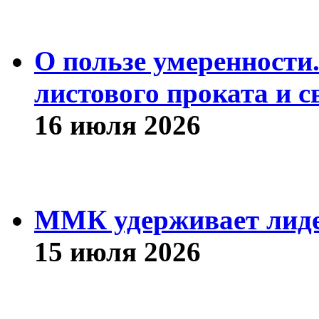
О пользе умеренности
листового проката и с
16 июля 2026
ММК удерживает лиде
15 июля 2026