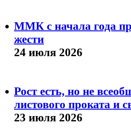
ММК с начала года про
жести
24 июля 2026
Рост есть, но не всео
листового проката и с
23 июля 2026