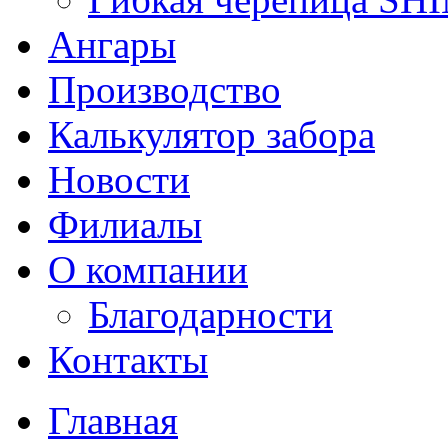
Ангары
Производство
Калькулятор забора
Новости
Филиалы
О компании
Благодарности
Контакты
Главная