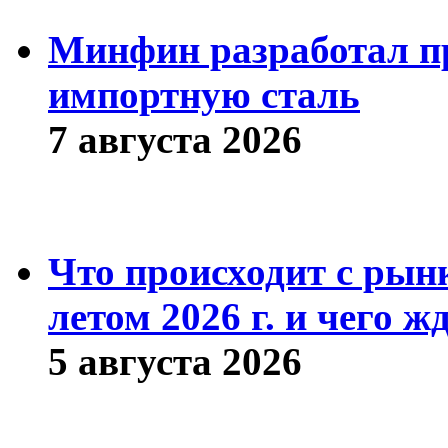
Минфин разработал пр
импортную сталь
7 августа 2026
Что происходит с рын
летом 2026 г. и чего ж
5 августа 2026