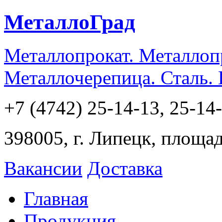
МеталлоГрад
Металлопрокат. Металлоп
Металлочерепица. Сталь.
+7 (4742) 25-14-13, 25-14
398005, г. Липецк, площа
Вакансии
Доставка
Главная
Продукция