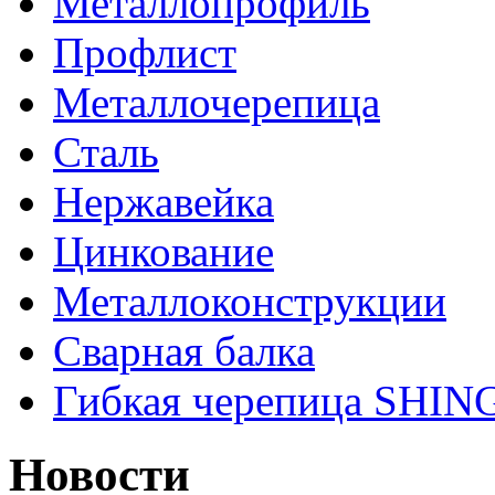
Металлопрофиль
Профлист
Металлочерепица
Сталь
Нержавейка
Цинкование
Металлоконструкции
Сварная балка
Гибкая черепица SHI
Новости