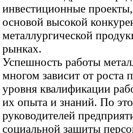
инвестиционные проекты,
основой высокой конкуре
металлургической продук
рынках.
Успешность работы метал
многом зависит от роста 
уровня квалификации рабо
их опыта и знаний. По эт
руководителей предприят
социальной защиты персо