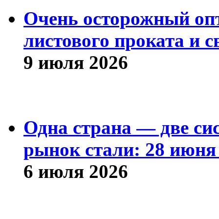
Очень осторожный оп
листового проката и с
9 июля 2026
Одна страна — две си
рынок стали: 28 июня 
6 июля 2026