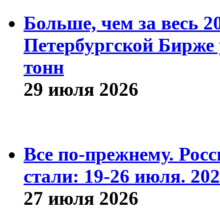
Больше, чем за весь 2
Петербургской Бирже 
тонн
29 июля 2026
Все по-прежнему. Рос
стали: 19-26 июля. 202
27 июля 2026