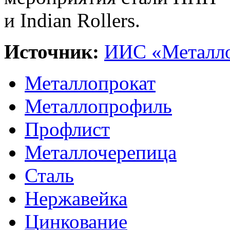
и Indian Rollers.
Источник:
ИИС «Металло
Металлопрокат
Металлопрофиль
Профлист
Металлочерепица
Сталь
Нержавейка
Цинкование