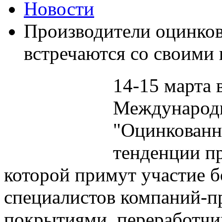
Новости
Производители оцинков
встречаются со своими
14-15 марта 
Международн
"Оцинкованн
тенденции пр
которой примут участие б
специалистов компаний-пр
покрытиями, переработчи