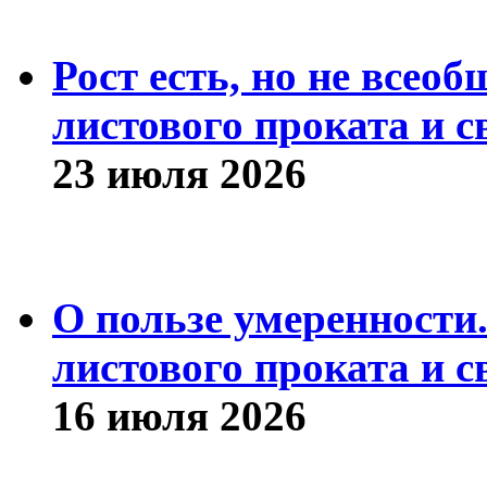
Рост есть, но не всео
листового проката и с
23 июля 2026
О пользе умеренности
листового проката и с
16 июля 2026