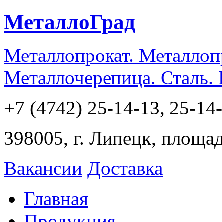
МеталлоГрад
Металлопрокат. Металлоп
Металлочерепица. Сталь.
+7 (4742) 25-14-13, 25-14
398005, г. Липецк, площа
Вакансии
Доставка
Главная
Продукция