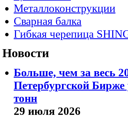
Металлоконструкции
Сварная балка
Гибкая черепица SHI
Новости
Больше, чем за весь 2
Петербургской Бирже 
тонн
29 июля 2026