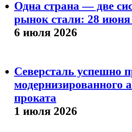
Одна страна — две си
рынок стали: 28 июня 
6 июля 2026
Северсталь успешно п
модернизированного а
проката
1 июля 2026