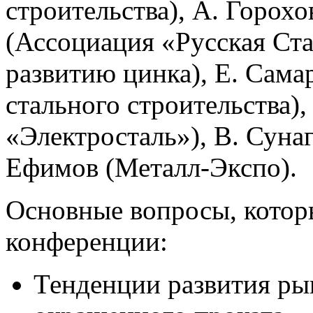
строительства), А. Горох
(Ассоциация «Русская Ста
развитию цинка), Е. Сама
стального строительства),
«Электросталь»), В. Сунаг
Ефимов (Металл-Экспо).
Основные вопросы, котор
конференции:
Тенденции развития ры