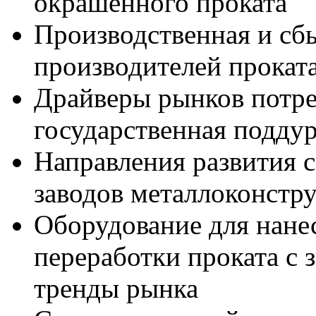
окрашенного проката
Производственная и сб
производителей прокат
Драйверы рынков потре
государственная подду
Направления развития 
заводов металлоконстр
Оборудование для нане
переработки проката с
тренды рынка