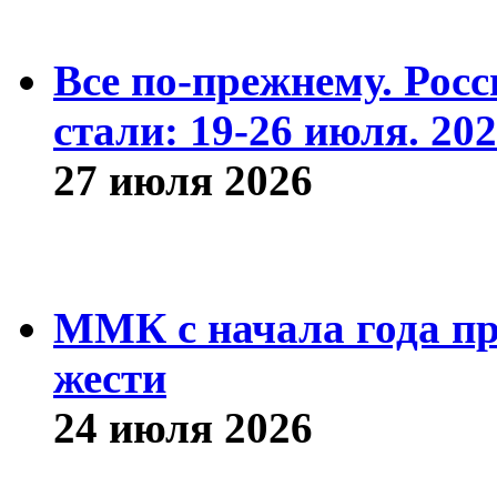
Все по-прежнему. Рос
стали: 19-26 июля. 202
27 июля 2026
ММК с начала года про
жести
24 июля 2026