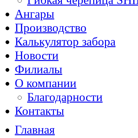
Ангары
Производство
Калькулятор забора
Новости
Филиалы
О компании
Благодарности
Контакты
Главная