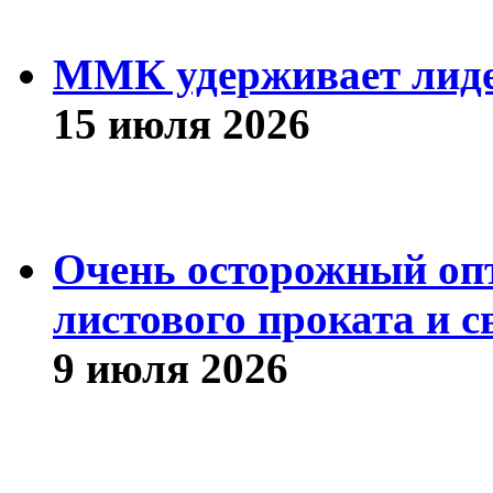
ММК удерживает лиде
15 июля 2026
Очень осторожный оп
листового проката и с
9 июля 2026