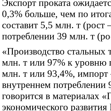
Экспорт проката ожидается
0,3% больше, чем по итог
составит 5,5 млн. т (рост
потреблении 39 млн. т (рос
«Производство стальных тр
млн. т или 97% к уровню 
млн. т или 93,4%, импорт 
внутреннем потреблении 9
говорится в материалах «
экономического развития