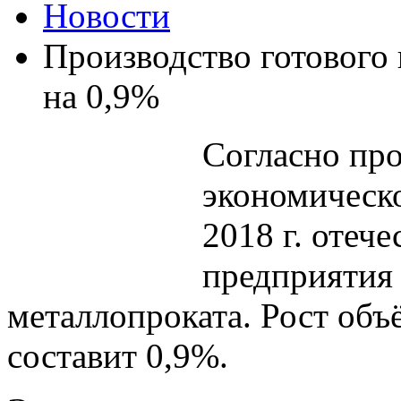
Новости
Производство готового 
на 0,9%
Согласно про
экономическо
2018 г. отеч
предприятия 
металлопроката. Рост объ
составит 0,9%.