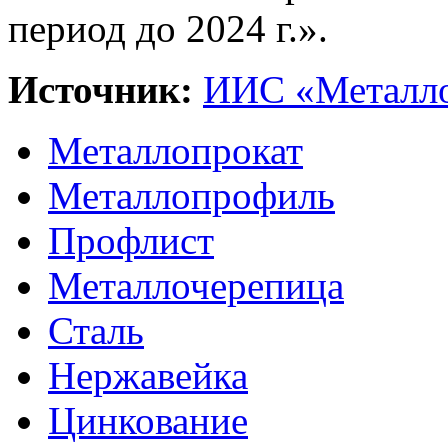
период до 2024 г.».
Источник:
ИИС «Металло
Металлопрокат
Металлопрофиль
Профлист
Металлочерепица
Сталь
Нержавейка
Цинкование