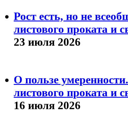
Рост есть, но не всео
листового проката и с
23 июля 2026
О пользе умеренности
листового проката и с
16 июля 2026