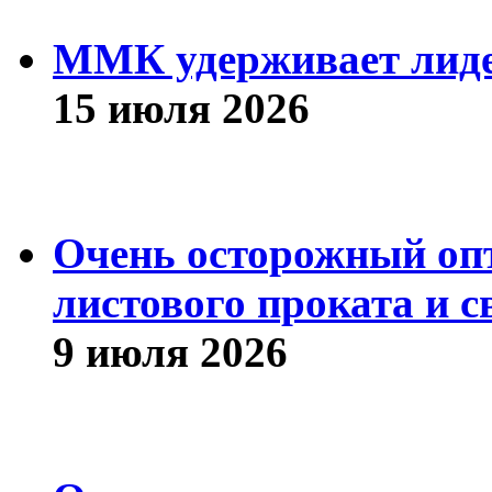
ММК удерживает лиде
15 июля 2026
Очень осторожный оп
листового проката и с
9 июля 2026