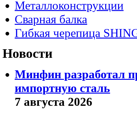
Металлоконструкции
Сварная балка
Гибкая черепица SHI
Новости
Минфин разработал пр
импортную сталь
7 августа 2026