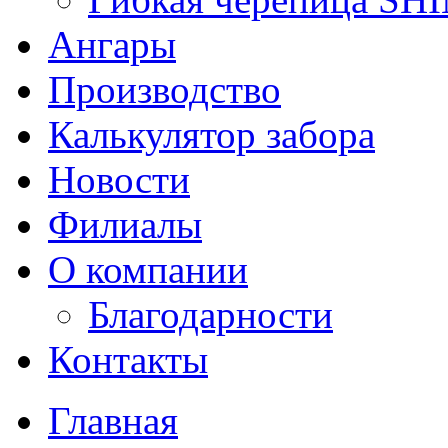
Ангары
Производство
Калькулятор забора
Новости
Филиалы
О компании
Благодарности
Контакты
Главная