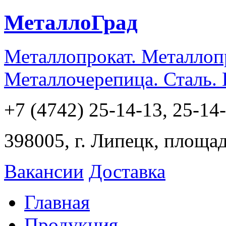
МеталлоГрад
Металлопрокат. Металлоп
Металлочерепица. Сталь.
+7 (4742) 25-14-13, 25-14
398005, г. Липецк, площа
Вакансии
Доставка
Главная
Продукция