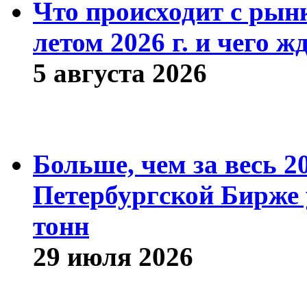
Что происходит с рын
летом 2026 г. и чего ж
5 августа 2026
Больше, чем за весь 2
Петербургской Бирже 
тонн
29 июля 2026