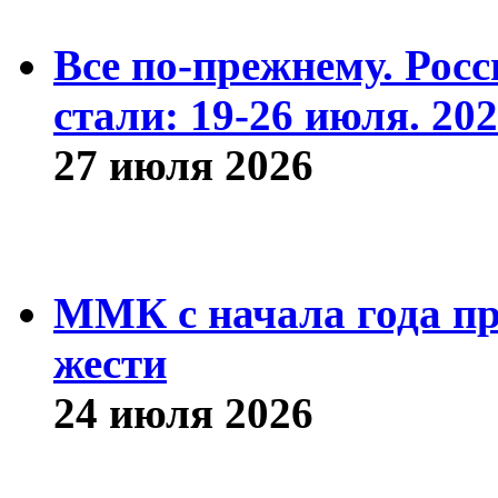
Все по-прежнему. Рос
стали: 19-26 июля. 202
27 июля 2026
ММК с начала года про
жести
24 июля 2026